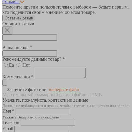
Отзывы
Помогите другим пользователям с выбором — будьте первым,
кто поделится своим мнением об этом товаре.
Оставить отзыв
Оставить отзыв
Ваша оценка *
Рекомендуете данный товар? *
Да
Нет
Комментарии *
Загрузите фото или
выберите файл
Максимальный суммарный размер файлов 12MB
Укажите, пожалуйста, контактные данные
Данные не публикуются и нужны, чтобы ответить на ваш отзыв или вопрос
Имя *
Укажите Ваше имя или псевдоним
Телефон
Email