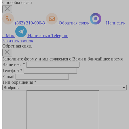
Способы связи
(863) 310-000-3
Обратная связь
Написать
в Max
Написать в Telegram
Заказать звонок
Обратная связь
Заполните форму, и мы свяжемся с Вами в ближайшее время
Ваше имя
*
Телефон
*
E-mail
Тип обращения
*