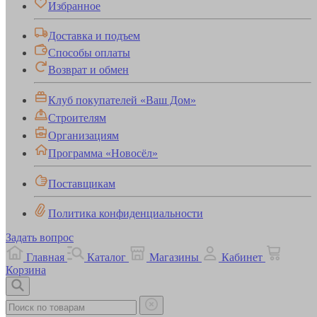
Избранное
Доставка и подъем
Способы оплаты
Возврат и обмен
Клуб покупателей «Ваш Дом»
Строителям
Организациям
Программа «Новосёл»
Поставщикам
Политика конфиденциальности
Задать вопрос
Главная
Каталог
Магазины
Кабинет
Корзина