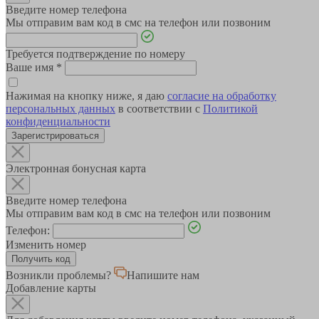
Введите номер телефона
Мы отправим вам код в смс на телефон или позвоним
Требуется подтверждение по номеру
Ваше имя
*
Нажимая на кнопку ниже, я даю
согласие на обработку
персональных данных
в соответствии с
Политикой
конфиденциальности
Зарегистрироваться
Электронная бонусная карта
Введите номер телефона
Мы отправим вам код в смс на телефон или позвоним
Телефон:
Изменить номер
Возникли проблемы?
Напишите нам
Добавление карты