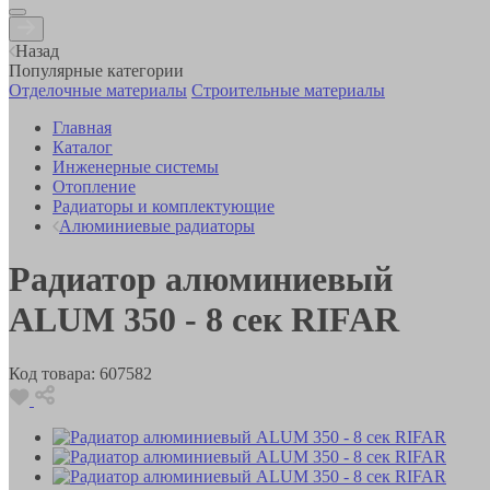
Назад
Популярные категории
Отделочные материалы
Строительные материалы
Главная
Каталог
Инженерные системы
Отопление
Радиаторы и комплектующие
Алюминиевые радиаторы
Радиатор алюминиевый
ALUM 350 - 8 сек RIFAR
Код товара:
607582