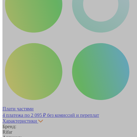
Плати частями
4 платежа по
2 095 ₽
без комиссий и переплат
Характеристики
Бренд:
Rifar