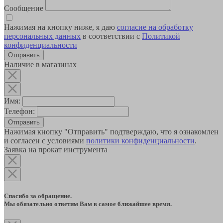
Сообщение
Нажимая на кнопку ниже, я даю
согласие на обработку
персональных данных
в соответствии с
Политикой
конфиденциальности
Наличие в магазинах
Имя:
Телефон:
Отправить
Нажимая кнопку "Отправить" подтверждаю, что я ознакомлен
и согласен с условиями
политики конфиденциальности
.
Заявка на прокат инструмента
Спасибо за обращение.
Мы обязательно ответим Вам в самое ближайшее время.