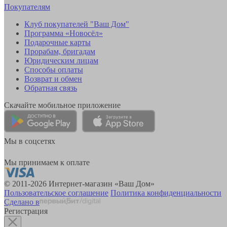
Покупателям
Клуб покупателей "Ваш Дом"
Программа «Новосёл»
Подарочные карты
Прорабам, бригадам
Юридическим лицам
Способы оплаты
Возврат и обмен
Обратная связь
Скачайте мобильное приложение
Мы в соцсетях
Мы принимаем к оплате
© 2011-2026 Интернет-магазин «Ваш Дом»
Пользовательское соглашение
Политика конфиденциальности
Сделано в
Регистрация