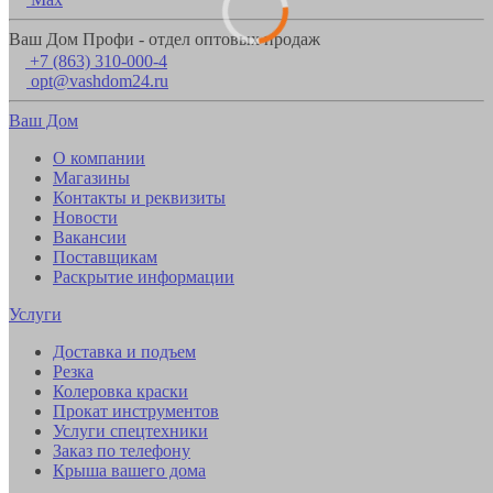
Ваш Дом Профи - отдел оптовых продаж
+7 (863) 310-000-4
opt@vashdom24.ru
Ваш Дом
О компании
Магазины
Контакты и реквизиты
Новости
Вакансии
Поставщикам
Раскрытие информации
Услуги
Доставка и подъем
Резка
Колеровка краски
Прокат инструментов
Услуги спецтехники
Заказ по телефону
Крыша вашего дома