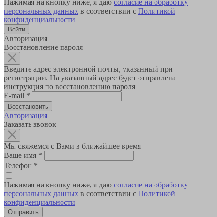
Нажимая на кнопку ниже, я даю
согласие на обработку
персональных данных
в соответствии с
Политикой
конфиденциальности
Авторизация
Восстановление пароля
Введите адрес электронной почты, указанный при
регистрации. На указанный адрес будет отправлена
инструкция по восстановлению пароля
E-mail
*
Авторизация
Заказать звонок
Мы свяжемся с Вами в ближайшее время
Ваше имя
*
Телефон
*
Нажимая на кнопку ниже, я даю
согласие на обработку
персональных данных
в соответствии с
Политикой
конфиденциальности