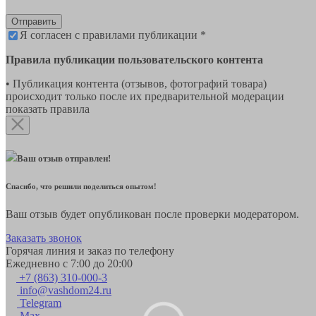
Отправить
Я согласен с правилами публикации *
Правила публикации пользовательского контента
• Публикация контента (отзывов, фотографий товара)
происходит только после их предварительной модерации
показать правила
Ваш отзыв отправлен!
Спасибо, что решили поделиться опытом!
Ваш отзыв будет опубликован после проверки модератором.
Заказать звонок
Горячая линия и заказ по телефону
Ежедневно с 7:00 до 20:00
+7 (863) 310-000-3
info@vashdom24.ru
Telegram
Max