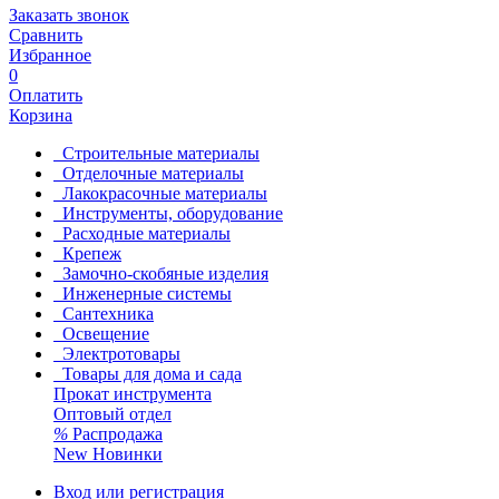
Заказать звонок
Сравнить
Избранное
0
Оплатить
Корзина
Строительные материалы
Отделочные материалы
Лакокрасочные материалы
Инструменты, оборудование
Расходные материалы
Крепеж
Замочно-скобяные изделия
Инженерные системы
Сантехника
Освещение
Электротовары
Товары для дома и сада
Прокат инструмента
Оптовый отдел
%
Распродажа
New
Новинки
Вход или регистрация