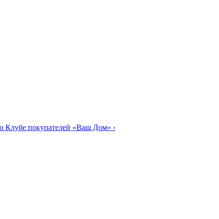
о Клубе покупателей «Ваш Дом»
›