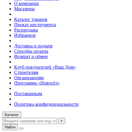
О компании
Магазины
Каталог товаров
Прокат инструмента
Распродажа
Избранное
Доставка и подъем
Способы оплаты
Возврат и обмен
Клуб покупателей «Ваш Дом»
Строителям
Организациям
Программа «Новосёл»
Поставщикам
Политика конфиденциальности
Каталог
×
Найти