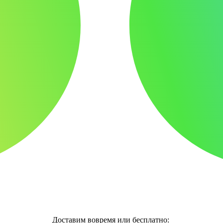
Доставим вовремя или бесплатно: