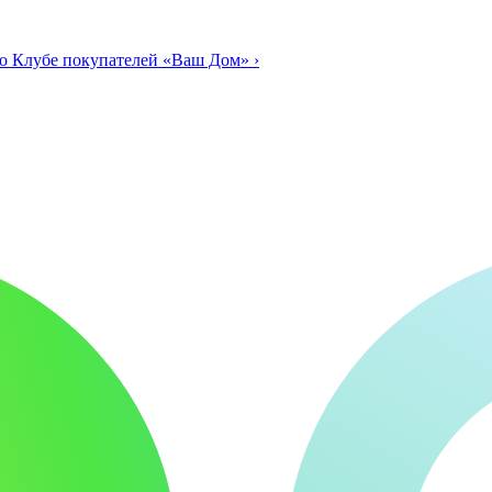
о Клубе покупателей «Ваш Дом»
›