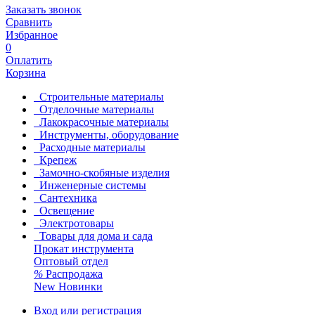
Заказать звонок
Сравнить
Избранное
0
Оплатить
Корзина
Строительные материалы
Отделочные материалы
Лакокрасочные материалы
Инструменты, оборудование
Расходные материалы
Крепеж
Замочно-скобяные изделия
Инженерные системы
Сантехника
Освещение
Электротовары
Товары для дома и сада
Прокат инструмента
Оптовый отдел
%
Распродажа
New
Новинки
Вход или регистрация