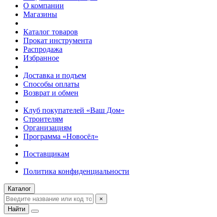
О компании
Магазины
Каталог товаров
Прокат инструмента
Распродажа
Избранное
Доставка и подъем
Способы оплаты
Возврат и обмен
Клуб покупателей «Ваш Дом»
Строителям
Организациям
Программа «Новосёл»
Поставщикам
Политика конфиденциальности
Каталог
×
Найти