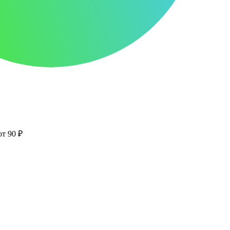
от 90 ₽