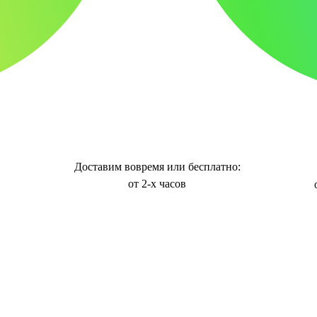
Доставим вовремя или бесплатно:
от 2-х часов