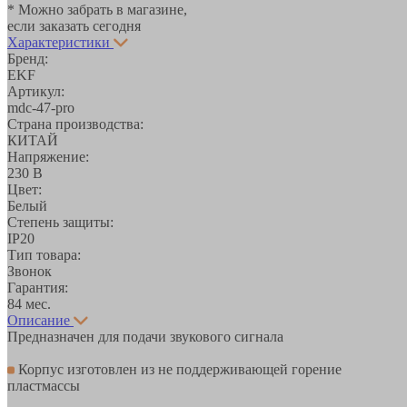
* Можно забрать в магазине,
если заказать сегодня
Характеристики
Бренд:
EKF
Артикул:
mdc-47-pro
Страна производства:
КИТАЙ
Напряжение:
230 В
Цвет:
Белый
Степень защиты:
IP20
Тип товара:
Звонок
Гарантия:
84 мес.
Описание
Предназначен для подачи звукового сигнала
Корпус изготовлен из не поддерживающей горение
пластмассы