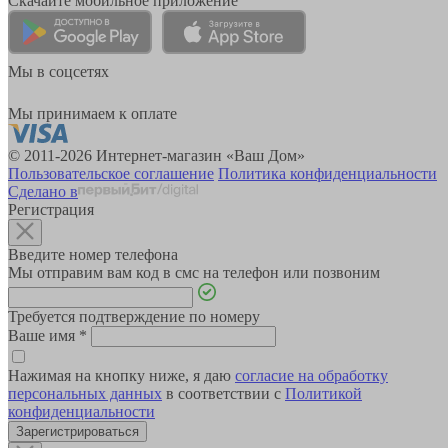
Скачайте мобильное приложение
Мы в соцсетях
Мы принимаем к оплате
© 2011-2026 Интернет-магазин «Ваш Дом»
Пользовательское соглашение
Политика конфиденциальности
Сделано в
Регистрация
Введите номер телефона
Мы отправим вам код в смс на телефон или позвоним
Требуется подтверждение по номеру
Ваше имя
*
Нажимая на кнопку ниже, я даю
согласие на обработку
персональных данных
в соответствии с
Политикой
конфиденциальности
Зарегистрироваться