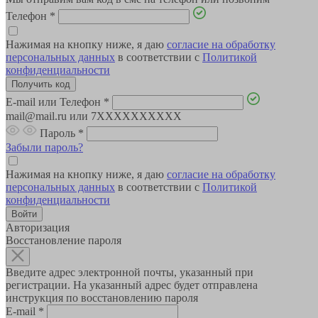
Телефон
*
Нажимая на кнопку ниже, я даю
согласие на обработку
персональных данных
в соответствии с
Политикой
конфиденциальности
E-mail или Телефон
*
mail@mail.ru или 7XXXXXXXXXX
Пароль
*
Забыли пароль?
Нажимая на кнопку ниже, я даю
согласие на обработку
персональных данных
в соответствии с
Политикой
конфиденциальности
Авторизация
Восстановление пароля
Введите адрес электронной почты, указанный при
регистрации. На указанный адрес будет отправлена
инструкция по восстановлению пароля
E-mail
*