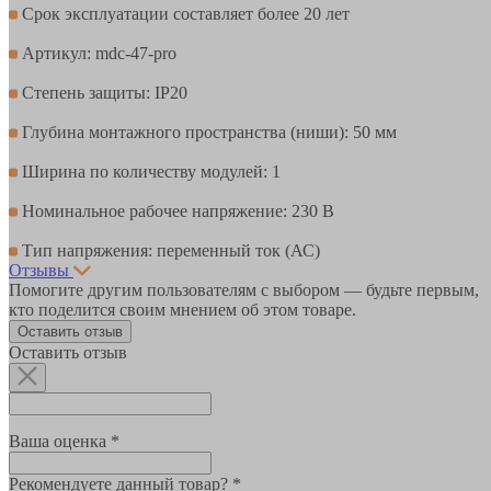
Срок эксплуатации составляет более 20 лет
Артикул: mdc-47-pro
Степень защиты: IP20
Глубина монтажного пространства (ниши): 50 мм
Ширина по количеству модулей: 1
Номинальное рабочее напряжение: 230 В
Тип напряжения: переменный ток (АС)
Отзывы
Помогите другим пользователям с выбором — будьте первым,
кто поделится своим мнением об этом товаре.
Оставить отзыв
Оставить отзыв
Ваша оценка *
Рекомендуете данный товар? *