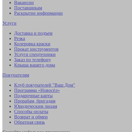
Вакансии
Поставщикам
Раскрытие информации
Услуги
Доставка и подъем
Резка
Колеровка краски
Прокат инструментов
Услуги спецтехники
Заказ по телефону
Крыша вашего дома
Покупателям
Клуб покупателей "Ваш Дом"
Программа «Новосёл»
Подарочные карты
Прорабам, бригадам
Юридическим лицам
Способы оплаты
Возврат и обмен
Обратная связь