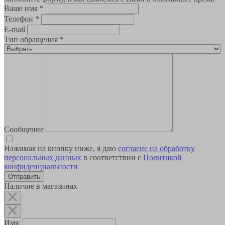
Ваше имя
*
Телефон
*
E-mail
Тип обращения
*
Сообщение
Нажимая на кнопку ниже, я даю
согласие на обработку
персональных данных
в соответствии с
Политикой
конфиденциальности
Наличие в магазинах
Имя: