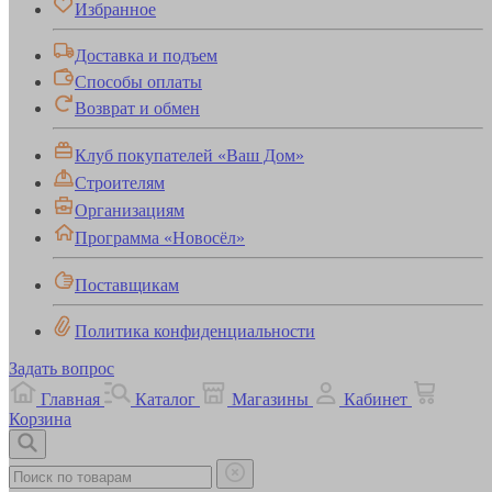
Избранное
Доставка и подъем
Способы оплаты
Возврат и обмен
Клуб покупателей «Ваш Дом»
Строителям
Организациям
Программа «Новосёл»
Поставщикам
Политика конфиденциальности
Задать вопрос
Главная
Каталог
Магазины
Кабинет
Корзина