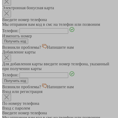
Электронная бонусная карта
Введите номер телефона
Мы отправим вам код в смс на телефон или позвоним
Телефон:
Изменить номер
Возникли проблемы?
Напишите нам
Добавление карты
Для добавления карты введите номер телефона, указанный
при получении карты
Телефон:
Возникли проблемы?
Напишите нам
Вход или регистрация
По номеру телефона
Вход с паролем
Введите номер телефона
Мы отправим вам код в смс на телефон или позвоним