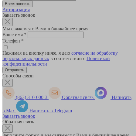
Авторизация
Заказать звонок
Мы свяжемся с Вами в ближайшее время
Ваше имя
*
Телефон
*
Нажимая на кнопку ниже, я даю
согласие на обработку
персональных данных
в соответствии с
Политикой
конфиденциальности
Способы связи
(863) 310-000-3
Обратная связь
Написать
в Max
Написать в Telegram
Заказать звонок
Обратная связь
Заполните форму, и мы свяжемся с Вами в ближайшее время