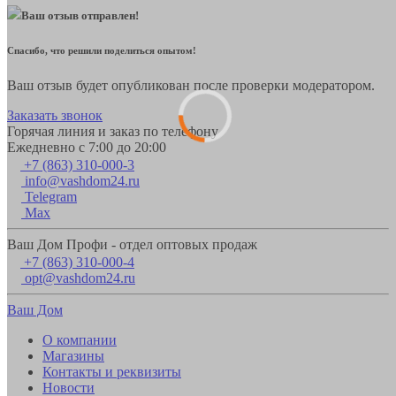
Ваш отзыв отправлен!
Спасибо, что решили поделиться опытом!
Ваш отзыв будет опубликован после проверки модератором.
Заказать звонок
Горячая линия и заказ по телефону
Ежедневно с 7:00 до 20:00
+7 (863) 310-000-3
info@vashdom24.ru
Telegram
Max
Ваш Дом Профи - отдел оптовых продаж
+7 (863) 310-000-4
opt@vashdom24.ru
Ваш Дом
О компании
Магазины
Контакты и реквизиты
Новости