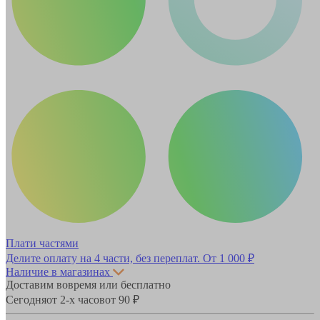
Плати частями
Делите оплату на 4 части, без переплат.
От 1 000 ₽
Наличие в магазинах
Доставим вовремя или бесплатно
Сегодня
от 2-х часов
от 90 ₽