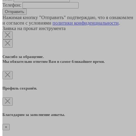
Телефон:
Отправить
Нажимая кнопку "Отправить" подтверждаю, что я ознакомлен
и согласен с условиями
политики конфиденциальности
.
Заявка на прокат инструмента
Спасибо за обращение.
Мы обязательно ответим Вам в самое ближайшее время.
Профиль сохранён.
Благодарим за заполнение анкеты.
×