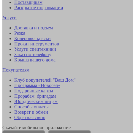
Поставщикам
Раскрытие информации
Услуги
Доставка и подъем
Резка
Колеровка краски
Прокат инструментов
Услуги спецтехники
Заказ по телефону
Крыша вашего дома
Покупателям
Клуб покупателей "Ваш Дом"
Программа «Новосёл»
Подарочные карты
Прорабам, бригадам
Юридическим лицам
Способы оплаты
Возврат и обмен
Обратная связь
Скачайте мобильное приложение