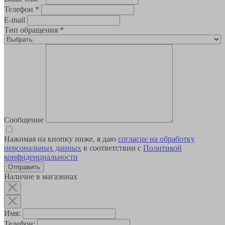
Телефон
*
E-mail
Тип обращения
*
Сообщение
Нажимая на кнопку ниже, я даю
согласие на обработку
персональных данных
в соответствии с
Политикой
конфиденциальности
Наличие в магазинах
Имя:
Телефон: