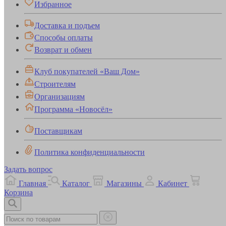
Избранное
Доставка и подъем
Способы оплаты
Возврат и обмен
Клуб покупателей «Ваш Дом»
Строителям
Организациям
Программа «Новосёл»
Поставщикам
Политика конфиденциальности
Задать вопрос
Главная
Каталог
Магазины
Кабинет
Корзина