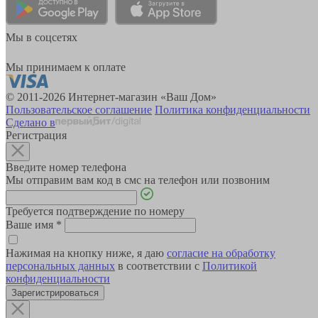
Мы в соцсетях
Мы принимаем к оплате
© 2011-2026 Интернет-магазин «Ваш Дом»
Пользовательское соглашение
Политика конфиденциальности
Сделано в
Регистрация
Введите номер телефона
Мы отправим вам код в смс на телефон или позвоним
Требуется подтверждение по номеру
Ваше имя
*
Нажимая на кнопку ниже, я даю
согласие на обработку
персональных данных
в соответствии с
Политикой
конфиденциальности
Зарегистрироваться