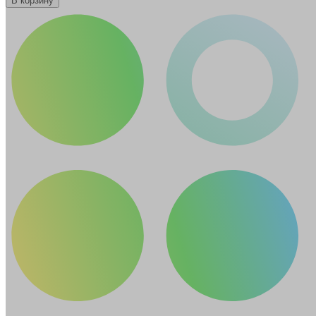
В корзину