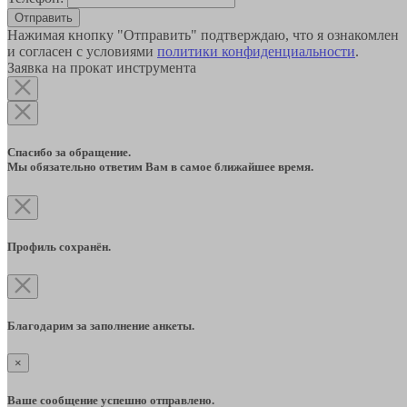
Отправить
Нажимая кнопку "Отправить" подтверждаю, что я ознакомлен
и согласен с условиями
политики конфиденциальности
.
Заявка на прокат инструмента
Спасибо за обращение.
Мы обязательно ответим Вам в самое ближайшее время.
Профиль сохранён.
Благодарим за заполнение анкеты.
×
Ваше сообщение успешно отправлено.