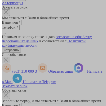
Авторизация
Заказать звонок
Мы свяжемся с Вами в ближайшее время
Ваше имя
*
Телефон
*
Нажимая на кнопку ниже, я даю
согласие на обработку
персональных данных
в соответствии с
Политикой
конфиденциальности
Способы связи
(863) 310-000-3
Обратная связь
Написать
в Max
Написать в Telegram
Заказать звонок
Обратная связь
Заполните форму, и мы свяжемся с Вами в ближайшее время
Ваше имя
*