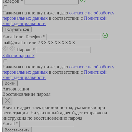
Телефон
*
Нажимая на кнопку ниже, я даю
согласие на обработку
персональных данных
в соответствии с
Политикой
конфиденциальности
E-mail или Телефон
*
mail@mail.ru или 7XXXXXXXXXX
Пароль
*
Забыли пароль?
Нажимая на кнопку ниже, я даю
согласие на обработку
персональных данных
в соответствии с
Политикой
конфиденциальности
Авторизация
Восстановление пароля
Введите адрес электронной почты, указанный при
регистрации. На указанный адрес будет отправлена
инструкция по восстановлению пароля
E-mail
*