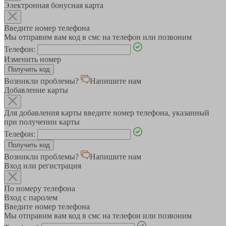
Электронная бонусная карта
Введите номер телефона
Мы отправим вам код в смс на телефон или позвоним
Телефон:
Изменить номер
Возникли проблемы?
Напишите нам
Добавление карты
Для добавления карты введите номер телефона, указанный
при получении карты
Телефон:
Возникли проблемы?
Напишите нам
Вход или регистрация
По номеру телефона
Вход с паролем
Введите номер телефона
Мы отправим вам код в смс на телефон или позвоним