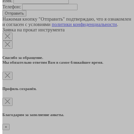
Имя:
Телефон:
Отправить
Нажимая кнопку "Отправить" подтверждаю, что я ознакомлен
и согласен с условиями
политики конфиденциальности
.
Заявка на прокат инструмента
Спасибо за обращение.
Мы обязательно ответим Вам в самое ближайшее время.
Профиль сохранён.
Благодарим за заполнение анкеты.
×