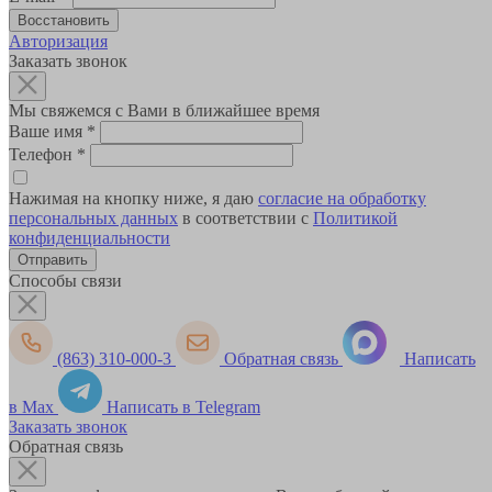
Авторизация
Заказать звонок
Мы свяжемся с Вами в ближайшее время
Ваше имя
*
Телефон
*
Нажимая на кнопку ниже, я даю
согласие на обработку
персональных данных
в соответствии с
Политикой
конфиденциальности
Способы связи
(863) 310-000-3
Обратная связь
Написать
в Max
Написать в Telegram
Заказать звонок
Обратная связь