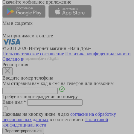
Скачайте мобильное приложение
Мы в соцсетях
Мы принимаем к оплате
© 2011-2026 Интернет-магазин «Ваш Дом»
Пользовательское соглашение
Политика конфиденциальности
Сделано в
Регистрация
Введите номер телефона
Мы отправим вам код в смс на телефон или позвоним
Требуется подтверждение по номеру
Ваше имя
*
Нажимая на кнопку ниже, я даю
согласие на обработку
персональных данных
в соответствии с
Политикой
конфиденциальности
Зарегистрироваться