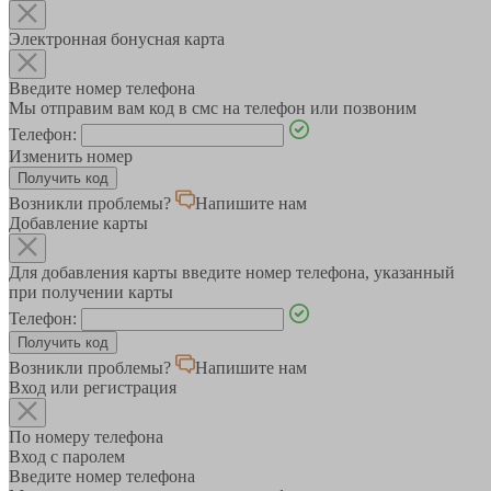
Электронная бонусная карта
Введите номер телефона
Мы отправим вам код в смс на телефон или позвоним
Телефон:
Изменить номер
Возникли проблемы?
Напишите нам
Добавление карты
Для добавления карты введите номер телефона, указанный
при получении карты
Телефон:
Возникли проблемы?
Напишите нам
Вход или регистрация
По номеру телефона
Вход с паролем
Введите номер телефона