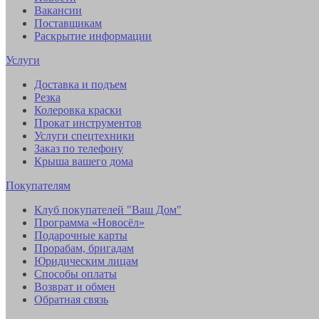
Вакансии
Поставщикам
Раскрытие информации
Услуги
Доставка и подъем
Резка
Колеровка краски
Прокат инструментов
Услуги спецтехники
Заказ по телефону
Крыша вашего дома
Покупателям
Клуб покупателей "Ваш Дом"
Программа «Новосёл»
Подарочные карты
Прорабам, бригадам
Юридическим лицам
Способы оплаты
Возврат и обмен
Обратная связь