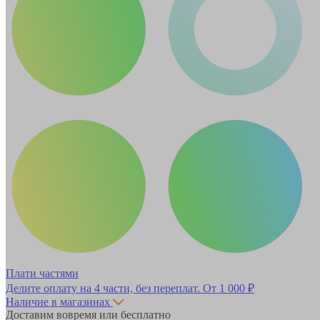
Плати частями
Делите оплату на 4 части, без переплат.
От 1 000 ₽
Наличие в магазинах
Доставим вовремя или бесплатно