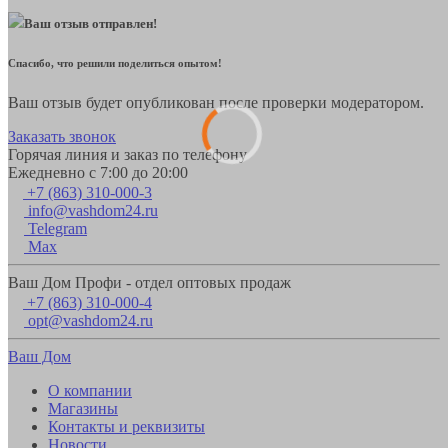
Ваш отзыв отправлен!
Спасибо, что решили поделиться опытом!
Ваш отзыв будет опубликован после проверки модератором.
Заказать звонок
Горячая линия и заказ по телефону
Ежедневно с 7:00 до 20:00
+7 (863) 310-000-3
info@vashdom24.ru
Telegram
Max
Ваш Дом Профи - отдел оптовых продаж
+7 (863) 310-000-4
opt@vashdom24.ru
Ваш Дом
О компании
Магазины
Контакты и реквизиты
Новости