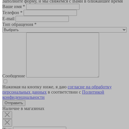
Заполните форму, и мы свяжемся с Вами в ближайшее время
Ваше имя
*
Телефон
*
E-mail
Тип обращения
*
Сообщение
Нажимая на кнопку ниже, я даю
согласие на обработку
персональных данных
в соответствии с
Политикой
конфиденциальности
Наличие в магазинах