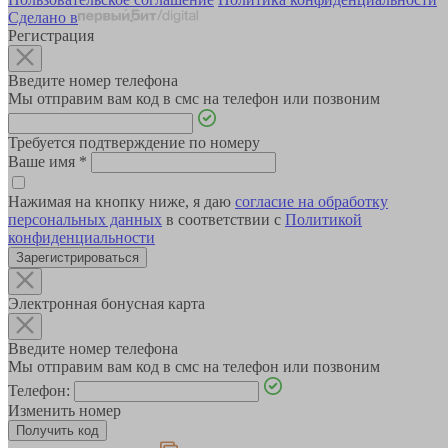
Сделано в
Регистрация
Введите номер телефона
Мы отправим вам код в смс на телефон или позвоним
Требуется подтверждение по номеру
Ваше имя
*
Нажимая на кнопку ниже, я даю
согласие на обработку
персональных данных
в соответствии с
Политикой
конфиденциальности
Зарегистрироваться
Электронная бонусная карта
Введите номер телефона
Мы отправим вам код в смс на телефон или позвоним
Телефон:
Изменить номер