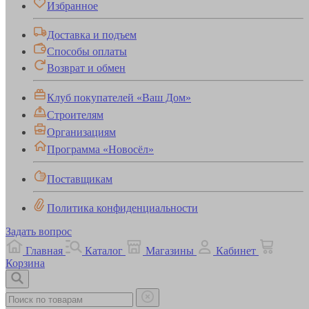
Избранное
Доставка и подъем
Способы оплаты
Возврат и обмен
Клуб покупателей «Ваш Дом»
Строителям
Организациям
Программа «Новосёл»
Поставщикам
Политика конфиденциальности
Задать вопрос
Главная
Каталог
Магазины
Кабинет
Корзина