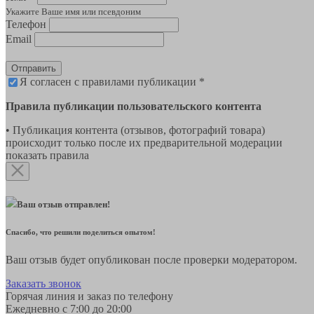
Укажите Ваше имя или псевдоним
Телефон
Email
Отправить
Я согласен с правилами публикации *
Правила публикации пользовательского контента
• Публикация контента (отзывов, фотографий товара)
происходит только после их предварительной модерации
показать правила
Ваш отзыв отправлен!
Спасибо, что решили поделиться опытом!
Ваш отзыв будет опубликован после проверки модератором.
Заказать звонок
Горячая линия и заказ по телефону
Ежедневно с 7:00 до 20:00