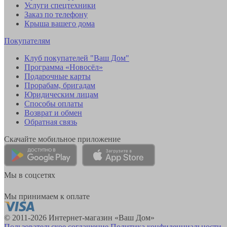
Услуги спецтехники
Заказ по телефону
Крыша вашего дома
Покупателям
Клуб покупателей "Ваш Дом"
Программа «Новосёл»
Подарочные карты
Прорабам, бригадам
Юридическим лицам
Способы оплаты
Возврат и обмен
Обратная связь
Скачайте мобильное приложение
Мы в соцсетях
Мы принимаем к оплате
© 2011-2026 Интернет-магазин «Ваш Дом»
Пользовательское соглашение
Политика конфиденциальности