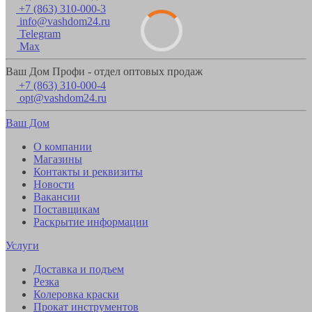
+7 (863) 310-000-3
info@vashdom24.ru
Telegram
Max
Ваш Дом Профи - отдел оптовых продаж
+7 (863) 310-000-4
opt@vashdom24.ru
Ваш Дом
О компании
Магазины
Контакты и реквизиты
Новости
Вакансии
Поставщикам
Раскрытие информации
Услуги
Доставка и подъем
Резка
Колеровка краски
Прокат инструментов