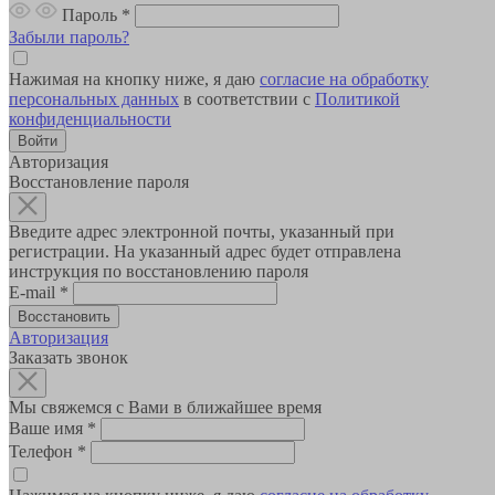
Пароль
*
Забыли пароль?
Нажимая на кнопку ниже, я даю
согласие на обработку
персональных данных
в соответствии с
Политикой
конфиденциальности
Авторизация
Восстановление пароля
Введите адрес электронной почты, указанный при
регистрации. На указанный адрес будет отправлена
инструкция по восстановлению пароля
E-mail
*
Авторизация
Заказать звонок
Мы свяжемся с Вами в ближайшее время
Ваше имя
*
Телефон
*