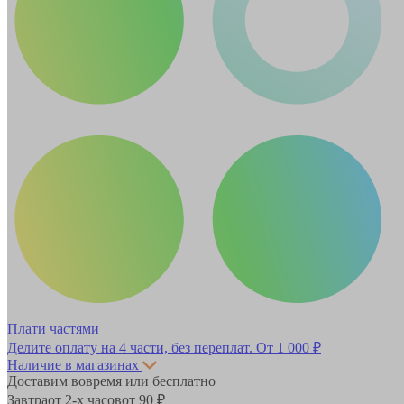
Плати частями
Делите оплату на 4 части, без переплат.
От 1 000 ₽
Наличие в магазинах
Доставим вовремя или бесплатно
Завтра
от 2-х часов
от 90 ₽