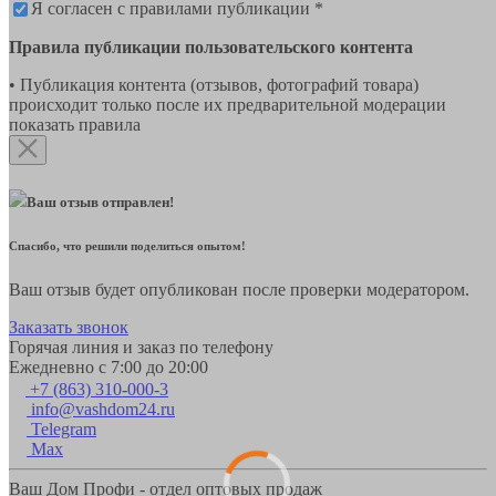
Я согласен с правилами публикации *
Правила публикации пользовательского контента
• Публикация контента (отзывов, фотографий товара)
происходит только после их предварительной модерации
показать правила
Ваш отзыв отправлен!
Спасибо, что решили поделиться опытом!
Ваш отзыв будет опубликован после проверки модератором.
Заказать звонок
Горячая линия и заказ по телефону
Ежедневно с 7:00 до 20:00
+7 (863) 310-000-3
info@vashdom24.ru
Telegram
Max
Ваш Дом Профи - отдел оптовых продаж