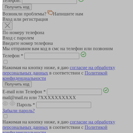
Телефон:
Возникли проблемы?
Напишите нам
Вход или регистрация
По номеру телефона
Вход с паролем
Введите номер телефона
Мы отправим вам код в смс на телефон или позвоним
Телефон
*
Нажимая на кнопку ниже, я даю
согласие на обработку
персональных данных
в соответствии с
Политикой
конфиденциальности
E-mail или Телефон
*
mail@mail.ru или 7XXXXXXXXXX
Пароль
*
Забыли пароль?
Нажимая на кнопку ниже, я даю
согласие на обработку
персональных данных
в соответствии с
Политикой
конфиденциальности