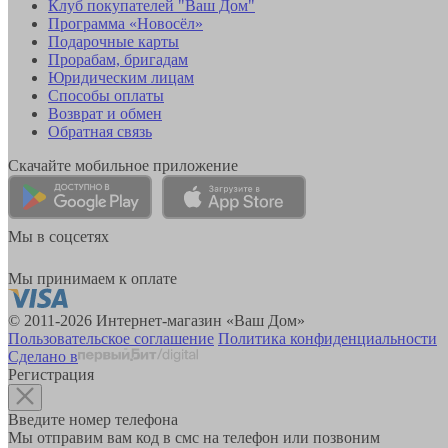
Клуб покупателей "Ваш Дом"
Программа «Новосёл»
Подарочные карты
Прорабам, бригадам
Юридическим лицам
Способы оплаты
Возврат и обмен
Обратная связь
Скачайте мобильное приложение
Мы в соцсетях
Мы принимаем к оплате
© 2011-2026 Интернет-магазин «Ваш Дом»
Пользовательское соглашение
Политика конфиденциальности
Сделано в
Регистрация
Введите номер телефона
Мы отправим вам код в смс на телефон или позвоним