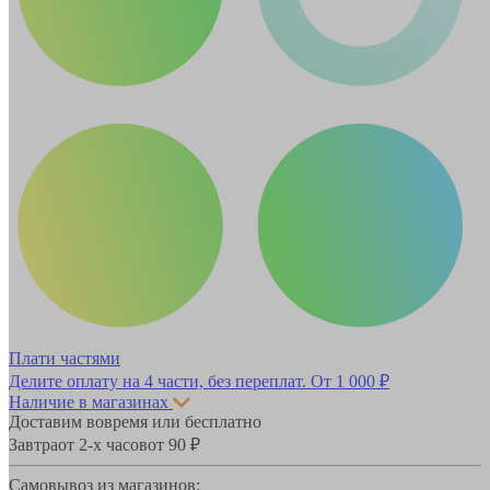
Плати частями
Делите оплату на 4 части, без переплат.
От 1 000 ₽
Наличие в магазинах
Доставим вовремя или бесплатно
Завтра
от 2-х часов
от 90 ₽
Самовывоз из магазинов: