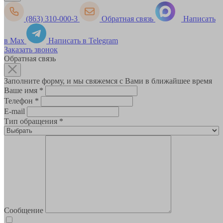
(863) 310-000-3
Обратная связь
Написать
в Max
Написать в Telegram
Заказать звонок
Обратная связь
Заполните форму, и мы свяжемся с Вами в ближайшее время
Ваше имя
*
Телефон
*
E-mail
Тип обращения
*
Сообщение