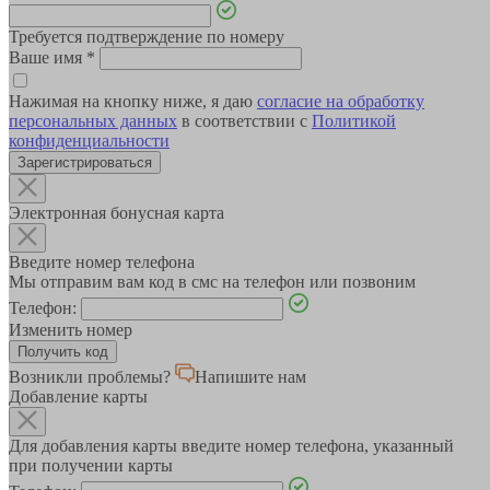
Требуется подтверждение по номеру
Ваше имя
*
Нажимая на кнопку ниже, я даю
согласие на обработку
персональных данных
в соответствии с
Политикой
конфиденциальности
Зарегистрироваться
Электронная бонусная карта
Введите номер телефона
Мы отправим вам код в смс на телефон или позвоним
Телефон:
Изменить номер
Возникли проблемы?
Напишите нам
Добавление карты
Для добавления карты введите номер телефона, указанный
при получении карты