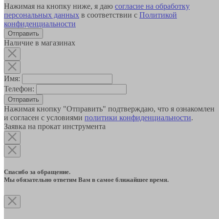
Нажимая на кнопку ниже, я даю
согласие на обработку
персональных данных
в соответствии с
Политикой
конфиденциальности
Наличие в магазинах
Имя:
Телефон:
Отправить
Нажимая кнопку "Отправить" подтверждаю, что я ознакомлен
и согласен с условиями
политики конфиденциальности
.
Заявка на прокат инструмента
Спасибо за обращение.
Мы обязательно ответим Вам в самое ближайшее время.