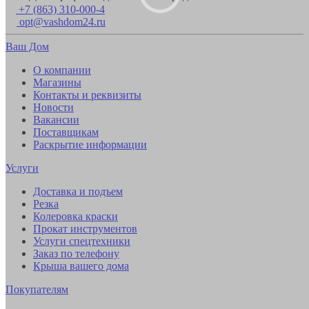
+7 (863) 310-000-4
opt@vashdom24.ru
Ваш Дом
О компании
Магазины
Контакты и реквизиты
Новости
Вакансии
Поставщикам
Раскрытие информации
Услуги
Доставка и подъем
Резка
Колеровка краски
Прокат инструментов
Услуги спецтехники
Заказ по телефону
Крыша вашего дома
Покупателям