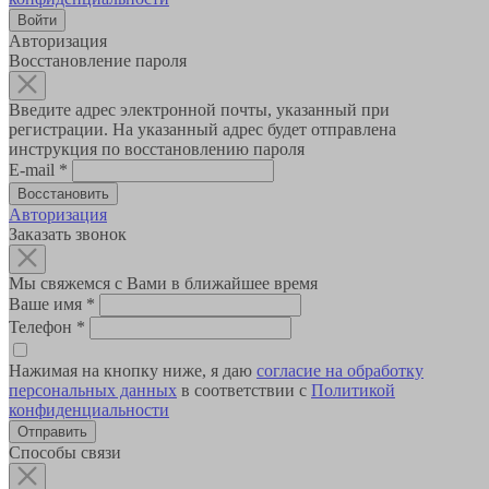
Авторизация
Восстановление пароля
Введите адрес электронной почты, указанный при
регистрации. На указанный адрес будет отправлена
инструкция по восстановлению пароля
E-mail
*
Авторизация
Заказать звонок
Мы свяжемся с Вами в ближайшее время
Ваше имя
*
Телефон
*
Нажимая на кнопку ниже, я даю
согласие на обработку
персональных данных
в соответствии с
Политикой
конфиденциальности
Способы связи