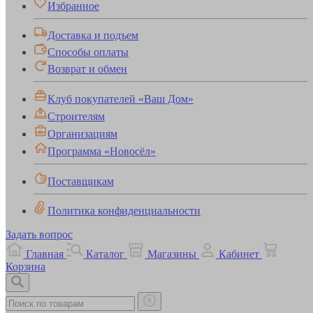
Избранное
Доставка и подъем
Способы оплаты
Возврат и обмен
Клуб покупателей «Ваш Дом»
Строителям
Организациям
Программа «Новосёл»
Поставщикам
Политика конфиденциальности
Задать вопрос
Главная
Каталог
Магазины
Кабинет
Корзина