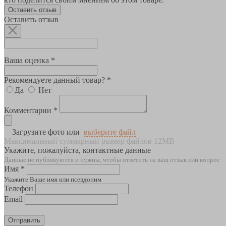
Оставить отзыв
Оставить отзыв
Ваша оценка *
Рекомендуете данный товар? *
Да
Нет
Комментарии *
Загрузите фото или
выберите файл
Максимальный суммарный размер файлов 12MB
Укажите, пожалуйста, контактные данные
Данные не публикуются и нужны, чтобы ответить на ваш отзыв или вопрос
Имя *
Укажите Ваше имя или псевдоним
Телефон
Email
Отправить