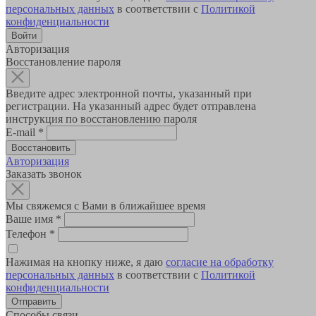
персональных данных
в соответствии с
Политикой
конфиденциальности
Авторизация
Восстановление пароля
Введите адрес электронной почты, указанный при
регистрации. На указанный адрес будет отправлена
инструкция по восстановлению пароля
E-mail
*
Авторизация
Заказать звонок
Мы свяжемся с Вами в ближайшее время
Ваше имя
*
Телефон
*
Нажимая на кнопку ниже, я даю
согласие на обработку
персональных данных
в соответствии с
Политикой
конфиденциальности
Способы связи