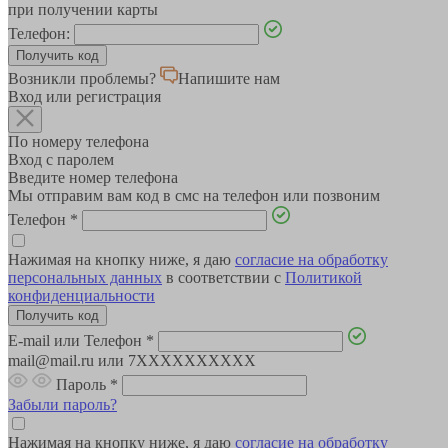
при получении карты
Телефон:
Возникли проблемы?
Напишите нам
Вход или регистрация
По номеру телефона
Вход с паролем
Введите номер телефона
Мы отправим вам код в смс на телефон или позвоним
Телефон
*
Нажимая на кнопку ниже, я даю
согласие на обработку
персональных данных
в соответствии с
Политикой
конфиденциальности
E-mail или Телефон
*
mail@mail.ru или 7XXXXXXXXXX
Пароль
*
Забыли пароль?
Нажимая на кнопку ниже, я даю
согласие на обработку