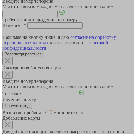
Введите номер телефона
Мы отправим вам код в смс на телефон или позвоним
Требуется подтверждение по номеру
Ваше имя
*
Нажимая на кнопку ниже, я даю
согласие на обработку
персональных данных
в соответствии с
Политикой
конфиденциальности
Зарегистрироваться
Электронная бонусная карта
Введите номер телефона
Мы отправим вам код в смс на телефон или позвоним
Телефон:
Изменить номер
Возникли проблемы?
Напишите нам
Добавление карты
Для добавления карты введите номер телефона, указанный