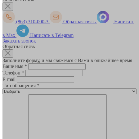
(863) 310-000-3
Обратная связь
Написать
в Max
Написать в Telegram
Заказать звонок
Обратная связь
Заполните форму, и мы свяжемся с Вами в ближайшее время
Ваше имя
*
Телефон
*
E-mail
Тип обращения
*