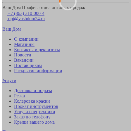
Ваш Дом Профи - отдел оптовых продаж
+7 (863) 310-000-4
opt@vashdom24.ru
Ваш Дом
О компании
Магазины
Контакты и реквизиты
Новости
Вакансии
Поставщикам
Раскрытие информации
Услуги
Доставка и подъем
Резка
Колеровка краски
Прокат инструментов
Услуги спецтехники
Заказ по телефону
Крыша вашего дома