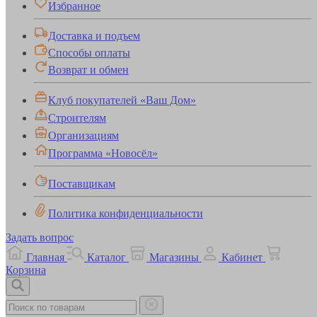
Избранное
Доставка и подъем
Способы оплаты
Возврат и обмен
Клуб покупателей «Ваш Дом»
Строителям
Организациям
Программа «Новосёл»
Поставщикам
Политика конфиденциальности
Задать вопрос
Главная
Каталог
Магазины
Кабинет
Корзина