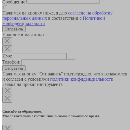
Сообщение
Нажимая на кнопку ниже, я даю
согласие на обработку
персональных данных
в соответствии с
Политикой
конфиденциальности
Наличие в магазинах
Имя:
Телефон:
Отправить
Нажимая кнопку "Отправить" подтверждаю, что я ознакомлен
и согласен с условиями
политики конфиденциальности
.
Заявка на прокат инструмента
Спасибо за обращение.
Мы обязательно ответим Вам в самое ближайшее время.