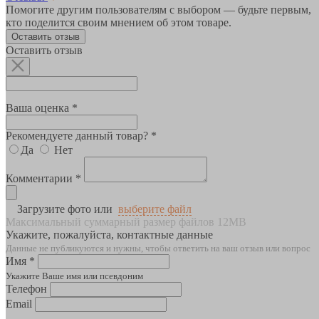
Помогите другим пользователям с выбором — будьте первым,
кто поделится своим мнением об этом товаре.
Оставить отзыв
Оставить отзыв
Ваша оценка *
Рекомендуете данный товар? *
Да
Нет
Комментарии *
Загрузите фото или
выберите файл
Максимальный суммарный размер файлов 12MB
Укажите, пожалуйста, контактные данные
Данные не публикуются и нужны, чтобы ответить на ваш отзыв или вопрос
Имя *
Укажите Ваше имя или псевдоним
Телефон
Email