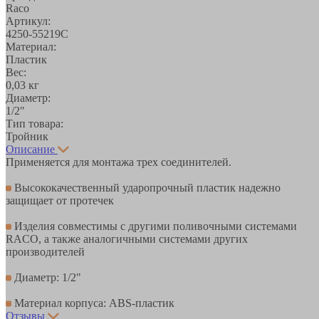
Raco
Артикул:
4250-55219C
Материал:
Пластик
Вес:
0,03 кг
Диаметр:
1/2"
Тип товара:
Тройник
Описание
Применяется для монтажа трех соединителей.
Высококачественный ударопрочный пластик надежно
защищает от протечек
Изделия совместимы с другими поливочными системами
RACO, а также аналогичными системами других
производителей
Диаметр: 1/2"
Материал корпуса: ABS-пластик
Отзывы