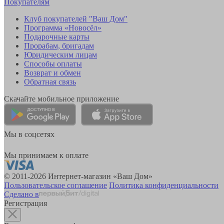
Покупателям
Клуб покупателей "Ваш Дом"
Программа «Новосёл»
Подарочные карты
Прорабам, бригадам
Юридическим лицам
Способы оплаты
Возврат и обмен
Обратная связь
Скачайте мобильное приложение
Мы в соцсетях
Мы принимаем к оплате
© 2011-2026 Интернет-магазин «Ваш Дом»
Пользовательское соглашение
Политика конфиденциальности
Сделано в
Регистрация