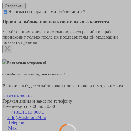
Отправить
Я согласен с правилами публикации *
Правила публикации пользовательского контента
• Публикация контента (отзывов, фотографий товара)
происходит только после их предварительной модерации
показать правила
Ваш отзыв отправлен!
Спасибо, что решили поделиться опытом!
Ваш отзыв будет опубликован после проверки модератором.
Заказать звонок
Горячая линия и заказ по телефону
Ежедневно с 7:00 до 20:00
+7 (863) 310-000-3
info@vashdom24.ru
Telegram
Max