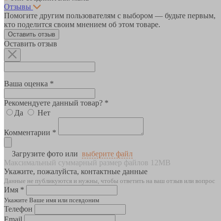
Отзывы
Помогите другим пользователям с выбором — будьте первым,
кто поделится своим мнением об этом товаре.
Оставить отзыв
Оставить отзыв
Ваша оценка *
Рекомендуете данный товар? *
Да
Нет
Комментарии *
Загрузите фото или
выберите файл
Максимальный суммарный размер файлов 12MB
Укажите, пожалуйста, контактные данные
Данные не публикуются и нужны, чтобы ответить на ваш отзыв или вопрос
Имя *
Укажите Ваше имя или псевдоним
Телефон
Email