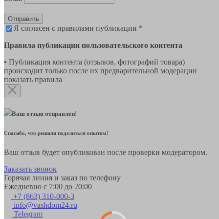
Отправить
Я согласен с правилами публикации *
Правила публикации пользовательского контента
• Публикация контента (отзывов, фотографий товара)
происходит только после их предварительной модерации
показать правила
Ваш отзыв отправлен!
Спасибо, что решили поделиться опытом!
Ваш отзыв будет опубликован после проверки модератором.
Заказать звонок
Горячая линия и заказ по телефону
Ежедневно с 7:00 до 20:00
+7 (863) 310-000-3
info@vashdom24.ru
Telegram