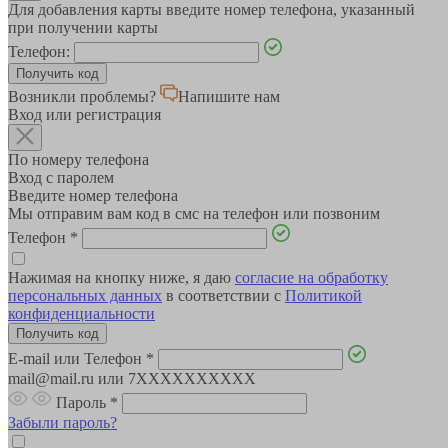
Для добавления карты введите номер телефона, указанный
при получении карты
Телефон:
Возникли проблемы?
Напишите нам
Вход или регистрация
По номеру телефона
Вход с паролем
Введите номер телефона
Мы отправим вам код в смс на телефон или позвоним
Телефон
*
Нажимая на кнопку ниже, я даю
согласие на обработку
персональных данных
в соответствии с
Политикой
конфиденциальности
E-mail или Телефон
*
mail@mail.ru или 7XXXXXXXXXX
Пароль
*
Забыли пароль?