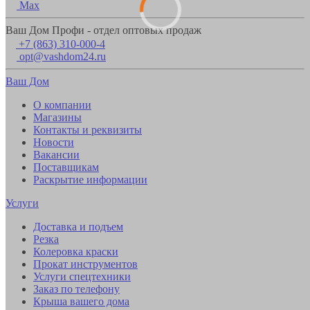
Max
Ваш Дом Профи - отдел оптовых продаж
+7 (863) 310-000-4
opt@vashdom24.ru
Ваш Дом
О компании
Магазины
Контакты и реквизиты
Новости
Вакансии
Поставщикам
Раскрытие информации
Услуги
Доставка и подъем
Резка
Колеровка краски
Прокат инструментов
Услуги спецтехники
Заказ по телефону
Крыша вашего дома