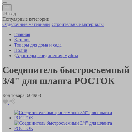
Назад
Популярные категории
Отделочные материалы
Строительные материалы
Главная
Каталог
Товары для дома и сада
Полив
Адаптеры, соединения, муфты
Соединитель быстросъемный
3/4" для шланга РОСТОК
Код товара:
604963