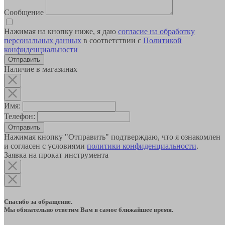
Сообщение
Нажимая на кнопку ниже, я даю
согласие на обработку
персональных данных
в соответствии с
Политикой
конфиденциальности
Наличие в магазинах
Имя:
Телефон:
Отправить
Нажимая кнопку "Отправить" подтверждаю, что я ознакомлен
и согласен с условиями
политики конфиденциальности
.
Заявка на прокат инструмента
Спасибо за обращение.
Мы обязательно ответим Вам в самое ближайшее время.