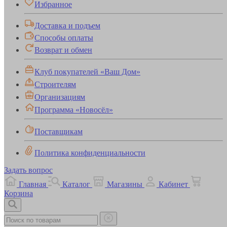
Избранное
Доставка и подъем
Способы оплаты
Возврат и обмен
Клуб покупателей «Ваш Дом»
Строителям
Организациям
Программа «Новосёл»
Поставщикам
Политика конфиденциальности
Задать вопрос
Главная
Каталог
Магазины
Кабинет
Корзина