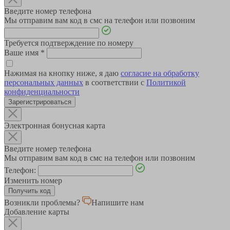
Введите номер телефона
Мы отправим вам код в смс на телефон или позвоним
Требуется подтверждение по номеру
Ваше имя
*
Нажимая на кнопку ниже, я даю
согласие на обработку
персональных данных
в соответствии с
Политикой
конфиденциальности
Зарегистрироваться
Электронная бонусная карта
Введите номер телефона
Мы отправим вам код в смс на телефон или позвоним
Телефон:
Изменить номер
Возникли проблемы?
Напишите нам
Добавление карты