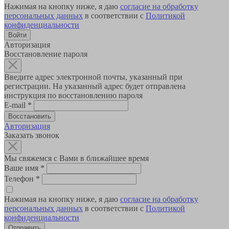
Нажимая на кнопку ниже, я даю
согласие на обработку
персональных данных
в соответствии с
Политикой
конфиденциальности
Авторизация
Восстановление пароля
Введите адрес электронной почты, указанный при
регистрации. На указанный адрес будет отправлена
инструкция по восстановлению пароля
E-mail
*
Авторизация
Заказать звонок
Мы свяжемся с Вами в ближайшее время
Ваше имя
*
Телефон
*
Нажимая на кнопку ниже, я даю
согласие на обработку
персональных данных
в соответствии с
Политикой
конфиденциальности