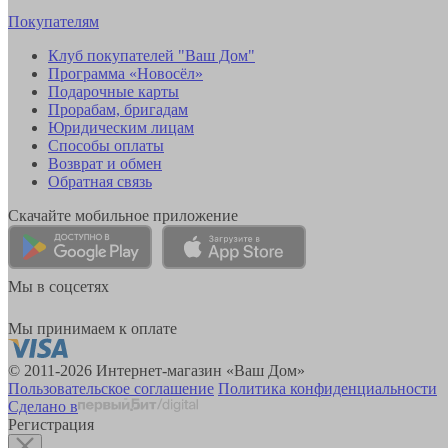
Покупателям
Клуб покупателей "Ваш Дом"
Программа «Новосёл»
Подарочные карты
Прорабам, бригадам
Юридическим лицам
Способы оплаты
Возврат и обмен
Обратная связь
Скачайте мобильное приложение
Мы в соцсетях
Мы принимаем к оплате
© 2011-2026 Интернет-магазин «Ваш Дом»
Пользовательское соглашение
Политика конфиденциальности
Сделано в
Регистрация