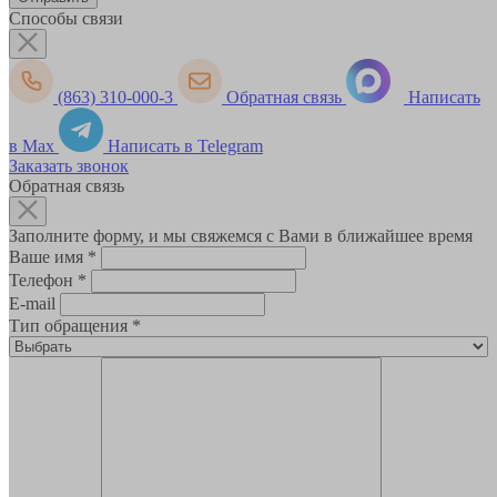
Способы связи
(863) 310-000-3
Обратная связь
Написать
в Max
Написать в Telegram
Заказать звонок
Обратная связь
Заполните форму, и мы свяжемся с Вами в ближайшее время
Ваше имя
*
Телефон
*
E-mail
Тип обращения
*