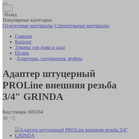
Назад
Популярные категории
Отделочные материалы
Строительные материалы
Главная
Каталог
Товары для дома и сада
Полив
Адаптеры, соединения, муфты
Адаптер штуцерный
PROLine внешняя резьба
3/4″ GRINDA
Код товара:
605184