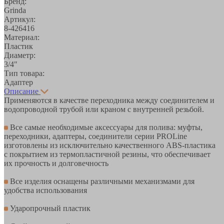
Бренд:
Grinda
Артикул:
8-426416
Материал:
Пластик
Диаметр:
3/4"
Тип товара:
Адаптер
Описание
Применяются в качестве переходника между соединителем и
водопроводной трубой или краном с внутренней резьбой.
Все самые необходимые аксессуары для полива: муфты,
переходники, адаптеры, соединители серии PROLine
изготовлены из исключительно качественного ABS-пластика
с покрытием из термопластичной резины, что обеспечивает
их прочность и долговечность
Все изделия оснащены различными механизмами для
удобства использования
Ударопрочный пластик