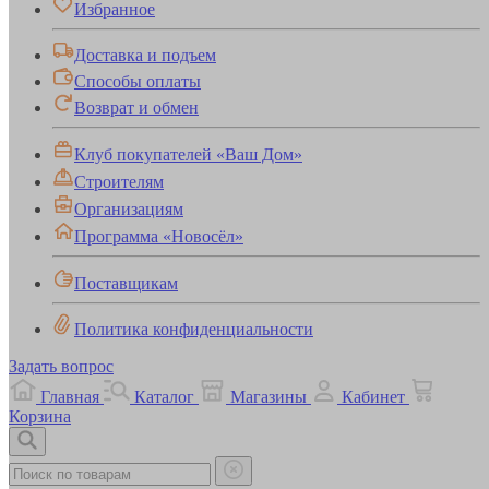
Избранное
Доставка и подъем
Способы оплаты
Возврат и обмен
Клуб покупателей «Ваш Дом»
Строителям
Организациям
Программа «Новосёл»
Поставщикам
Политика конфиденциальности
Задать вопрос
Главная
Каталог
Магазины
Кабинет
Корзина