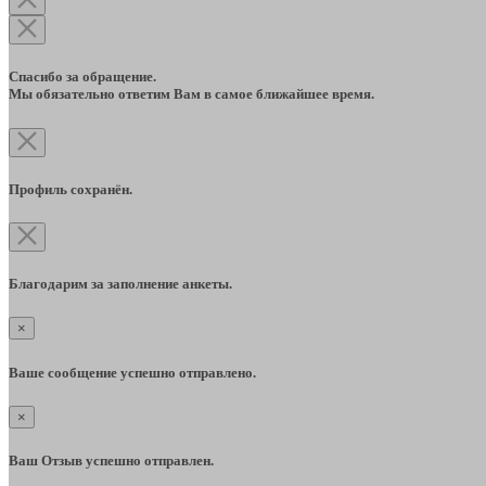
Спасибо за обращение.
Мы обязательно ответим Вам в самое ближайшее время.
Профиль сохранён.
Благодарим за заполнение анкеты.
×
Ваше сообщение успешно отправлено.
×
Ваш Отзыв успешно отправлен.