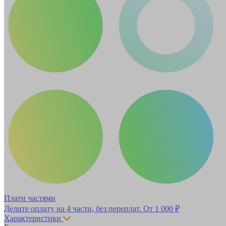
Плати частями
Делите оплату на 4 части, без переплат.
От 1 000 ₽
Характеристики