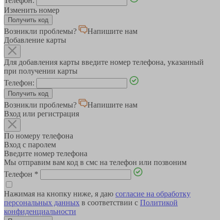
Телефон:
Изменить номер
Возникли проблемы?
Напишите нам
Добавление карты
Для добавления карты введите номер телефона, указанный
при получении карты
Телефон:
Возникли проблемы?
Напишите нам
Вход или регистрация
По номеру телефона
Вход с паролем
Введите номер телефона
Мы отправим вам код в смс на телефон или позвоним
Телефон
*
Нажимая на кнопку ниже, я даю
согласие на обработку
персональных данных
в соответствии с
Политикой
конфиденциальности