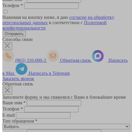
Телефон
*
Нажимая на кнопку ниже, я даю
согласие на обработку
персональных данных
в соответствии с
Политикой
конфиденциальности
Способы связи
(863) 310-000-3
Обратная связь
Написать
в Max
Написать в Telegram
Заказать звонок
Обратная связь
Заполните форму, и мы свяжемся с Вами в ближайшее время
Ваше имя
*
Телефон
*
E-mail
Тип обращения
*