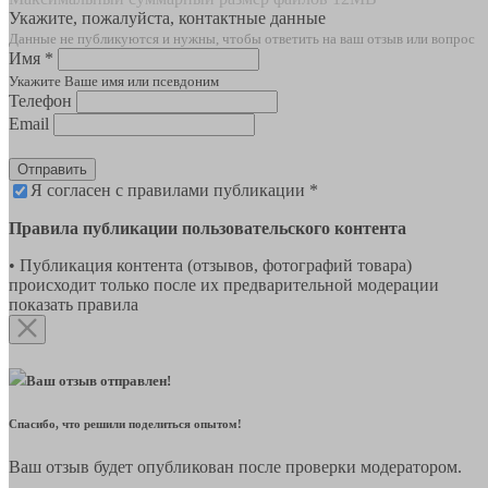
Укажите, пожалуйста, контактные данные
Данные не публикуются и нужны, чтобы ответить на ваш отзыв или вопрос
Имя *
Укажите Ваше имя или псевдоним
Телефон
Email
Отправить
Я согласен с правилами публикации *
Правила публикации пользовательского контента
• Публикация контента (отзывов, фотографий товара)
происходит только после их предварительной модерации
показать правила
Ваш отзыв отправлен!
Спасибо, что решили поделиться опытом!
Ваш отзыв будет опубликован после проверки модератором.