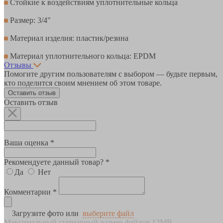
Стойкие к воздействиям уплотнительные кольца
Размер: 3/4"
Материал изделия: пластик/резина
Материал уплотнительного кольца: EPDM
Отзывы
Помогите другим пользователям с выбором — будьте первым,
кто поделится своим мнением об этом товаре.
Оставить отзыв
Оставить отзыв
Ваша оценка *
Рекомендуете данный товар? *
Да
Нет
Комментарии *
Загрузите фото или
выберите файл
Максимальный суммарный размер файлов 12MB