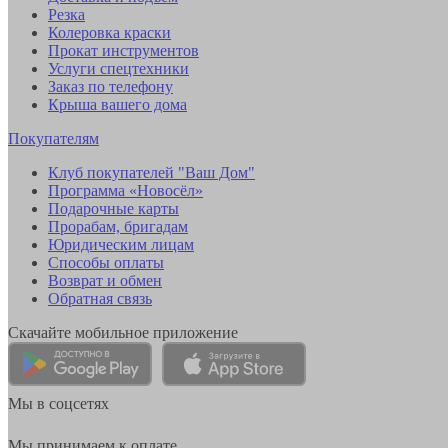
Резка
Колеровка краски
Прокат инструментов
Услуги спецтехники
Заказ по телефону
Крыша вашего дома
Покупателям
Клуб покупателей "Ваш Дом"
Программа «Новосёл»
Подарочные карты
Прорабам, бригадам
Юридическим лицам
Способы оплаты
Возврат и обмен
Обратная связь
Скачайте мобильное приложение
Мы в соцсетях
Мы принимаем к оплате