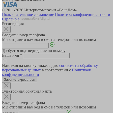
© 2011-2026 Интернет-магазин «Ваш Дом»
Пользовательское соглашение
Политика конфиденциальности
Сделано в
Регистрация
Введите номер телефона
Мы отправим вам код в смс на телефон или позвоним
Требуется подтверждение по номеру
Ваше имя
*
Нажимая на кнопку ниже, я даю
согласие на обработку
персональных данных
в соответствии с
Политикой
конфиденциальности
Зарегистрироваться
Электронная бонусная карта
Введите номер телефона
Мы отправим вам код в смс на телефон или позвоним