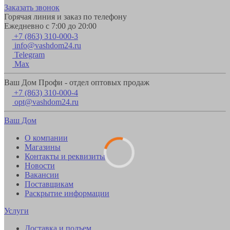
Заказать звонок
Горячая линия и заказ по телефону
Ежедневно с 7:00 до 20:00
+7 (863) 310-000-3
info@vashdom24.ru
Telegram
Max
Ваш Дом Профи - отдел оптовых продаж
+7 (863) 310-000-4
opt@vashdom24.ru
Ваш Дом
О компании
Магазины
Контакты и реквизиты
Новости
Вакансии
Поставщикам
Раскрытие информации
Услуги
Доставка и подъем