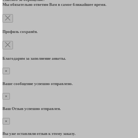
Мы обязательно ответим Вам в самое ближайшее время.
Профиль сохранён.
Благодарим за заполнение анкеты.
×
Ваше сообщение успешно отправлено.
×
Ваш Отзыв успешно отправлен.
×
Вы уже оставляли отзыв к этому заказу.