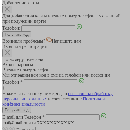
Добавление карты
Для добавления карты введите номер телефона, указанный
при получении карты
Телефон:
Возникли проблемы?
Напишите нам
Вход или регистрация
По номеру телефона
Вход с паролем
Введите номер телефона
Мы отправим вам код в смс на телефон или позвоним
Телефон
*
Нажимая на кнопку ниже, я даю
согласие на обработку
персональных данных
в соответствии с
Политикой
конфиденциальности
E-mail или Телефон
*
mail@mail.ru или 7XXXXXXXXXX
Пароль
*