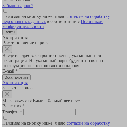
Забыли пароль?
Нажимая на кнопку ниже, я даю
согласие на обработку
персональных данных
в соответствии с
Политикой
конфиденциальности
Авторизация
Восстановление пароля
Введите адрес электронной почты, указанный при
регистрации. На указанный адрес будет отправлена
инструкция по восстановлению пароля
E-mail
*
Авторизация
Заказать звонок
Мы свяжемся с Вами в ближайшее время
Ваше имя
*
Телефон
*
Нажимая на кнопку ниже, я даю
согласие на обработку