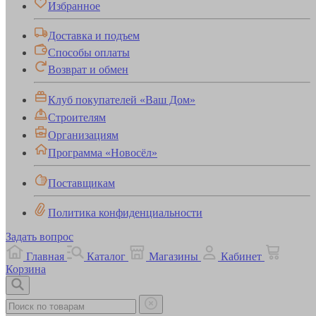
Избранное
Доставка и подъем
Способы оплаты
Возврат и обмен
Клуб покупателей «Ваш Дом»
Строителям
Организациям
Программа «Новосёл»
Поставщикам
Политика конфиденциальности
Задать вопрос
Главная
Каталог
Магазины
Кабинет
Корзина