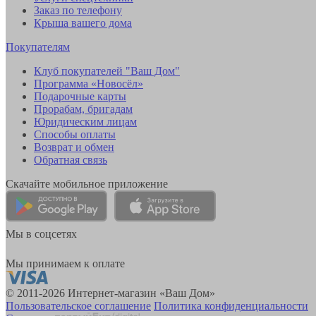
Заказ по телефону
Крыша вашего дома
Покупателям
Клуб покупателей "Ваш Дом"
Программа «Новосёл»
Подарочные карты
Прорабам, бригадам
Юридическим лицам
Способы оплаты
Возврат и обмен
Обратная связь
Скачайте мобильное приложение
Мы в соцсетях
Мы принимаем к оплате
© 2011-2026 Интернет-магазин «Ваш Дом»
Пользовательское соглашение
Политика конфиденциальности