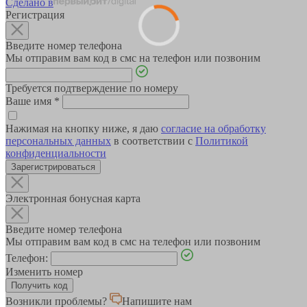
Сделано в
Регистрация
Введите номер телефона
Мы отправим вам код в смс на телефон или позвоним
Требуется подтверждение по номеру
Ваше имя
*
Нажимая на кнопку ниже, я даю
согласие на обработку
персональных данных
в соответствии с
Политикой
конфиденциальности
Зарегистрироваться
Электронная бонусная карта
Введите номер телефона
Мы отправим вам код в смс на телефон или позвоним
Телефон:
Изменить номер
Возникли проблемы?
Напишите нам