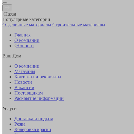
Назад
Популярные категории
Отделочные материалы
Строительные материалы
Главная
О компании
Новости
Ваш Дом
О компании
Магазины
Контакты и реквизиты
Новости
Вакансии
Поставщикам
Раскрытие информации
Услуги
Доставка и подъем
Резка
Колеровка краски