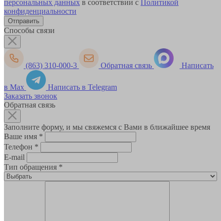
персональных данных
в соответствии с
Политикой
конфиденциальности
Способы связи
(863) 310-000-3
Обратная связь
Написать
в Max
Написать в Telegram
Заказать звонок
Обратная связь
Заполните форму, и мы свяжемся с Вами в ближайшее время
Ваше имя
*
Телефон
*
E-mail
Тип обращения
*