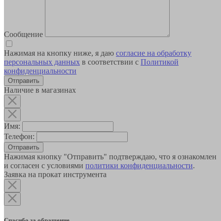
Сообщение
Нажимая на кнопку ниже, я даю
согласие на обработку
персональных данных
в соответствии с
Политикой
конфиденциальности
Наличие в магазинах
Имя:
Телефон:
Отправить
Нажимая кнопку "Отправить" подтверждаю, что я ознакомлен
и согласен с условиями
политики конфиденциальности
.
Заявка на прокат инструмента
Спасибо за обращение.