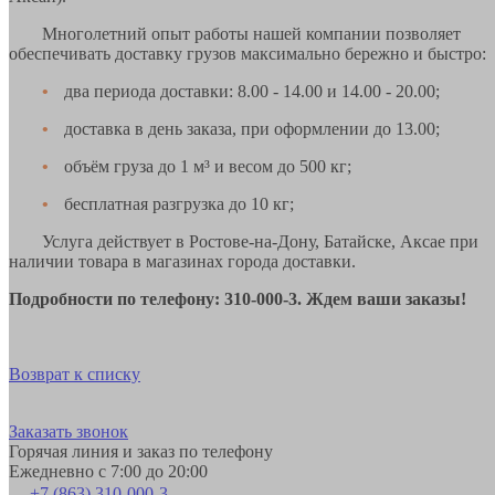
Многолетний опыт работы нашей компании позволяет
обеспечивать доставку грузов максимально бережно и быстро:
•
два периода доставки: 8.00 - 14.00 и 14.00 - 20.00;
•
доставка в день заказа, при оформлении до 13.00;
•
объём груза до 1 м³ и весом до 500 кг;
•
бесплатная разгрузка до 10 кг;
Услуга действует в Ростове-на-Дону, Батайске, Аксае при
наличии товара в магазинах города доставки.
Подробности по телефону: 310-000-3. Ждем ваши заказы!
Возврат к списку
Заказать звонок
Горячая линия и заказ по телефону
Ежедневно с 7:00 до 20:00
+7 (863) 310-000-3