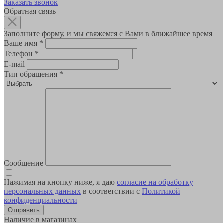
Заказать звонок
Обратная связь
Заполните форму, и мы свяжемся с Вами в ближайшее время
Ваше имя
*
Телефон
*
E-mail
Тип обращения
*
Сообщение
Нажимая на кнопку ниже, я даю
согласие на обработку
персональных данных
в соответствии с
Политикой
конфиденциальности
Наличие в магазинах