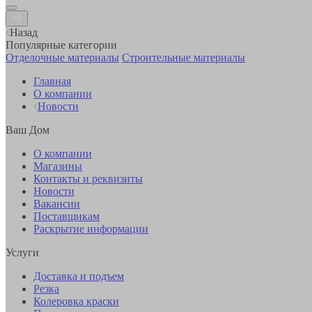
Назад
Популярные категории
Отделочные материалы
Строительные материалы
Главная
О компании
Новости
Ваш Дом
О компании
Магазины
Контакты и реквизиты
Новости
Вакансии
Поставщикам
Раскрытие информации
Услуги
Доставка и подъем
Резка
Колеровка краски