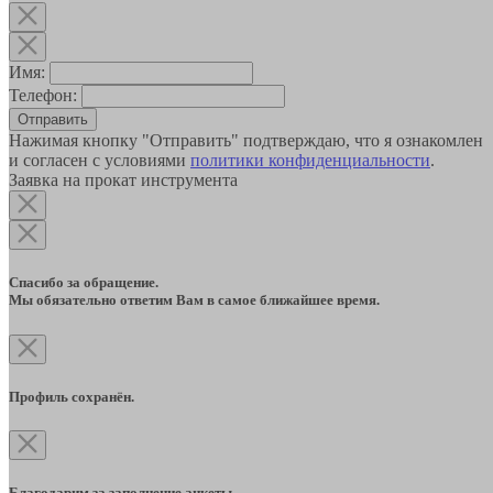
Имя:
Телефон:
Отправить
Нажимая кнопку "Отправить" подтверждаю, что я ознакомлен
и согласен с условиями
политики конфиденциальности
.
Заявка на прокат инструмента
Спасибо за обращение.
Мы обязательно ответим Вам в самое ближайшее время.
Профиль сохранён.
Благодарим за заполнение анкеты.