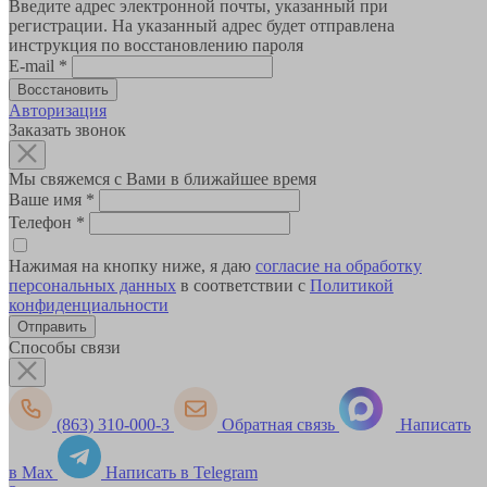
Введите адрес электронной почты, указанный при
регистрации. На указанный адрес будет отправлена
инструкция по восстановлению пароля
E-mail
*
Авторизация
Заказать звонок
Мы свяжемся с Вами в ближайшее время
Ваше имя
*
Телефон
*
Нажимая на кнопку ниже, я даю
согласие на обработку
персональных данных
в соответствии с
Политикой
конфиденциальности
Способы связи
(863) 310-000-3
Обратная связь
Написать
в Max
Написать в Telegram