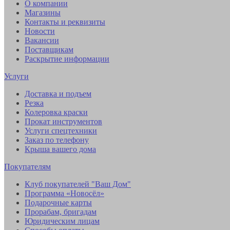
О компании
Магазины
Контакты и реквизиты
Новости
Вакансии
Поставщикам
Раскрытие информации
Услуги
Доставка и подъем
Резка
Колеровка краски
Прокат инструментов
Услуги спецтехники
Заказ по телефону
Крыша вашего дома
Покупателям
Клуб покупателей "Ваш Дом"
Программа «Новосёл»
Подарочные карты
Прорабам, бригадам
Юридическим лицам