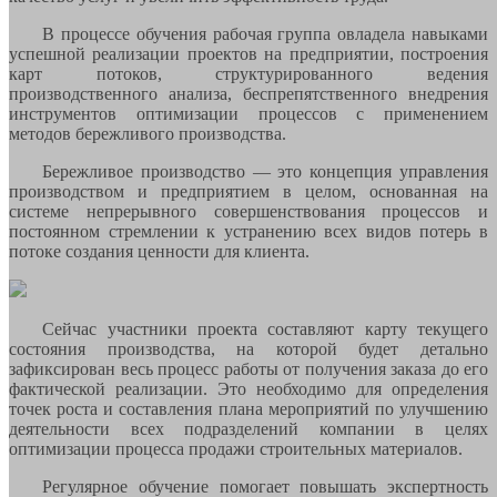
В процессе обучения рабочая группа овладела навыками
успешной реализации проектов на предприятии, построения
карт потоков, структурированного ведения
производственного анализа, беспрепятственного внедрения
инструментов оптимизации процессов с применением
методов бережливого производства.
Бережливое производство — это концепция управления
производством и предприятием в целом, основанная на
системе непрерывного совершенствования процессов и
постоянном стремлении к устранению всех видов потерь в
потоке создания ценности для клиента.
Сейчас участники проекта составляют карту текущего
состояния производства, на которой будет детально
зафиксирован весь процесс работы от получения заказа до его
фактической реализации. Это необходимо для определения
точек роста и составления плана мероприятий по улучшению
деятельности всех подразделений компании в целях
оптимизации процесса продажи строительных материалов.
Регулярное обучение помогает повышать экспертность