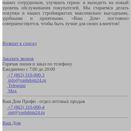
наших сотрудников, улучшать сервис и выходить на новый
уровень обслуживания покупателей. Мы стараемся делать
покупки в наших строймаркетах максимально выгодными,
удобными и приятными. «Ваш Дом» постоянно
совершенствуется, чтобы быть лучше для своих клиентов!
Возврат к списку
Заказать звонок
Горячая линия и заказ по телефону
Ежедневно с 7:00 до 20:00
+7 (863) 310-000-3
info@vashdom24.ru
Telegram
Max
Ваш Дом Профи - отдел оптовых продаж
+7 (863) 310-000-4
opt@vashdom24.ru
Ваш Дом