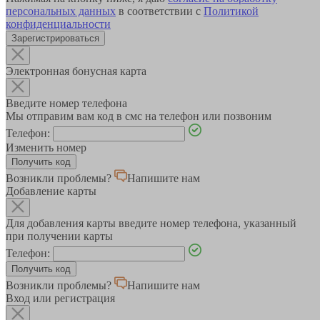
персональных данных
в соответствии с
Политикой
конфиденциальности
Зарегистрироваться
Электронная бонусная карта
Введите номер телефона
Мы отправим вам код в смс на телефон или позвоним
Телефон:
Изменить номер
Возникли проблемы?
Напишите нам
Добавление карты
Для добавления карты введите номер телефона, указанный
при получении карты
Телефон:
Возникли проблемы?
Напишите нам
Вход или регистрация