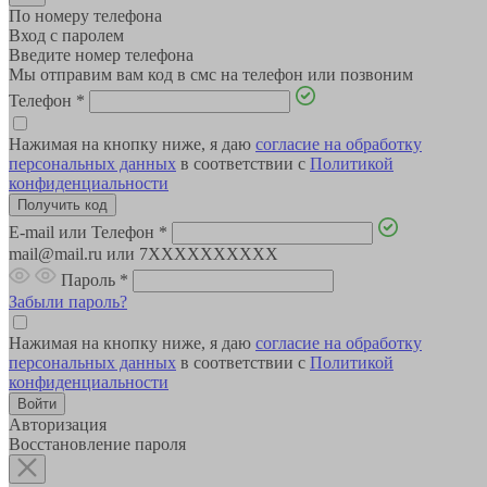
По номеру телефона
Вход с паролем
Введите номер телефона
Мы отправим вам код в смс на телефон или позвоним
Телефон
*
Нажимая на кнопку ниже, я даю
согласие на обработку
персональных данных
в соответствии с
Политикой
конфиденциальности
E-mail или Телефон
*
mail@mail.ru или 7XXXXXXXXXX
Пароль
*
Забыли пароль?
Нажимая на кнопку ниже, я даю
согласие на обработку
персональных данных
в соответствии с
Политикой
конфиденциальности
Авторизация
Восстановление пароля