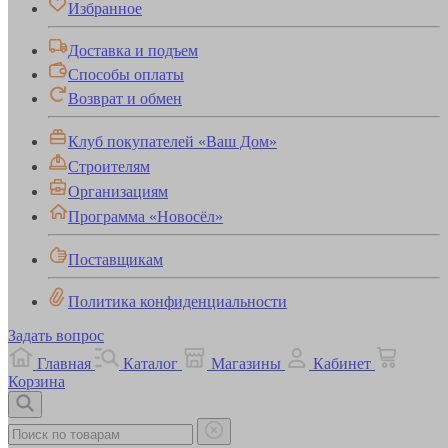
Избранное
Доставка и подъем
Способы оплаты
Возврат и обмен
Клуб покупателей «Ваш Дом»
Строителям
Организациям
Программа «Новосёл»
Поставщикам
Политика конфиденциальности
Задать вопрос
Главная
Каталог
Магазины
Кабинет
Корзина