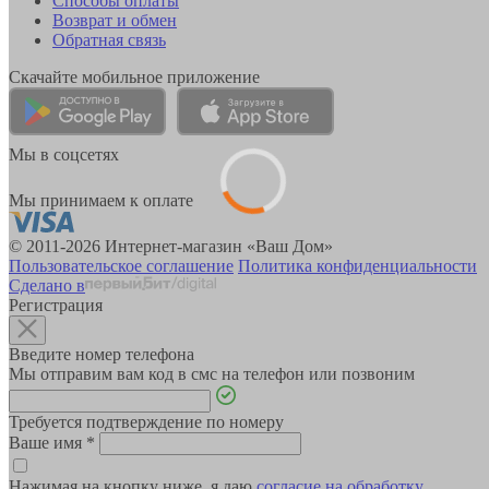
Способы оплаты
Возврат и обмен
Обратная связь
Скачайте мобильное приложение
Мы в соцсетях
Мы принимаем к оплате
© 2011-2026 Интернет-магазин «Ваш Дом»
Пользовательское соглашение
Политика конфиденциальности
Сделано в
Регистрация
Введите номер телефона
Мы отправим вам код в смс на телефон или позвоним
Требуется подтверждение по номеру
Ваше имя
*
Нажимая на кнопку ниже, я даю
согласие на обработку