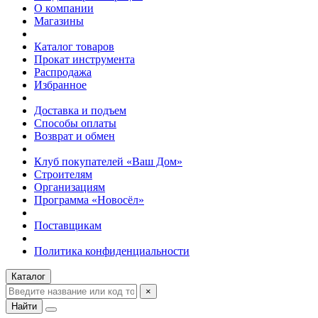
О компании
Магазины
Каталог товаров
Прокат инструмента
Распродажа
Избранное
Доставка и подъем
Способы оплаты
Возврат и обмен
Клуб покупателей «Ваш Дом»
Строителям
Организациям
Программа «Новосёл»
Поставщикам
Политика конфиденциальности
Каталог
×
Найти