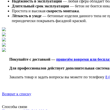
Надёжность в эксплуатации
— любая сфера обладает бол
Длительный срок эксплуатации
— бетон не боится ник
Простота и высокая
скорость монтажа
.
Лёгкость в уходе
— бетонные изделия данного типа не п
периодически покрывать фасадной краской.
Покупайте с доставкой —
привезём вовремя или беспла
Для профессионалов действует дополнительная система 
Заказать товар и задать вопросы вы можете по телефону
8 
Возврат к списку
Способы связи