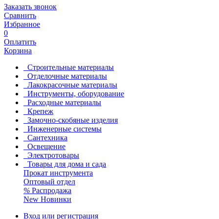
Заказать звонок
Сравнить
Избранное
0
Оплатить
Корзина
Строительные материалы
Отделочные материалы
Лакокрасочные материалы
Инструменты, оборудование
Расходные материалы
Крепеж
Замочно-скобяные изделия
Инженерные системы
Сантехника
Освещение
Электротовары
Товары для дома и сада
Прокат инструмента
Оптовый отдел
%
Распродажа
New
Новинки
Вход или регистрация