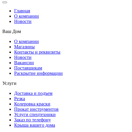
Главная
О компании
Новости
Ваш Дом
О компании
Магазины
Контакты и реквизиты
Новости
Вакансии
Поставщикам
Раскрытие информации
Услуги
Доставка и подъем
Резка
Колеровка краски
Прокат инструментов
Услуги спецтехники
Заказ по телефону
Крыша вашего дома