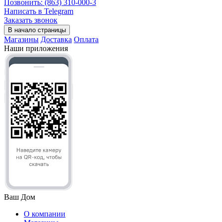
Позвонить: (863) 310-000-3
Написать в Telegram
Заказать звонок
В начало страницы
Магазины
Доставка
Оплата
Наши приложения
Ваш Дом
О компании