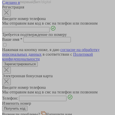
Сделано в
Регистрация
Введите номер телефона
Мы отправим вам код в смс на телефон или позвоним
Требуется подтверждение по номеру
Ваше имя
*
Нажимая на кнопку ниже, я даю
согласие на обработку
персональных данных
в соответствии с
Политикой
конфиденциальности
Зарегистрироваться
Электронная бонусная карта
Введите номер телефона
Мы отправим вам код в смс на телефон или позвоним
Телефон:
Изменить номер
Возникли проблемы?
Напишите нам