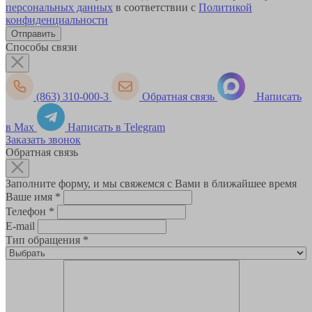
персональных данных
в соответствии с
Политикой
конфиденциальности
Способы связи
(863) 310-000-3
Обратная связь
Написать
в Max
Написать в Telegram
Заказать звонок
Обратная связь
Заполните форму, и мы свяжемся с Вами в ближайшее время
Ваше имя
*
Телефон
*
E-mail
Тип обращения
*