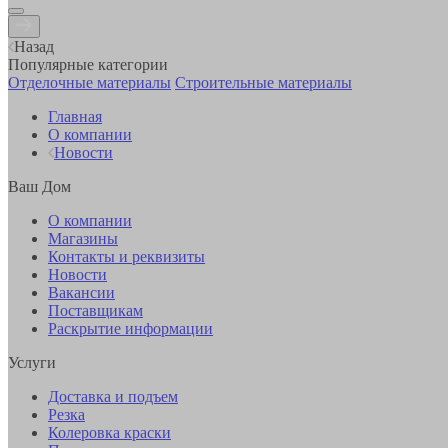
Назад
Популярные категории
Отделочные материалы
Строительные материалы
Главная
О компании
Новости
Ваш Дом
О компании
Магазины
Контакты и реквизиты
Новости
Вакансии
Поставщикам
Раскрытие информации
Услуги
Доставка и подъем
Резка
Колеровка краски