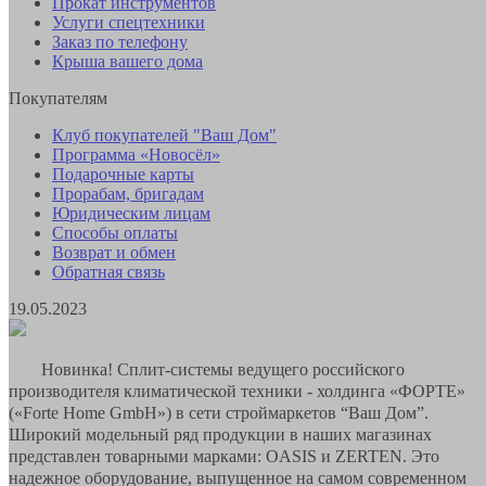
Прокат инструментов
Услуги спецтехники
Заказ по телефону
Крыша вашего дома
Покупателям
Клуб покупателей "Ваш Дом"
Программа «Новосёл»
Подарочные карты
Прорабам, бригадам
Юридическим лицам
Способы оплаты
Возврат и обмен
Обратная связь
19.05.2023
Новинка! Сплит-системы ведущего российского
производителя климатической техники - холдинга «ФОРТЕ»
(«Forte Home GmbH») в сети строймаркетов “Ваш Дом”.
Широкий модельный ряд продукции в наших магазинах
представлен товарными марками: OASIS и ZERTEN. Это
надежное оборудование, выпущенное на самом современном