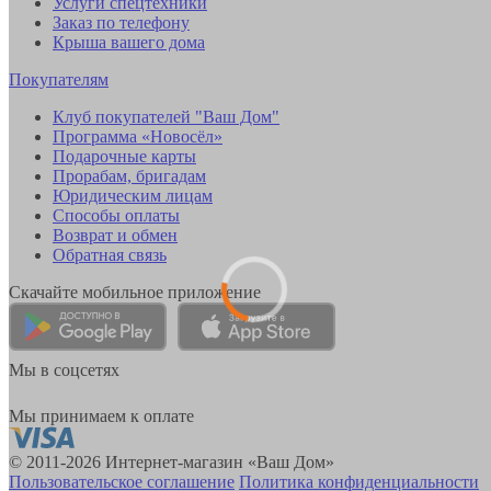
Услуги спецтехники
Заказ по телефону
Крыша вашего дома
Покупателям
Клуб покупателей "Ваш Дом"
Программа «Новосёл»
Подарочные карты
Прорабам, бригадам
Юридическим лицам
Способы оплаты
Возврат и обмен
Обратная связь
Скачайте мобильное приложение
Мы в соцсетях
Мы принимаем к оплате
© 2011-2026 Интернет-магазин «Ваш Дом»
Пользовательское соглашение
Политика конфиденциальности