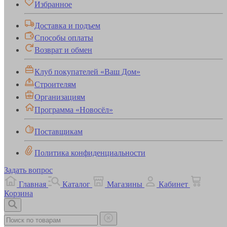
Избранное
Доставка и подъем
Способы оплаты
Возврат и обмен
Клуб покупателей «Ваш Дом»
Строителям
Организациям
Программа «Новосёл»
Поставщикам
Политика конфиденциальности
Задать вопрос
Главная
Каталог
Магазины
Кабинет
Корзина