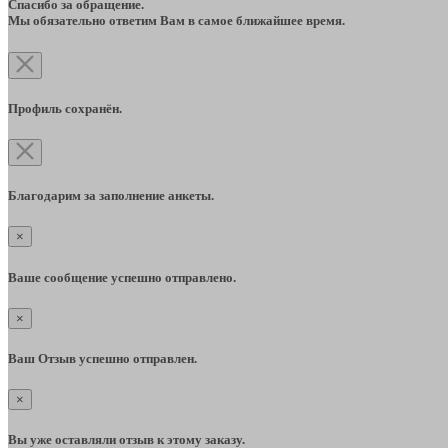
Спасибо за обращение.
Мы обязательно ответим Вам в самое ближайшее время.
Профиль сохранён.
Благодарим за заполнение анкеты.
×
Ваше сообщение успешно отправлено.
×
Ваш Отзыв успешно отправлен.
×
Вы уже оставляли отзыв к этому заказу.