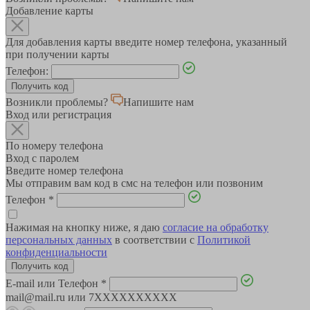
Добавление карты
Для добавления карты введите номер телефона, указанный
при получении карты
Телефон:
Возникли проблемы?
Напишите нам
Вход или регистрация
По номеру телефона
Вход с паролем
Введите номер телефона
Мы отправим вам код в смс на телефон или позвоним
Телефон
*
Нажимая на кнопку ниже, я даю
согласие на обработку
персональных данных
в соответствии с
Политикой
конфиденциальности
E-mail или Телефон
*
mail@mail.ru или 7XXXXXXXXXX