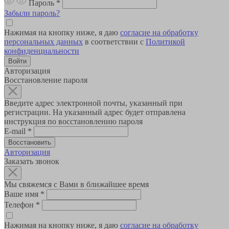
Пароль
*
Забыли пароль?
Нажимая на кнопку ниже, я даю
согласие на обработку
персональных данных
в соответствии с
Политикой
конфиденциальности
Авторизация
Восстановление пароля
Введите адрес электронной почты, указанный при
регистрации. На указанный адрес будет отправлена
инструкция по восстановлению пароля
E-mail
*
Авторизация
Заказать звонок
Мы свяжемся с Вами в ближайшее время
Ваше имя
*
Телефон
*
Нажимая на кнопку ниже, я даю
согласие на обработку