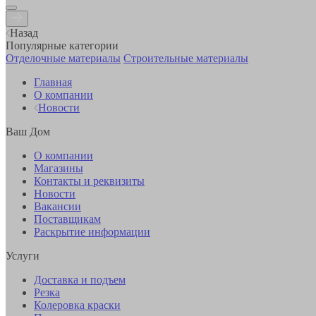
Назад
Популярные категории
Отделочные материалы
Строительные материалы
Главная
О компании
Новости
Ваш Дом
О компании
Магазины
Контакты и реквизиты
Новости
Вакансии
Поставщикам
Раскрытие информации
Услуги
Доставка и подъем
Резка
Колеровка краски