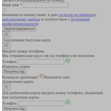
Требуется подтверждение по номеру
Ваше имя
*
Нажимая на кнопку ниже, я даю
согласие на обработку
персональных данных
в соответствии с
Политикой
конфиденциальности
Зарегистрироваться
Электронная бонусная карта
Введите номер телефона
Мы отправим вам код в смс на телефон или позвоним
Телефон:
Изменить номер
Возникли проблемы?
Напишите нам
Добавление карты
Для добавления карты введите номер телефона, указанный
при получении карты
Телефон: