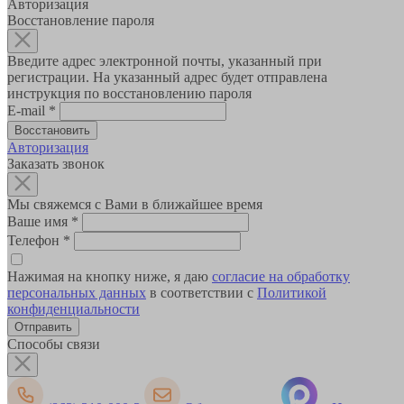
Авторизация
Восстановление пароля
Введите адрес электронной почты, указанный при
регистрации. На указанный адрес будет отправлена
инструкция по восстановлению пароля
E-mail
*
Авторизация
Заказать звонок
Мы свяжемся с Вами в ближайшее время
Ваше имя
*
Телефон
*
Нажимая на кнопку ниже, я даю
согласие на обработку
персональных данных
в соответствии с
Политикой
конфиденциальности
Способы связи