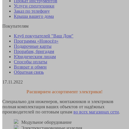
Прокат инструментов
Услуги спецтехники
Заказ по телефону
Крыша вашего дома
Покупателям
Клуб покупателей "Ваш Дом"
Программа «Новосёл»
Подарочные карты
Прорабам, бригадам
Юридическим лицам
Способы оплаты
Возврат и обмен
Обратная связь
17.11.2022
Расширяем ассортимент электрики!
Специально для инженеров, монтажников и электриков
полная комплектация ваших объектов от надёжных
производителей по оптовым ценам
во всех магазинах сети
.
Модульное оборудование
Электроустановочные изделия