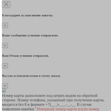
Благодарим за заполнение анкеты.
×
Ваше сообщение успешно отправлено.
×
Ваш Отзыв успешно отправлен.
×
Вы уже оставляли отзыв к этому заказу.
×
Номер карты разположен под штрих-кодом на обратной
стороне. Номер телефона, указанный при получении карты,
вводится без 8 в формате +7(___)-___-__-__ В случае
появления ошибки
"Неверный номер карты и/или номер