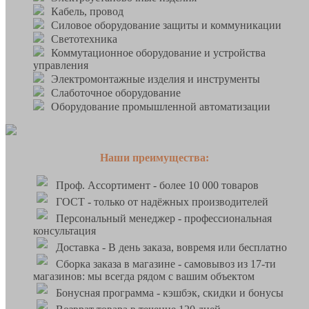
Кабель, провод
Силовое оборудование защиты и коммуникации
Светотехника
Коммутационное оборудование и устройства
управления
Электромонтажные изделия и инструменты
Слаботочное оборудование
Оборудование промышленной автоматизации
Наши преимущества:
Проф. Ассортимент - более 10 000 товаров
ГОСТ - только от надёжных производителей
Персональный менеджер - профессиональная
консультация
Доставка - В день заказа, вовремя или бесплатно
Сборка заказа в магазине - самовывоз из 17-ти
магазинов: мы всегда рядом с вашим объектом
Бонусная программа - кэшбэк, скидки и бонусы