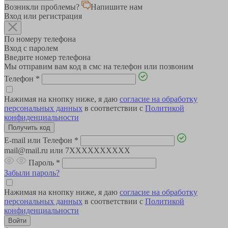
Возникли проблемы?
Напишите нам
Вход или регистрация
По номеру телефона
Вход с паролем
Введите номер телефона
Мы отправим вам код в смс на телефон или позвоним
Телефон
*
Нажимая на кнопку ниже, я даю
согласие на обработку
персональных данных
в соответствии с
Политикой
конфиденциальности
E-mail или Телефон
*
mail@mail.ru или 7XXXXXXXXXX
Пароль
*
Забыли пароль?
Нажимая на кнопку ниже, я даю
согласие на обработку
персональных данных
в соответствии с
Политикой
конфиденциальности