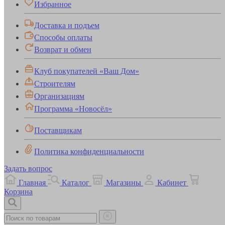
Избранное
Доставка и подъем
Способы оплаты
Возврат и обмен
Клуб покупателей «Ваш Дом»
Строителям
Организациям
Программа «Новосёл»
Поставщикам
Политика конфиденциальности
Задать вопрос
Главная
Каталог
Магазины
Кабинет
Корзина