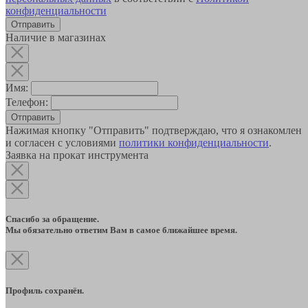
конфиденциальности
Наличие в магазинах
Имя:
Телефон:
Отправить
Нажимая кнопку "Отправить" подтверждаю, что я ознакомлен
и согласен с условиями
политики конфиденциальности
.
Заявка на прокат инструмента
Спасибо за обращение.
Мы обязательно ответим Вам в самое ближайшее время.
Профиль сохранён.