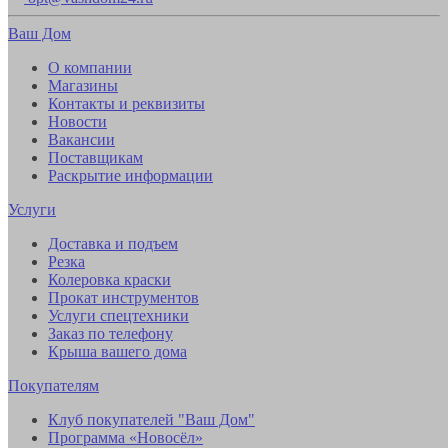
Ваш Дом
О компании
Магазины
Контакты и реквизиты
Новости
Вакансии
Поставщикам
Раскрытие информации
Услуги
Доставка и подъем
Резка
Колеровка краски
Прокат инструментов
Услуги спецтехники
Заказ по телефону
Крыша вашего дома
Покупателям
Клуб покупателей "Ваш Дом"
Программа «Новосёл»