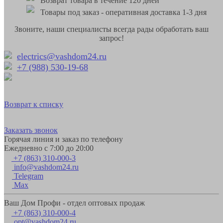
Возврат товара в течение 120 дней
Товары под заказ - оперативная доставка 1-3 дня
Звоните, наши специалисты всегда рады обработать ваш
запрос!
electrics@vashdom24.ru
+7 (988) 530-19-68
Возврат к списку
Заказать звонок
Горячая линия и заказ по телефону
Ежедневно с 7:00 до 20:00
+7 (863) 310-000-3
info@vashdom24.ru
Telegram
Max
Ваш Дом Профи - отдел оптовых продаж
+7 (863) 310-000-4
opt@vashdom24.ru