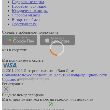
Подарочные карты
Прорабам, бригадам
Юридическим лицам
Способы оплаты
Возврат и обмен
Обратная связь
Скачайте мобильное приложение
Мы в соцсетях
Мы принимаем к оплате
© 2011-2026 Интернет-магазин «Ваш Дом»
Пользовательское соглашение
Политика конфиденциальности
Сделано в
Регистрация
Введите номер телефона
Мы отправим вам код в смс на телефон или позвоним