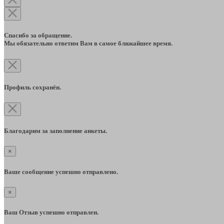
Спасибо за обращение.
Мы обязательно ответим Вам в самое ближайшее время.
Профиль сохранён.
Благодарим за заполнение анкеты.
×
Ваше сообщение успешно отправлено.
×
Ваш Отзыв успешно отправлен.