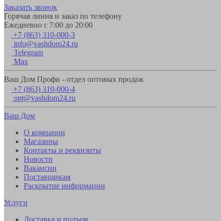
Заказать звонок
Горячая линия и заказ по телефону
Ежедневно с 7:00 до 20:00
+7 (863) 310-000-3
info@vashdom24.ru
Telegram
Max
Ваш Дом Профи - отдел оптовых продаж
+7 (863) 310-000-4
opt@vashdom24.ru
Ваш Дом
О компании
Магазины
Контакты и реквизиты
Новости
Вакансии
Поставщикам
Раскрытие информации
Услуги
Доставка и подъем