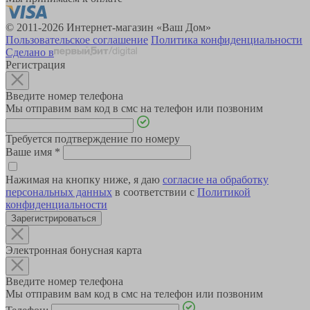
© 2011-2026 Интернет-магазин «Ваш Дом»
Пользовательское соглашение
Политика конфиденциальности
Сделано в
Регистрация
Введите номер телефона
Мы отправим вам код в смс на телефон или позвоним
Требуется подтверждение по номеру
Ваше имя
*
Нажимая на кнопку ниже, я даю
согласие на обработку
персональных данных
в соответствии с
Политикой
конфиденциальности
Зарегистрироваться
Электронная бонусная карта
Введите номер телефона
Мы отправим вам код в смс на телефон или позвоним