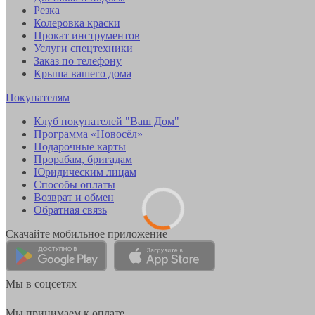
Резка
Колеровка краски
Прокат инструментов
Услуги спецтехники
Заказ по телефону
Крыша вашего дома
Покупателям
Клуб покупателей "Ваш Дом"
Программа «Новосёл»
Подарочные карты
Прорабам, бригадам
Юридическим лицам
Способы оплаты
Возврат и обмен
Обратная связь
Скачайте мобильное приложение
Мы в соцсетях
Мы принимаем к оплате