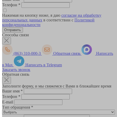
Телефон
*
Нажимая на кнопку ниже, я даю
согласие на обработку
персональных данных
в соответствии с
Политикой
конфиденциальности
Способы связи
(863) 310-000-3
Обратная связь
Написать
в Max
Написать в Telegram
Заказать звонок
Обратная связь
Заполните форму, и мы свяжемся с Вами в ближайшее время
Ваше имя
*
Телефон
*
E-mail
Тип обращения
*