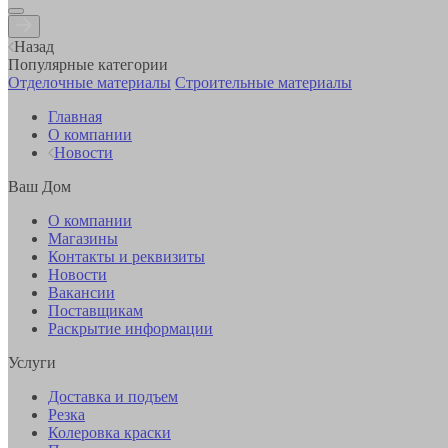
Назад
Популярные категории
Отделочные материалы
Строительные материалы
Главная
О компании
Новости
Ваш Дом
О компании
Магазины
Контакты и реквизиты
Новости
Вакансии
Поставщикам
Раскрытие информации
Услуги
Доставка и подъем
Резка
Колеровка краски