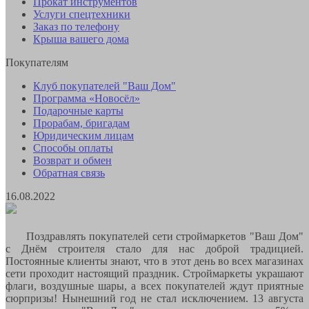
Прокат инструментов
Услуги спецтехники
Заказ по телефону
Крыша вашего дома
Покупателям
Клуб покупателей "Ваш Дом"
Программа «Новосёл»
Подарочные карты
Прорабам, бригадам
Юридическим лицам
Способы оплаты
Возврат и обмен
Обратная связь
16.08.2022
Поздравлять покупателей сети строймаркетов "Ваш Дом"
с Днём строителя стало для нас доброй традицией.
Постоянные клиенты знают, что в этот день во всех магазинах
сети проходит настоящий праздник. Строймаркеты украшают
флаги, воздушные шары, а всех покупателей ждут приятные
сюрпризы! Нынешний год не стал исключением. 13 августа