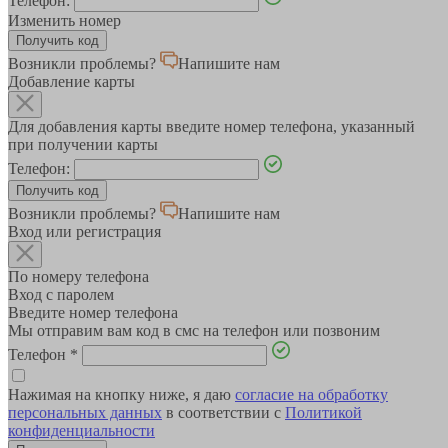
Телефон:
Изменить номер
Возникли проблемы?
Напишите нам
Добавление карты
Для добавления карты введите номер телефона, указанный
при получении карты
Телефон:
Возникли проблемы?
Напишите нам
Вход или регистрация
По номеру телефона
Вход с паролем
Введите номер телефона
Мы отправим вам код в смс на телефон или позвоним
Телефон
*
Нажимая на кнопку ниже, я даю
согласие на обработку
персональных данных
в соответствии с
Политикой
конфиденциальности