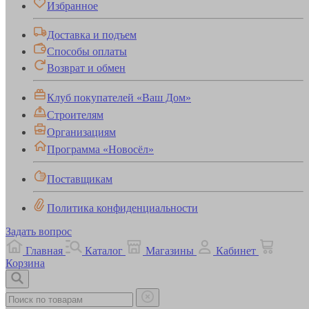
Избранное
Доставка и подъем
Способы оплаты
Возврат и обмен
Клуб покупателей «Ваш Дом»
Строителям
Организациям
Программа «Новосёл»
Поставщикам
Политика конфиденциальности
Задать вопрос
Главная
Каталог
Магазины
Кабинет
Корзина