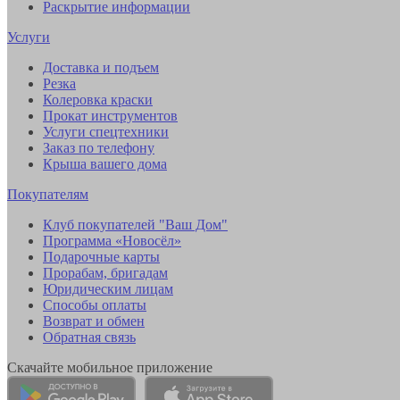
Раскрытие информации
Услуги
Доставка и подъем
Резка
Колеровка краски
Прокат инструментов
Услуги спецтехники
Заказ по телефону
Крыша вашего дома
Покупателям
Клуб покупателей "Ваш Дом"
Программа «Новосёл»
Подарочные карты
Прорабам, бригадам
Юридическим лицам
Способы оплаты
Возврат и обмен
Обратная связь
Скачайте мобильное приложение