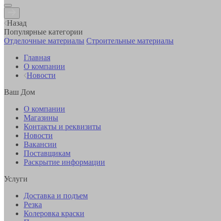
Назад
Популярные категории
Отделочные материалы
Строительные материалы
Главная
О компании
Новости
Ваш Дом
О компании
Магазины
Контакты и реквизиты
Новости
Вакансии
Поставщикам
Раскрытие информации
Услуги
Доставка и подъем
Резка
Колеровка краски