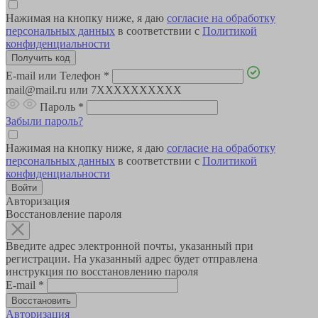
Нажимая на кнопку ниже, я даю
согласие на обработку
персональных данных
в соответствии с
Политикой
конфиденциальности
E-mail или Телефон
*
mail@mail.ru или 7XXXXXXXXXX
Пароль
*
Забыли пароль?
Нажимая на кнопку ниже, я даю
согласие на обработку
персональных данных
в соответствии с
Политикой
конфиденциальности
Авторизация
Восстановление пароля
Введите адрес электронной почты, указанный при
регистрации. На указанный адрес будет отправлена
инструкция по восстановлению пароля
E-mail
*
Авторизация