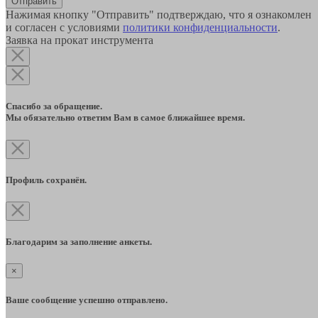
Отправить
Нажимая кнопку "Отправить" подтверждаю, что я ознакомлен
и согласен с условиями
политики конфиденциальности
.
Заявка на прокат инструмента
Спасибо за обращение.
Мы обязательно ответим Вам в самое ближайшее время.
Профиль сохранён.
Благодарим за заполнение анкеты.
×
Ваше сообщение успешно отправлено.