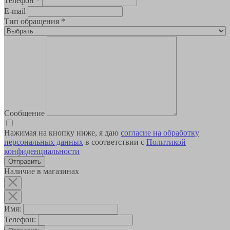
Телефон
*
E-mail
Тип обращения
*
Сообщение
Нажимая на кнопку ниже, я даю
согласие на обработку
персональных данных
в соответствии с
Политикой
конфиденциальности
Наличие в магазинах
Имя:
Телефон: