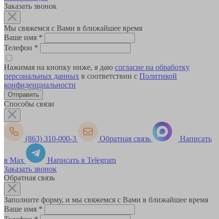
Заказать звонок
Мы свяжемся с Вами в ближайшее время
Ваше имя
*
Телефон
*
Нажимая на кнопку ниже, я даю
согласие на обработку
персональных данных
в соответствии с
Политикой
конфиденциальности
Способы связи
(863) 310-000-3
Обратная связь
Написать
в Max
Написать в Telegram
Заказать звонок
Обратная связь
Заполните форму, и мы свяжемся с Вами в ближайшее время
Ваше имя
*