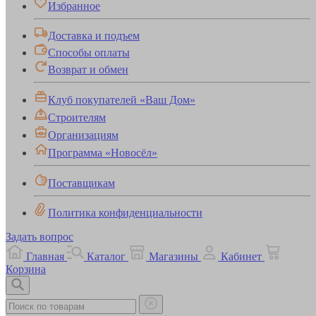
Избранное
Доставка и подъем
Способы оплаты
Возврат и обмен
Клуб покупателей «Ваш Дом»
Строителям
Организациям
Программа «Новосёл»
Поставщикам
Политика конфиденциальности
Задать вопрос
Главная
Каталог
Магазины
Кабинет
Корзина