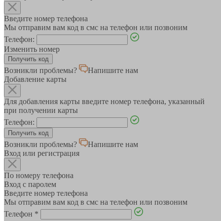
Введите номер телефона
Мы отправим вам код в смс на телефон или позвоним
Телефон:
Изменить номер
Возникли проблемы?
Напишите нам
Добавление карты
Для добавления карты введите номер телефона, указанный
при получении карты
Телефон:
Возникли проблемы?
Напишите нам
Вход или регистрация
По номеру телефона
Вход с паролем
Введите номер телефона
Мы отправим вам код в смс на телефон или позвоним
Телефон
*