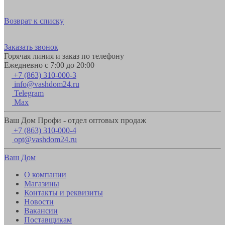
Возврат к списку
Заказать звонок
Горячая линия и заказ по телефону
Ежедневно с 7:00 до 20:00
+7 (863) 310-000-3
info@vashdom24.ru
Telegram
Max
Ваш Дом Профи - отдел оптовых продаж
+7 (863) 310-000-4
opt@vashdom24.ru
Ваш Дом
О компании
Магазины
Контакты и реквизиты
Новости
Вакансии
Поставщикам