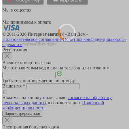
Мы в соцсетях
Мы принимаем к оплате
© 2011-2026 Интернет-магазин «Ваш Дом»
Пользовательское соглашение
Политика конфиденциальности
Сделано в
Регистрация
Введите номер телефона
Мы отправим вам код в смс на телефон или позвоним
Требуется подтверждение по номеру
Ваше имя
*
Нажимая на кнопку ниже, я даю
согласие на обработку
персональных данных
в соответствии с
Политикой
конфиденциальности
Зарегистрироваться
Электронная бонусная карта