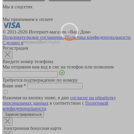
Мы в соцсетях
Мы принимаем к оплате
© 2011-2026 Интернет-магазин «Ваш Дом»
Пользовательское соглашение
Политика конфиденциальности
Сделано в
Регистрация
Введите номер телефона
Мы отправим вам код в смс на телефон или позвоним
Требуется подтверждение по номеру
Ваше имя
*
Нажимая на кнопку ниже, я даю
согласие на обработку
персональных данных
в соответствии с
Политикой
конфиденциальности
Зарегистрироваться
Электронная бонусная карта