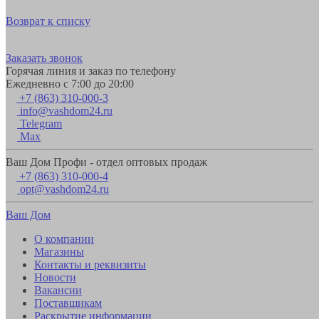
Возврат к списку
Заказать звонок
Горячая линия и заказ по телефону
Ежедневно с 7:00 до 20:00
+7 (863) 310-000-3
info@vashdom24.ru
Telegram
Max
Ваш Дом Профи - отдел оптовых продаж
+7 (863) 310-000-4
opt@vashdom24.ru
Ваш Дом
О компании
Магазины
Контакты и реквизиты
Новости
Вакансии
Поставщикам
Раскрытие информации