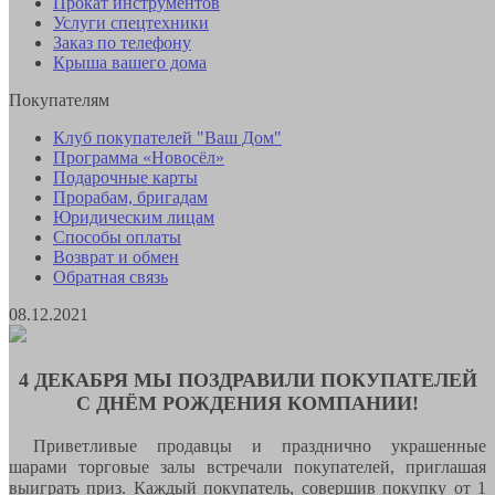
Прокат инструментов
Услуги спецтехники
Заказ по телефону
Крыша вашего дома
Покупателям
Клуб покупателей "Ваш Дом"
Программа «Новосёл»
Подарочные карты
Прорабам, бригадам
Юридическим лицам
Способы оплаты
Возврат и обмен
Обратная связь
08.12.2021
4 ДЕКАБРЯ МЫ ПОЗДРАВИЛИ ПОКУПАТЕЛЕЙ
С ДНЁМ РОЖДЕНИЯ КОМПАНИИ!
Приветливые продавцы и празднично украшенные
шарами торговые залы встречали покупателей, приглашая
выиграть приз. Каждый покупатель, совершив покупку от 1