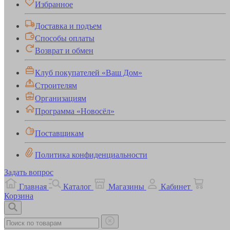
Избранное
Доставка и подъем
Способы оплаты
Возврат и обмен
Клуб покупателей «Ваш Дом»
Строителям
Организациям
Программа «Новосёл»
Поставщикам
Политика конфиденциальности
Задать вопрос
Главная
Каталог
Магазины
Кабинет
Корзина