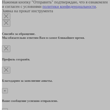
Нажимая кнопку "Отправить" подтверждаю, что я ознакомлен
и согласен с условиями
политики конфиденциальности
.
Заявка на прокат инструмента
Спасибо за обращение.
Мы обязательно ответим Вам в самое ближайшее время.
Профиль сохранён.
Благодарим за заполнение анкеты.
×
Ваше сообщение успешно отправлено.