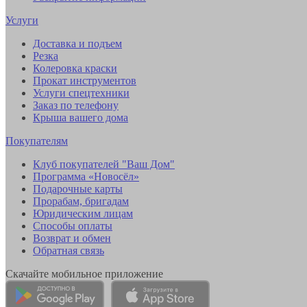
Услуги
Доставка и подъем
Резка
Колеровка краски
Прокат инструментов
Услуги спецтехники
Заказ по телефону
Крыша вашего дома
Покупателям
Клуб покупателей "Ваш Дом"
Программа «Новосёл»
Подарочные карты
Прорабам, бригадам
Юридическим лицам
Способы оплаты
Возврат и обмен
Обратная связь
Скачайте мобильное приложение