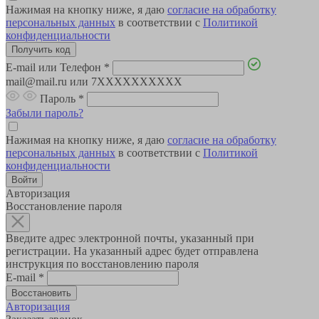
Нажимая на кнопку ниже, я даю
согласие на обработку
персональных данных
в соответствии с
Политикой
конфиденциальности
E-mail или Телефон
*
mail@mail.ru или 7XXXXXXXXXX
Пароль
*
Забыли пароль?
Нажимая на кнопку ниже, я даю
согласие на обработку
персональных данных
в соответствии с
Политикой
конфиденциальности
Авторизация
Восстановление пароля
Введите адрес электронной почты, указанный при
регистрации. На указанный адрес будет отправлена
инструкция по восстановлению пароля
E-mail
*
Авторизация