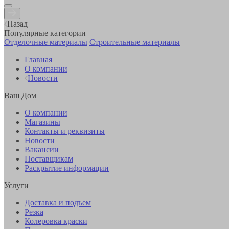
Назад
Популярные категории
Отделочные материалы
Строительные материалы
Главная
О компании
Новости
Ваш Дом
О компании
Магазины
Контакты и реквизиты
Новости
Вакансии
Поставщикам
Раскрытие информации
Услуги
Доставка и подъем
Резка
Колеровка краски