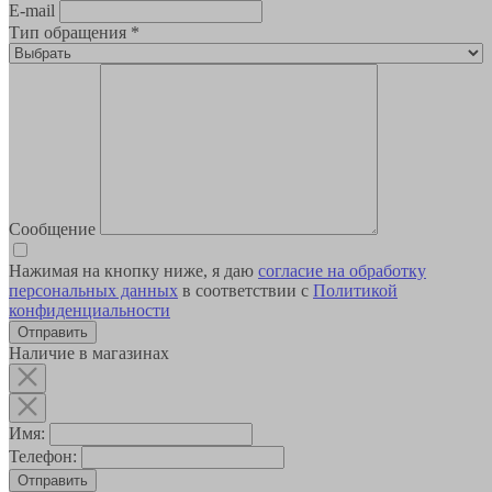
E-mail
Тип обращения
*
Сообщение
Нажимая на кнопку ниже, я даю
согласие на обработку
персональных данных
в соответствии с
Политикой
конфиденциальности
Наличие в магазинах
Имя:
Телефон:
Отправить