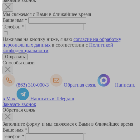
Заказать звонок
Мы свяжемся с Вами в ближайшее время
Ваше имя
*
Телефон
*
Нажимая на кнопку ниже, я даю
согласие на обработку
персональных данных
в соответствии с
Политикой
конфиденциальности
Способы связи
(863) 310-000-3
Обратная связь
Написать
в Max
Написать в Telegram
Заказать звонок
Обратная связь
Заполните форму, и мы свяжемся с Вами в ближайшее время
Ваше имя
*
Телефон
*