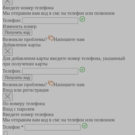
Введите номер телефона
Мы отправим вам код в смс на телефон или позвоним
Телефон:
Изменить номер
Возникли проблемы?
Напишите нам
Добавление карты
Для добавления карты введите номер телефона, указанный
при получении карты
Телефон:
Возникли проблемы?
Напишите нам
Вход или регистрация
По номеру телефона
Вход с паролем
Введите номер телефона
Мы отправим вам код в смс на телефон или позвоним
Телефон
*