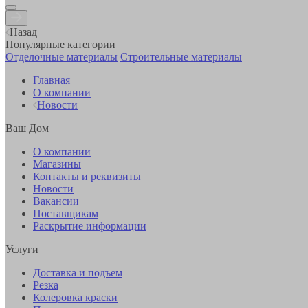
Назад
Популярные категории
Отделочные материалы
Строительные материалы
Главная
О компании
Новости
Ваш Дом
О компании
Магазины
Контакты и реквизиты
Новости
Вакансии
Поставщикам
Раскрытие информации
Услуги
Доставка и подъем
Резка
Колеровка краски