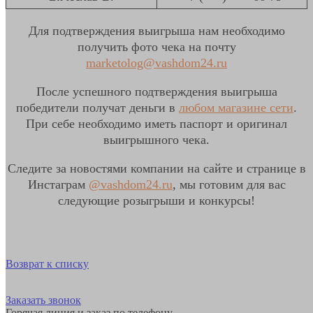
Для подтверждения выигрыша нам необходимо
получить фото чека на почту
marketolog@vashdom24.ru
После успешного подтверждения выигрыша
победители получат деньги в
любом магазине сети
.
При себе необходимо иметь паспорт и оригинал
выигрышного чека.
Следите за новостями компании на сайте и странице в
Инстаграм
@vashdom24.ru
, мы готовим для вас
следующие розыгрыши и конкурсы!
Возврат к списку
Заказать звонок
Горячая линия и заказ по телефону