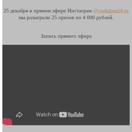
25 декабря в прямом эфире Инстаграм
@vashdom24.ru
мы разыграли 25 призов по 4 000 рублей.
Запись прямого эфира