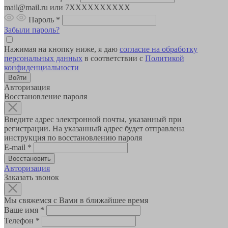
mail@mail.ru или 7XXXXXXXXXX
Пароль
*
Забыли пароль?
Нажимая на кнопку ниже, я даю
согласие на обработку
персональных данных
в соответствии с
Политикой
конфиденциальности
Авторизация
Восстановление пароля
Введите адрес электронной почты, указанный при
регистрации. На указанный адрес будет отправлена
инструкция по восстановлению пароля
E-mail
*
Авторизация
Заказать звонок
Мы свяжемся с Вами в ближайшее время
Ваше имя
*
Телефон
*