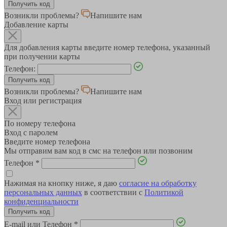
Возникли проблемы?
Напишите нам
Добавление карты
Для добавления карты введите номер телефона, указанный
при получении карты
Телефон:
Возникли проблемы?
Напишите нам
Вход или регистрация
По номеру телефона
Вход с паролем
Введите номер телефона
Мы отправим вам код в смс на телефон или позвоним
Телефон
*
Нажимая на кнопку ниже, я даю
согласие на обработку
персональных данных
в соответствии с
Политикой
конфиденциальности
E-mail или Телефон
*