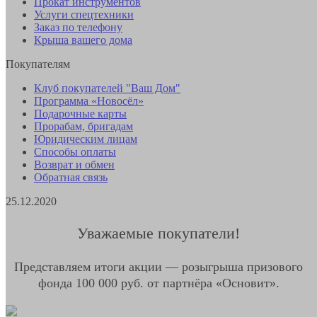
Прокат инструментов
Услуги спецтехники
Заказ по телефону
Крыша вашего дома
Покупателям
Клуб покупателей "Ваш Дом"
Программа «Новосёл»
Подарочные карты
Прорабам, бригадам
Юридическим лицам
Способы оплаты
Возврат и обмен
Обратная связь
25.12.2020
Уважаемые покупатели!
Представляем итоги акции — розыгрыша призового
фонда 100 000 руб. от партнёра «Основит».