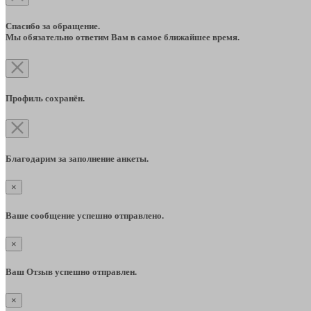
Спасибо за обращение.
Мы обязательно ответим Вам в самое ближайшее время.
Профиль сохранён.
Благодарим за заполнение анкеты.
×
Ваше сообщение успешно отправлено.
×
Ваш Отзыв успешно отправлен.
×