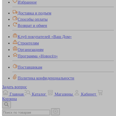
Избранное
Доставка и подъем
Способы оплаты
Возврат и обмен
Клуб покупателей «Ваш Дом»
Строителям
Организациям
Программа «Новосёл»
Поставщикам
Политика конфиденциальности
Задать вопрос
Главная
Каталог
Магазины
Кабинет
Корзина