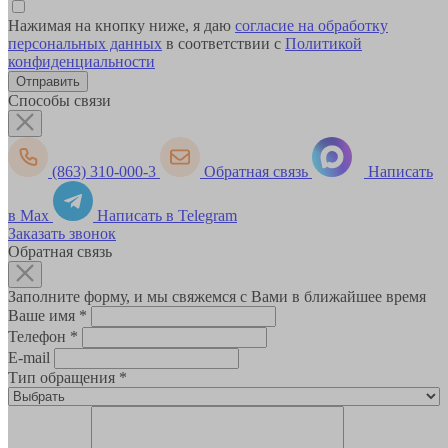
Нажимая на кнопку ниже, я даю
согласие на обработку
персональных данных
в соответствии с
Политикой
конфиденциальности
Способы связи
(863) 310-000-3
Обратная связь
Написать
в Max
Написать в Telegram
Заказать звонок
Обратная связь
Заполните форму, и мы свяжемся с Вами в ближайшее время
Ваше имя
*
Телефон
*
E-mail
Тип обращения
*