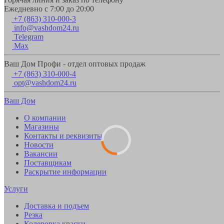
Ежедневно с 7:00 до 20:00
+7 (863) 310-000-3
info@vashdom24.ru
Telegram
Max
Ваш Дом Профи - отдел оптовых продаж
+7 (863) 310-000-4
opt@vashdom24.ru
Ваш Дом
О компании
Магазины
Контакты и реквизиты
Новости
Вакансии
Поставщикам
Раскрытие информации
Услуги
Доставка и подъем
Резка
Колеровка краски