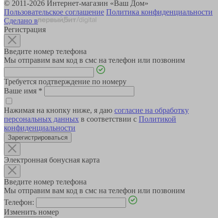
© 2011-2026 Интернет-магазин «Ваш Дом»
Пользовательское соглашение
Политика конфиденциальности
Сделано в
Регистрация
Введите номер телефона
Мы отправим вам код в смс на телефон или позвоним
Требуется подтверждение по номеру
Ваше имя
*
Нажимая на кнопку ниже, я даю
согласие на обработку
персональных данных
в соответствии с
Политикой
конфиденциальности
Зарегистрироваться
Электронная бонусная карта
Введите номер телефона
Мы отправим вам код в смс на телефон или позвоним
Телефон:
Изменить номер