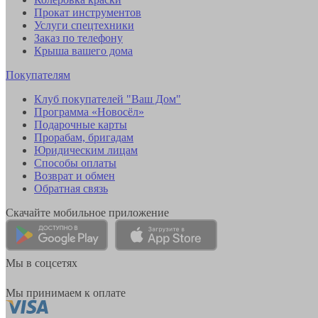
Прокат инструментов
Услуги спецтехники
Заказ по телефону
Крыша вашего дома
Покупателям
Клуб покупателей "Ваш Дом"
Программа «Новосёл»
Подарочные карты
Прорабам, бригадам
Юридическим лицам
Способы оплаты
Возврат и обмен
Обратная связь
Скачайте мобильное приложение
Мы в соцсетях
Мы принимаем к оплате