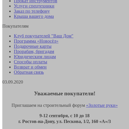
Прокат инструментов
Услуги спецтехники
Заказ по телефону
Крыша вашего дома
Покупателям
Клуб покупателей "Ваш Дом"
Программа «Новосёл»
Подарочные карты
Прорабам, бригадам
Юридическим лицам
Способы оплаты
Возврат и обмен
Обратная связь
03.09.2020
Уважаемые покупатели!
Приглашаем на строительный форум
«Золотые руки»
9-12 сентября, с 10 до 18
г. Ростов-на-Дону, ул. Пескова, 1/2, 160 «А»/3