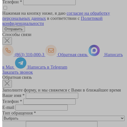
Телефон
*
Нажимая на кнопку ниже, я даю
согласие на обработку
персональных данных
в соответствии с
Политикой
конфиденциальности
Способы связи
(863) 310-000-3
Обратная связь
Написать
в Max
Написать в Telegram
Заказать звонок
Обратная связь
Заполните форму, и мы свяжемся с Вами в ближайшее время
Ваше имя
*
Телефон
*
E-mail
Тип обращения
*