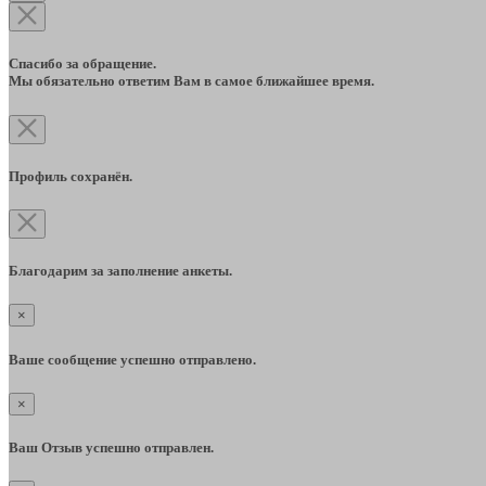
Спасибо за обращение.
Мы обязательно ответим Вам в самое ближайшее время.
Профиль сохранён.
Благодарим за заполнение анкеты.
×
Ваше сообщение успешно отправлено.
×
Ваш Отзыв успешно отправлен.