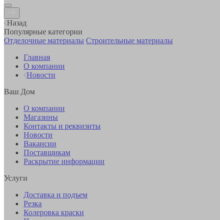
Назад
Популярные категории
Отделочные материалы
Строительные материалы
Главная
О компании
Новости
Ваш Дом
О компании
Магазины
Контакты и реквизиты
Новости
Вакансии
Поставщикам
Раскрытие информации
Услуги
Доставка и подъем
Резка
Колеровка краски