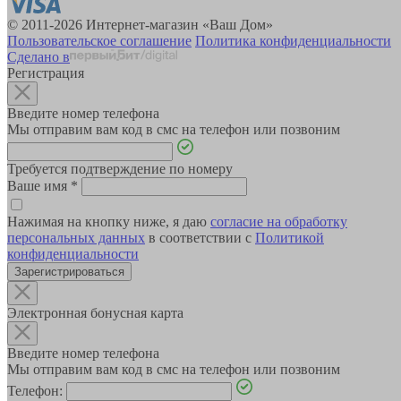
© 2011-2026 Интернет-магазин «Ваш Дом»
Пользовательское соглашение
Политика конфиденциальности
Сделано в
Регистрация
Введите номер телефона
Мы отправим вам код в смс на телефон или позвоним
Требуется подтверждение по номеру
Ваше имя
*
Нажимая на кнопку ниже, я даю
согласие на обработку
персональных данных
в соответствии с
Политикой
конфиденциальности
Зарегистрироваться
Электронная бонусная карта
Введите номер телефона
Мы отправим вам код в смс на телефон или позвоним
Телефон: