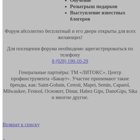
Обучение
Розыгрыш подарков
Выступление известных
блогеров
Форум абсолютно бесплатный и его двери открыты для всех
желающих!
Для посещения форума необходимо зарегистрироваться по
телефону
8 (928) 190-10-29
Генеральные партнёры: ТМ «ЛИТОКС», Центр
профинструмента «Бакаут». Участие принимают такие
бренды, как: Saint-Gobain, Ceresit, Mapei, Semin, Caparol,
Milwaukee, Festool, Основит, Distar, Habez Gips, DanoGips, Sika
и многие другие.
Возврат к списку