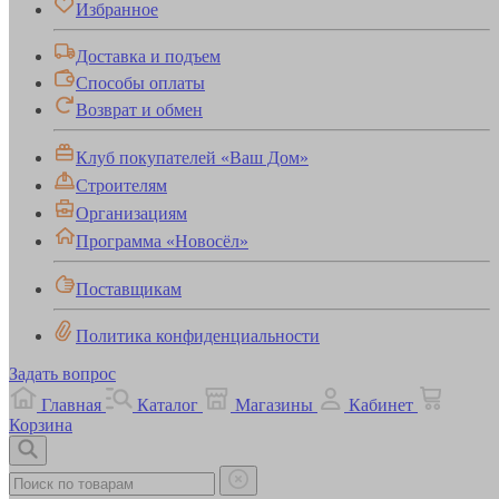
Избранное
Доставка и подъем
Способы оплаты
Возврат и обмен
Клуб покупателей «Ваш Дом»
Строителям
Организациям
Программа «Новосёл»
Поставщикам
Политика конфиденциальности
Задать вопрос
Главная
Каталог
Магазины
Кабинет
Корзина