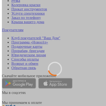
Резка
Колеровка краски
Прокат инструментов
Услуги спецтехники
Заказ по телефону
Крыша вашего дома
Покупателям
Клуб покупателей "Ваш Дом"
Программа «Новосёл»
Подарочные карты
Прорабам, бригадам
Юридическим лицам
Способы оплаты
Возврат и обмен
Обратная связь
Скачайте мобильное приложение
Мы в соцсетях
Мы принимаем к оплате