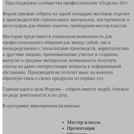
При поддержке сообщества профессионалов «Отделка 161»
Форум призван собрать на одной площадке мастеров отделки
и производителей строительных материалов, инструментов и
аксессуаров для обмена опытом, проведения мастер-классов.
Мастерам представится уникальная возможность для
профессионального общения как между собой, так и
непосредственно с технологами производств, маркетологами
и другими лицами, принимающими участие в создании,
выпуске и продаже материалов; возможность получить
ответы на давно интересующие вопросы в неформальной
обстановке. Производители получат шанс на важную
обратную связь о своих продуктах из первых уст.
Главная идея и цель Форума – собрать вместе людей, близких
по роду деятельности и по духу.
В программу мероприятия включены:
Мастер-классы
Презентации