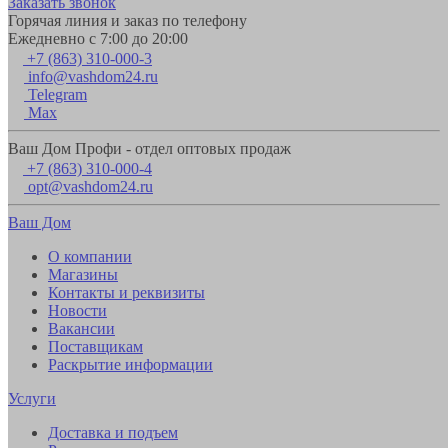
Заказать звонок
Горячая линия и заказ по телефону
Ежедневно с 7:00 до 20:00
+7 (863) 310-000-3
info@vashdom24.ru
Telegram
Max
Ваш Дом Профи - отдел оптовых продаж
+7 (863) 310-000-4
opt@vashdom24.ru
Ваш Дом
О компании
Магазины
Контакты и реквизиты
Новости
Вакансии
Поставщикам
Раскрытие информации
Услуги
Доставка и подъем