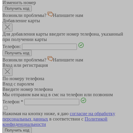
Изменить номер
Возникли проблемы?
Напишите нам
Добавление карты
Для добавления карты введите номер телефона, указанный
при получении карты
Телефон:
Возникли проблемы?
Напишите нам
Вход или регистрация
По номеру телефона
Вход с паролем
Введите номер телефона
Мы отправим вам код в смс на телефон или позвоним
Телефон
*
Нажимая на кнопку ниже, я даю
согласие на обработку
персональных данных
в соответствии с
Политикой
конфиденциальности