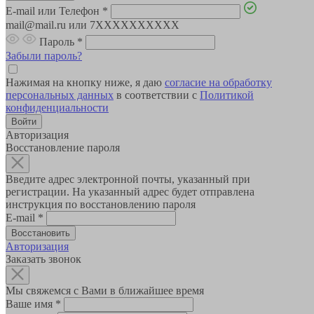
E-mail или Телефон
*
mail@mail.ru или 7XXXXXXXXXX
Пароль
*
Забыли пароль?
Нажимая на кнопку ниже, я даю
согласие на обработку
персональных данных
в соответствии с
Политикой
конфиденциальности
Авторизация
Восстановление пароля
Введите адрес электронной почты, указанный при
регистрации. На указанный адрес будет отправлена
инструкция по восстановлению пароля
E-mail
*
Авторизация
Заказать звонок
Мы свяжемся с Вами в ближайшее время
Ваше имя
*