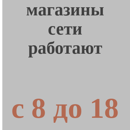
магазины
сети
работают
с 8 до 18