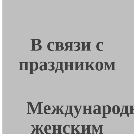
В связи с
праздником
Международ
женским