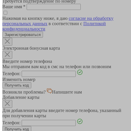
Требуется подтверждение по номеру
Ваше имя
*
Нажимая на кнопку ниже, я даю
согласие на обработку
персональных данных
в соответствии с
Политикой
конфиденциальности
Зарегистрироваться
Электронная бонусная карта
Введите номер телефона
Мы отправим вам код в смс на телефон или позвоним
Телефон:
Изменить номер
Возникли проблемы?
Напишите нам
Добавление карты
Для добавления карты введите номер телефона, указанный
при получении карты
Телефон: