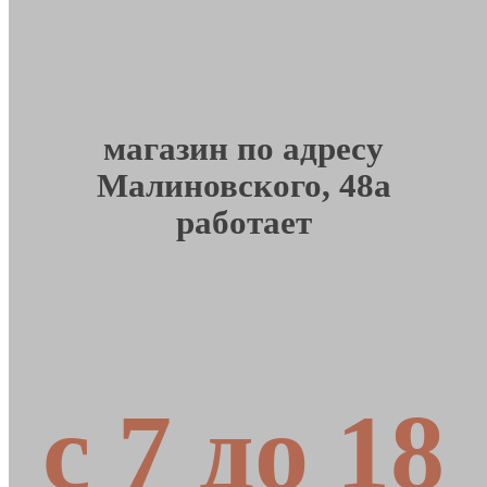
магазин по адресу
Малиновского, 48а
работает
с 7 до 18