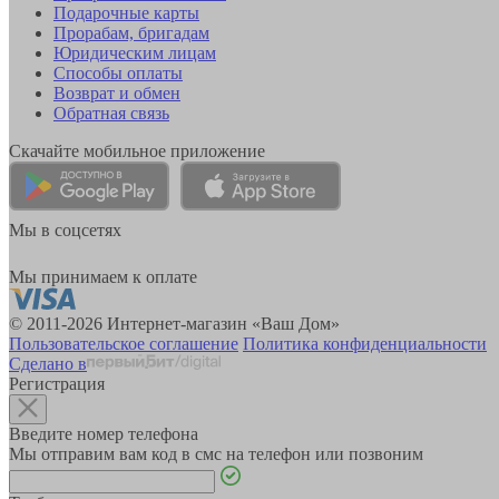
Подарочные карты
Прорабам, бригадам
Юридическим лицам
Способы оплаты
Возврат и обмен
Обратная связь
Скачайте мобильное приложение
Мы в соцсетях
Мы принимаем к оплате
© 2011-2026 Интернет-магазин «Ваш Дом»
Пользовательское соглашение
Политика конфиденциальности
Сделано в
Регистрация
Введите номер телефона
Мы отправим вам код в смс на телефон или позвоним