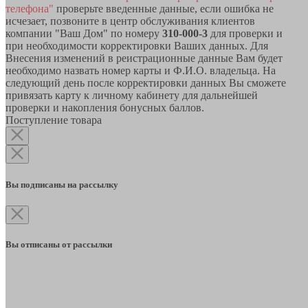
телефона"
проверьте введенные данные, если ошибка не
исчезает, позвоните в центр обслуживания клиентов
компании "Ваш Дом" по номеру
310-000-3
для проверки и
при необходимости корректировки Ваших данных. Для
Внесения изменений в реистрационные данные Вам будет
необходимо назвать номер карты и Ф.И.О. владельца. На
следующий день после корректировки данных Вы сможете
привязать карту к личному кабинету для дальнейшей
проверки и накопления бонусных баллов.
Поступление товара
Вы подписаны на рассылку
Вы отписаны от рассылки