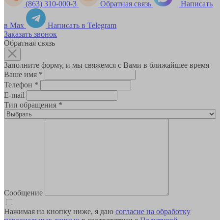
(863) 310-000-3
Обратная связь
Написать
в Max
Написать в Telegram
Заказать звонок
Обратная связь
Заполните форму, и мы свяжемся с Вами в ближайшее время
Ваше имя
*
Телефон
*
E-mail
Тип обращения
*
Сообщение
Нажимая на кнопку ниже, я даю
согласие на обработку