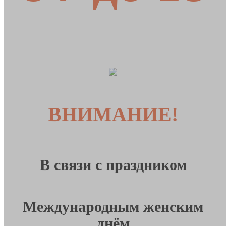
ВНИМАНИЕ!
В связи с праздником
Международным женским
днём