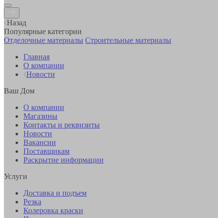
Назад
Популярные категории
Отделочные материалы
Строительные материалы
Главная
О компании
Новости
Ваш Дом
О компании
Магазины
Контакты и реквизиты
Новости
Вакансии
Поставщикам
Раскрытие информации
Услуги
Доставка и подъем
Резка
Колеровка краски