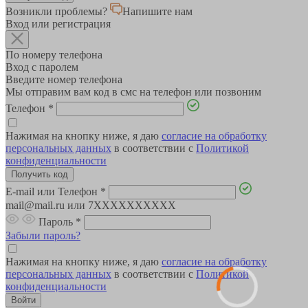
Возникли проблемы?
Напишите нам
Вход или регистрация
По номеру телефона
Вход с паролем
Введите номер телефона
Мы отправим вам код в смс на телефон или позвоним
Телефон
*
Нажимая на кнопку ниже, я даю
согласие на обработку
персональных данных
в соответствии с
Политикой
конфиденциальности
E-mail или Телефон
*
mail@mail.ru или 7XXXXXXXXXX
Пароль
*
Забыли пароль?
Нажимая на кнопку ниже, я даю
согласие на обработку
персональных данных
в соответствии с
Политикой
конфиденциальности