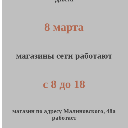
8 марта
магазины сети работают
с 8 до 18
магазин по адресу Малиновского, 48а
работает