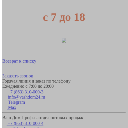
с 7 до 18
Возврат к списку
Заказать звонок
Горячая линия и заказ по телефону
Ежедневно с 7:00 до 20:00
+7 (863) 310-000-3
info@vashdom24.ru
Telegram
Max
Ваш Дом Профи - отдел оптовых продаж
+7 (863) 310-000-4