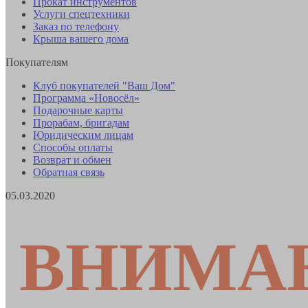
Прокат инструментов
Услуги спецтехники
Заказ по телефону
Крыша вашего дома
Покупателям
Клуб покупателей "Ваш Дом"
Программа «Новосёл»
Подарочные карты
Прорабам, бригадам
Юридическим лицам
Способы оплаты
Возврат и обмен
Обратная связь
05.03.2020
ВНИМА