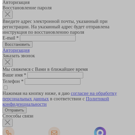
Авторизация
Восстановление пароля
Введите адрес электронной почты, указанный при
регистрации. На указанный адрес будет отправлена
инструкция по восстановлению пароля
E-mail
*
Авторизация
Заказать звонок
Мы свяжемся с Вами в ближайшее время
Ваше имя
*
Телефон
*
Нажимая на кнопку ниже, я даю
согласие на обработку
персональных данных
в соответствии с
Политикой
конфиденциальности
Способы связи