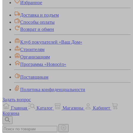
Избранное
Доставка и подъем
Способы оплаты
Возврат и обмен
Клуб покупателей «Ваш Дом»
Строителям
Организациям
Программа «Новосёл»
Поставщикам
Политика конфиденциальности
Задать вопрос
Главная
Каталог
Магазины
Кабинет
Корзина