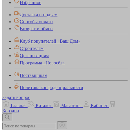
Избранное
Доставка и подъем
Способы оплаты
Возврат и обмен
Клуб покупателей «Ваш Дом»
Строителям
Организациям
Программа «Новосёл»
Поставщикам
Политика конфиденциальности
Задать вопрос
Главная
Каталог
Магазины
Кабинет
Корзина