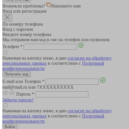
Возникли проблемы?
Напишите нам
Вход или регистрация
По номеру телефона
Вход с паролем
Введите номер телефона
Мы отправим вам код в смс на телефон или позвоним
Телефон
*
Нажимая на кнопку ниже, я даю
согласие на обработку
персональных данных
в соответствии с
Политикой
конфиденциальности
E-mail или Телефон
*
mail@mail.ru или 7XXXXXXXXXX
Пароль
*
Забыли пароль?
Нажимая на кнопку ниже, я даю
согласие на обработку
персональных данных
в соответствии с
Политикой
конфиденциальности