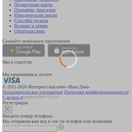
Подарочные карты
Прорабам, бригадам
Юридическим лицам
Способы оплаты
Возврат и обмен
Обратная связь
Скачайте мобильное приложение
Мы в соцсетях
Мы принимаем к оплате
© 2011-2026 Интернет-магазин «Ваш Дом»
Пользовательское соглашение
Политика конфиденциальности
Сделано в
Регистрация
Введите номер телефона
Мы отправим вам код в смс на телефон или позвоним