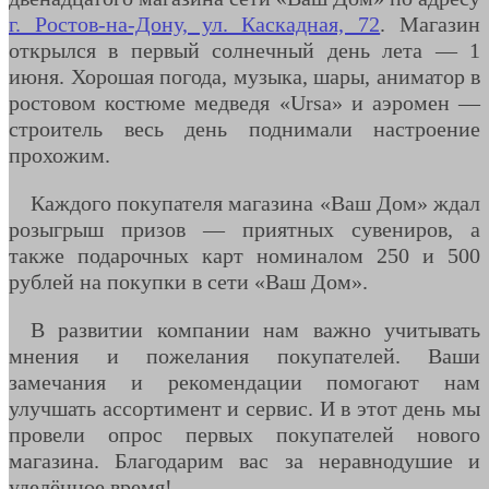
г. Ростов-на-Дону, ул. Каскадная, 72
. Магазин
открылся в первый солнечный день лета — 1
июня. Хорошая погода, музыка, шары, аниматор в
ростовом костюме медведя «Ursa» и аэромен —
строитель весь день поднимали настроение
прохожим.
Каждого покупателя магазина «Ваш Дом» ждал
розыгрыш призов — приятных сувениров, а
также подарочных карт номиналом 250 и 500
рублей на покупки в сети «Ваш Дом».
В развитии компании нам важно учитывать
мнения и пожелания покупателей. Ваши
замечания и рекомендации помогают нам
улучшать ассортимент и сервис. И в этот день мы
провели опрос первых покупателей нового
магазина. Благодарим вас за неравнодушие и
уделённое время!