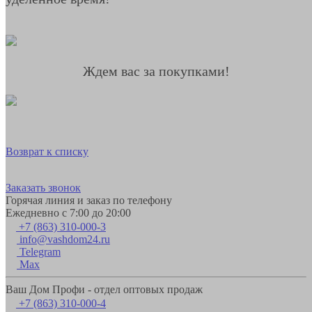
Ждем вас за покупками!
Возврат к списку
Заказать звонок
Горячая линия и заказ по телефону
Ежедневно с 7:00 до 20:00
+7 (863) 310-000-3
info@vashdom24.ru
Telegram
Max
Ваш Дом Профи - отдел оптовых продаж
+7 (863) 310-000-4