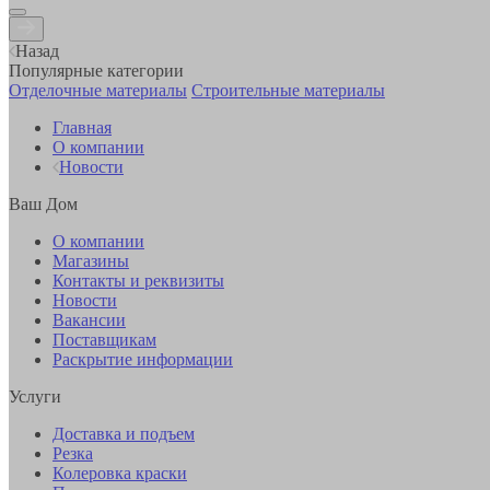
Назад
Популярные категории
Отделочные материалы
Строительные материалы
Главная
О компании
Новости
Ваш Дом
О компании
Магазины
Контакты и реквизиты
Новости
Вакансии
Поставщикам
Раскрытие информации
Услуги
Доставка и подъем
Резка
Колеровка краски