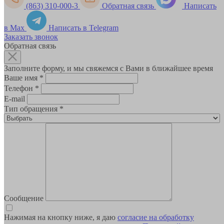
(863) 310-000-3
Обратная связь
Написать
в Max
Написать в Telegram
Заказать звонок
Обратная связь
Заполните форму, и мы свяжемся с Вами в ближайшее время
Ваше имя
*
Телефон
*
E-mail
Тип обращения
*
Сообщение
Нажимая на кнопку ниже, я даю
согласие на обработку