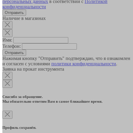
персональных данных
в соответствии с
Политикой
конфиденциальности
Наличие в магазинах
Имя:
Телефон:
Отправить
Нажимая кнопку "Отправить" подтверждаю, что я ознакомлен
и согласен с условиями
политики конфиденциальности
.
Заявка на прокат инструмента
Спасибо за обращение.
Мы обязательно ответим Вам в самое ближайшее время.
Профиль сохранён.