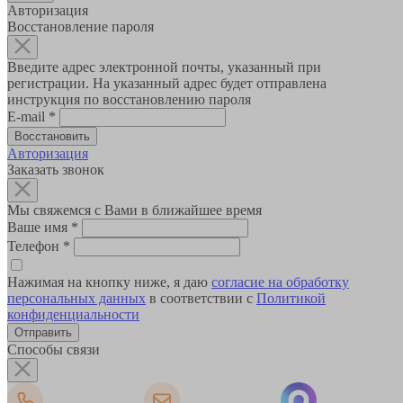
Авторизация
Восстановление пароля
Введите адрес электронной почты, указанный при
регистрации. На указанный адрес будет отправлена
инструкция по восстановлению пароля
E-mail
*
Авторизация
Заказать звонок
Мы свяжемся с Вами в ближайшее время
Ваше имя
*
Телефон
*
Нажимая на кнопку ниже, я даю
согласие на обработку
персональных данных
в соответствии с
Политикой
конфиденциальности
Способы связи