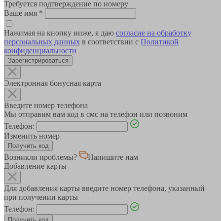
Требуется подтверждение по номеру
Ваше имя
*
Нажимая на кнопку ниже, я даю
согласие на обработку
персональных данных
в соответствии с
Политикой
конфиденциальности
Зарегистрироваться
Электронная бонусная карта
Введите номер телефона
Мы отправим вам код в смс на телефон или позвоним
Телефон:
Изменить номер
Возникли проблемы?
Напишите нам
Добавление карты
Для добавления карты введите номер телефона, указанный
при получении карты
Телефон: