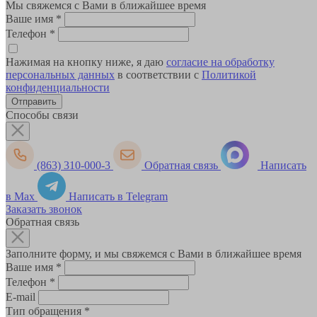
Мы свяжемся с Вами в ближайшее время
Ваше имя
*
Телефон
*
Нажимая на кнопку ниже, я даю
согласие на обработку
персональных данных
в соответствии с
Политикой
конфиденциальности
Способы связи
(863) 310-000-3
Обратная связь
Написать
в Max
Написать в Telegram
Заказать звонок
Обратная связь
Заполните форму, и мы свяжемся с Вами в ближайшее время
Ваше имя
*
Телефон
*
E-mail
Тип обращения
*