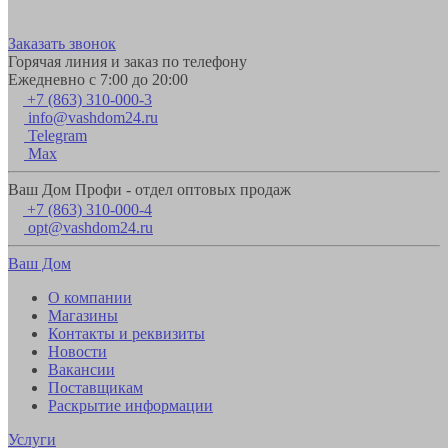
Заказать звонок
Горячая линия и заказ по телефону
Ежедневно с 7:00 до 20:00
+7 (863) 310-000-3
info@vashdom24.ru
Telegram
Max
Ваш Дом Профи - отдел оптовых продаж
+7 (863) 310-000-4
opt@vashdom24.ru
Ваш Дом
О компании
Магазины
Контакты и реквизиты
Новости
Вакансии
Поставщикам
Раскрытие информации
Услуги