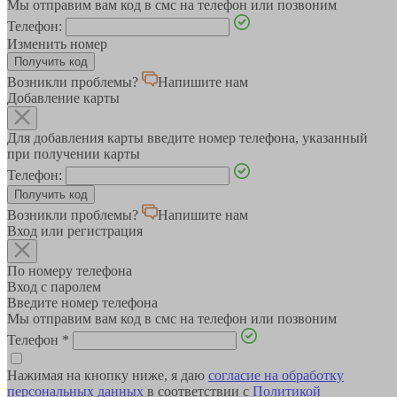
Мы отправим вам код в смс на телефон или позвоним
Телефон:
Изменить номер
Возникли проблемы?
Напишите нам
Добавление карты
Для добавления карты введите номер телефона, указанный
при получении карты
Телефон:
Возникли проблемы?
Напишите нам
Вход или регистрация
По номеру телефона
Вход с паролем
Введите номер телефона
Мы отправим вам код в смс на телефон или позвоним
Телефон
*
Нажимая на кнопку ниже, я даю
согласие на обработку
персональных данных
в соответствии с
Политикой