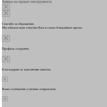
Заявка на прокат инструмента
Спасибо за обращение.
Мы обязательно ответим Вам в самое ближайшее время.
Профиль сохранён.
Благодарим за заполнение анкеты.
×
Ваше сообщение успешно отправлено.
×