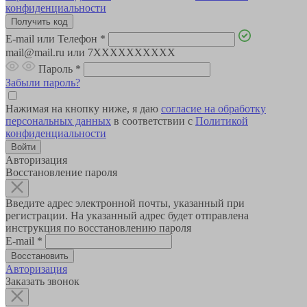
конфиденциальности
E-mail или Телефон
*
mail@mail.ru или 7XXXXXXXXXX
Пароль
*
Забыли пароль?
Нажимая на кнопку ниже, я даю
согласие на обработку
персональных данных
в соответствии с
Политикой
конфиденциальности
Авторизация
Восстановление пароля
Введите адрес электронной почты, указанный при
регистрации. На указанный адрес будет отправлена
инструкция по восстановлению пароля
E-mail
*
Авторизация
Заказать звонок