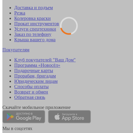
Доставка и подъем
Резка
Колеровка краски
Прокат инструментов
Услуги спецтехники
Заказ по телефону
Крыша вашего дома
Покупателям
Клуб покупателей "Ваш Дом"
Программа «Новосёл»
Подарочные карты
Прорабам, бригадам
Юридическим лицам
Способы оплаты
Возврат и обмен
Обратная связь
Скачайте мобильное приложение
Мы в соцсетях