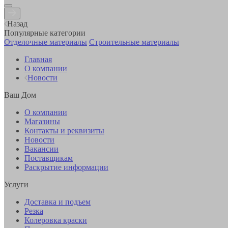
Назад
Популярные категории
Отделочные материалы
Строительные материалы
Главная
О компании
Новости
Ваш Дом
О компании
Магазины
Контакты и реквизиты
Новости
Вакансии
Поставщикам
Раскрытие информации
Услуги
Доставка и подъем
Резка
Колеровка краски