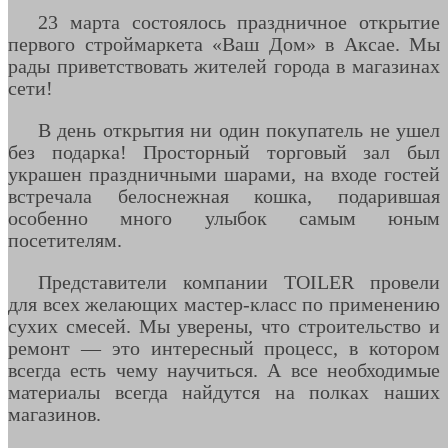
23 марта состоялось праздничное открытие
первого строймаркета «Ваш Дом» в Аксае. Мы
рады приветствовать жителей города в магазинах
сети!
В день открытия ни один покупатель не ушел
без подарка! Просторный торговый зал был
украшен праздничными шарами, на входе гостей
встречала белоснежная кошка, подарившая
особенно много улыбок самым юным
посетителям.
Представители компании TOILER провели
для всех желающих мастер-класс по применению
сухих смесей. Мы уверены, что строительство и
ремонт — это интересный процесс, в котором
всегда есть чему научиться. А все необходимые
материалы всегда найдутся на полках наших
магазинов.