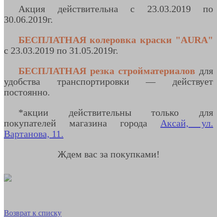
Акция действительна с 23.03.2019 по
30.06.2019г.
БЕСПЛАТНАЯ колеровка краски "AURA"
с 23.03.2019 по 31.05.2019г.
БЕСПЛАТНАЯ резка стройматериалов
для
удобства транспортировки — действует
постоянно.
*акции действительны только для
покупателей магазина города
Аксай, ул.
Вартанова, 11.
Ждем вас за покупками!
Возврат к списку