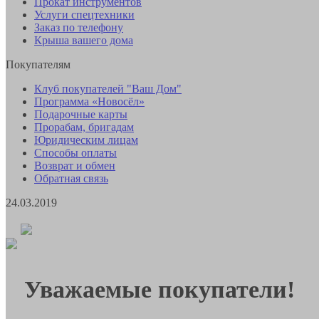
Прокат инструментов
Услуги спецтехники
Заказ по телефону
Крыша вашего дома
Покупателям
Клуб покупателей "Ваш Дом"
Программа «Новосёл»
Подарочные карты
Прорабам, бригадам
Юридическим лицам
Способы оплаты
Возврат и обмен
Обратная связь
24.03.2019
Уважаемые покупатели!