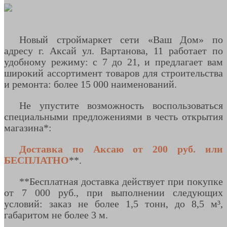
Новый строймаркет сети «Ваш Дом» по
адресу г. Аксай ул. Вартанова, 11 работает по
удобному режиму: с 7 до 21, и предлагает вам
широкий ассортимент товаров для строительства
и ремонта: более 15 000 наименований.
Не упустите возможность воспользоваться
специальными предложениями в честь открытия
магазина*:
Доставка по Аксаю от 200 руб. или
БЕСПЛАТНО
**.
**Бесплатная доставка действует при покупке
от 7 000 руб., при выполнении следующих
условий: заказ не более 1,5 тонн, до 8,5 м³,
габаритом не более 3 м.