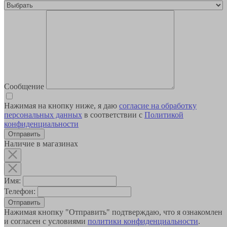
Сообщение
Нажимая на кнопку ниже, я даю
согласие на обработку
персональных данных
в соответствии с
Политикой
конфиденциальности
Наличие в магазинах
Имя:
Телефон:
Отправить
Нажимая кнопку "Отправить" подтверждаю, что я ознакомлен
и согласен с условиями
политики конфиденциальности
.