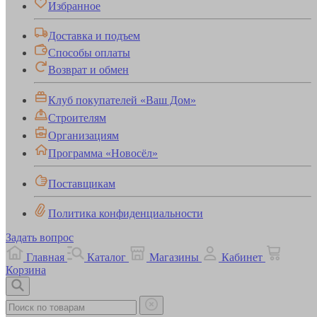
Избранное
Доставка и подъем
Способы оплаты
Возврат и обмен
Клуб покупателей «Ваш Дом»
Строителям
Организациям
Программа «Новосёл»
Поставщикам
Политика конфиденциальности
Задать вопрос
Главная
Каталог
Магазины
Кабинет
Корзина