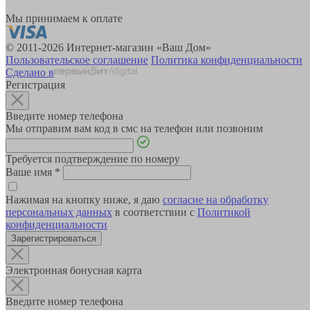
Мы принимаем к оплате
© 2011-2026 Интернет-магазин «Ваш Дом»
Пользовательское соглашение
Политика конфиденциальности
Сделано в
Регистрация
Введите номер телефона
Мы отправим вам код в смс на телефон или позвоним
Требуется подтверждение по номеру
Ваше имя
*
Нажимая на кнопку ниже, я даю
согласие на обработку
персональных данных
в соответствии с
Политикой
конфиденциальности
Зарегистрироваться
Электронная бонусная карта
Введите номер телефона