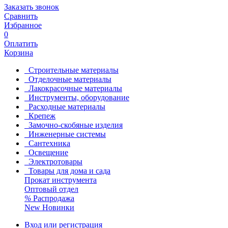
Заказать звонок
Сравнить
Избранное
0
Оплатить
Корзина
Строительные материалы
Отделочные материалы
Лакокрасочные материалы
Инструменты, оборудование
Расходные материалы
Крепеж
Замочно-скобяные изделия
Инженерные системы
Сантехника
Освещение
Электротовары
Товары для дома и сада
Прокат инструмента
Оптовый отдел
%
Распродажа
New
Новинки
Вход или регистрация