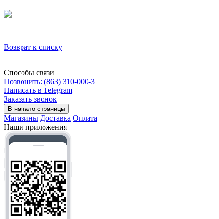
Возврат к списку
Способы связи
Позвонить: (863) 310-000-3
Написать в Telegram
Заказать звонок
В начало страницы
Магазины
Доставка
Оплата
Наши приложения