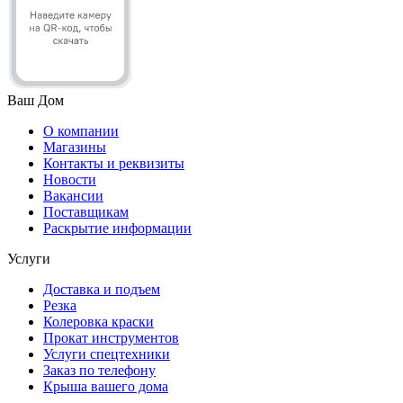
Ваш Дом
О компании
Магазины
Контакты и реквизиты
Новости
Вакансии
Поставщикам
Раскрытие информации
Услуги
Доставка и подъем
Резка
Колеровка краски
Прокат инструментов
Услуги спецтехники
Заказ по телефону
Крыша вашего дома