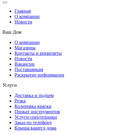
Главная
О компании
Новости
Ваш Дом
О компании
Магазины
Контакты и реквизиты
Новости
Вакансии
Поставщикам
Раскрытие информации
Услуги
Доставка и подъем
Резка
Колеровка краски
Прокат инструментов
Услуги спецтехники
Заказ по телефону
Крыша вашего дома