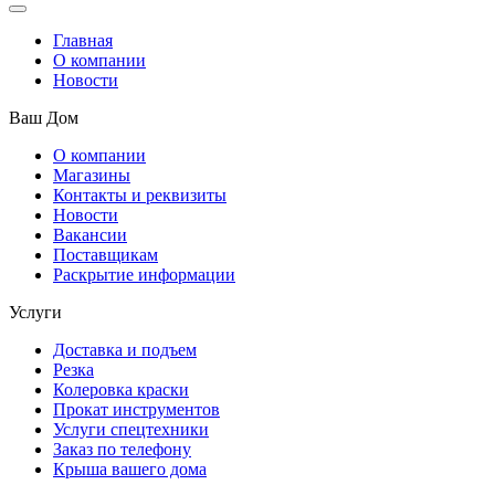
Главная
О компании
Новости
Ваш Дом
О компании
Магазины
Контакты и реквизиты
Новости
Вакансии
Поставщикам
Раскрытие информации
Услуги
Доставка и подъем
Резка
Колеровка краски
Прокат инструментов
Услуги спецтехники
Заказ по телефону
Крыша вашего дома