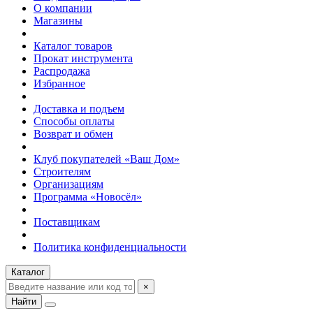
О компании
Магазины
Каталог товаров
Прокат инструмента
Распродажа
Избранное
Доставка и подъем
Способы оплаты
Возврат и обмен
Клуб покупателей «Ваш Дом»
Строителям
Организациям
Программа «Новосёл»
Поставщикам
Политика конфиденциальности
Каталог
×
Найти