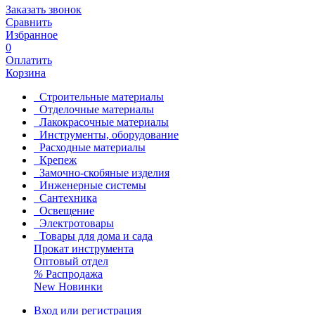
Заказать звонок
Сравнить
Избранное
0
Оплатить
Корзина
Строительные материалы
Отделочные материалы
Лакокрасочные материалы
Инструменты, оборудование
Расходные материалы
Крепеж
Замочно-скобяные изделия
Инженерные системы
Сантехника
Освещение
Электротовары
Товары для дома и сада
Прокат инструмента
Оптовый отдел
%
Распродажа
New
Новинки
Вход или регистрация