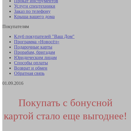
Прокат инструментов
Услуги спецтехники
Заказ по телефону
Крыша вашего дома
Покупателям
Клуб покупателей "Ваш Дом"
Программа «Новосёл»
Подарочные карты
Прорабам, бригадам
Юридическим лицам
Способы оплаты
Возврат и обмен
Обратная связь
01.09.2016
Покупать с бонусной
картой стало еще выгоднее!