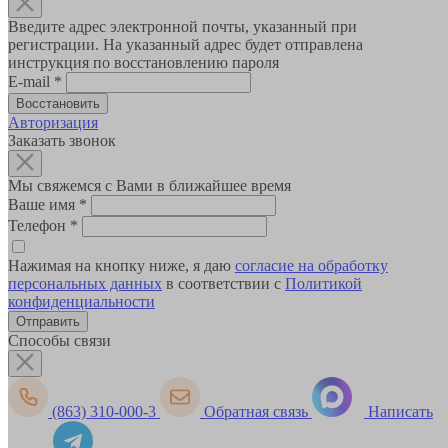
Введите адрес электронной почты, указанный при
регистрации. На указанный адрес будет отправлена
инструкция по восстановлению пароля
E-mail
*
Авторизация
Заказать звонок
Мы свяжемся с Вами в ближайшее время
Ваше имя
*
Телефон
*
Нажимая на кнопку ниже, я даю
согласие на обработку
персональных данных
в соответствии с
Политикой
конфиденциальности
Способы связи
(863) 310-000-3
Обратная связь
Написать