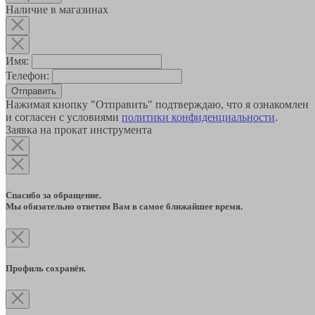
Наличие в магазинах
Имя:
Телефон:
Отправить
Нажимая кнопку "Отправить" подтверждаю, что я ознакомлен
и согласен с условиями
политики конфиденциальности
.
Заявка на прокат инструмента
Спасибо за обращение.
Мы обязательно ответим Вам в самое ближайшее время.
Профиль сохранён.