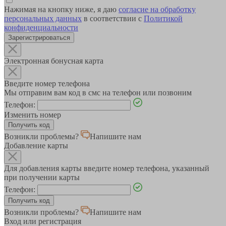
Нажимая на кнопку ниже, я даю
согласие на обработку
персональных данных
в соответствии с
Политикой
конфиденциальности
Зарегистрироваться
Электронная бонусная карта
Введите номер телефона
Мы отправим вам код в смс на телефон или позвоним
Телефон:
Изменить номер
Возникли проблемы?
Напишите нам
Добавление карты
Для добавления карты введите номер телефона, указанный
при получении карты
Телефон:
Возникли проблемы?
Напишите нам
Вход или регистрация