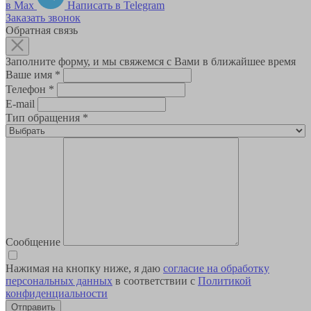
в Max
Написать в Telegram
Заказать звонок
Обратная связь
Заполните форму, и мы свяжемся с Вами в ближайшее время
Ваше имя
*
Телефон
*
E-mail
Тип обращения
*
Сообщение
Нажимая на кнопку ниже, я даю
согласие на обработку
персональных данных
в соответствии с
Политикой
конфиденциальности