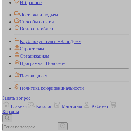
Избранное
Доставка и подъем
Способы оплаты
Возврат и обмен
Клуб покупателей «Ваш Дом»
Строителям
Организациям
Программа «Новосёл»
Поставщикам
Политика конфиденциальности
Задать вопрос
Главная
Каталог
Магазины
Кабинет
Корзина