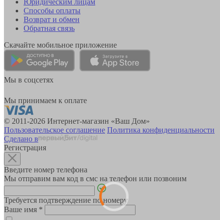
Юридическим лицам
Способы оплаты
Возврат и обмен
Обратная связь
Скачайте мобильное приложение
Мы в соцсетях
Мы принимаем к оплате
© 2011-2026 Интернет-магазин «Ваш Дом»
Пользовательское соглашение
Политика конфиденциальности
Сделано в
Регистрация
Введите номер телефона
Мы отправим вам код в смс на телефон или позвоним
Требуется подтверждение по номеру
Ваше имя
*