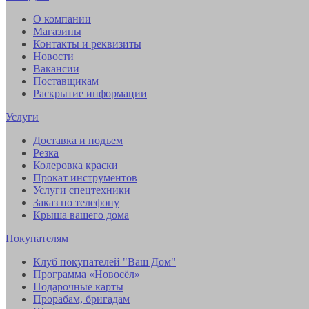
О компании
Магазины
Контакты и реквизиты
Новости
Вакансии
Поставщикам
Раскрытие информации
Услуги
Доставка и подъем
Резка
Колеровка краски
Прокат инструментов
Услуги спецтехники
Заказ по телефону
Крыша вашего дома
Покупателям
Клуб покупателей "Ваш Дом"
Программа «Новосёл»
Подарочные карты
Прорабам, бригадам