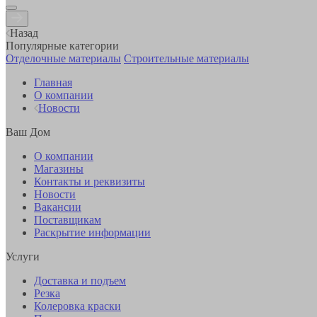
Назад
Популярные категории
Отделочные материалы
Строительные материалы
Главная
О компании
Новости
Ваш Дом
О компании
Магазины
Контакты и реквизиты
Новости
Вакансии
Поставщикам
Раскрытие информации
Услуги
Доставка и подъем
Резка
Колеровка краски