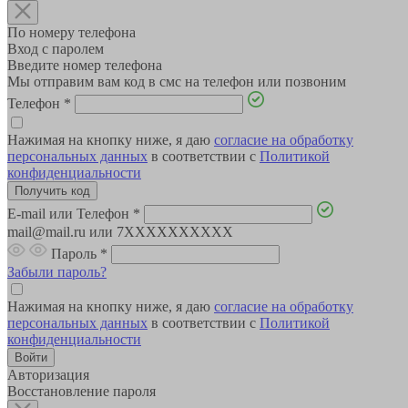
По номеру телефона
Вход с паролем
Введите номер телефона
Мы отправим вам код в смс на телефон или позвоним
Телефон
*
Нажимая на кнопку ниже, я даю
согласие на обработку
персональных данных
в соответствии с
Политикой
конфиденциальности
E-mail или Телефон
*
mail@mail.ru или 7XXXXXXXXXX
Пароль
*
Забыли пароль?
Нажимая на кнопку ниже, я даю
согласие на обработку
персональных данных
в соответствии с
Политикой
конфиденциальности
Авторизация
Восстановление пароля