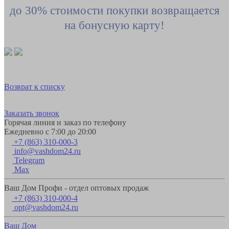
до 30% стоимости покупки возвращается
на бонусную карту!
Возврат к списку
Заказать звонок
Горячая линия и заказ по телефону
Ежедневно с 7:00 до 20:00
+7 (863) 310-000-3
info@vashdom24.ru
Telegram
Max
Ваш Дом Профи - отдел оптовых продаж
+7 (863) 310-000-4
opt@vashdom24.ru
Ваш Дом