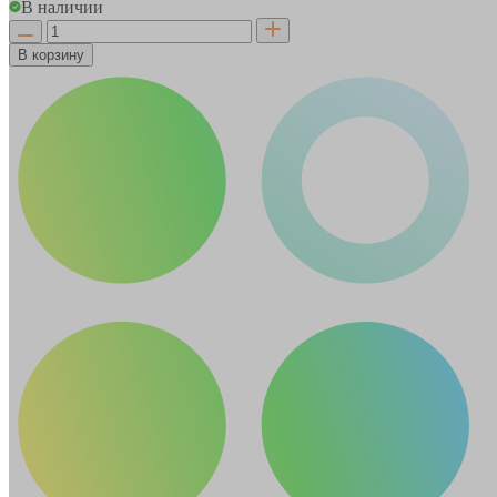
В наличии
В корзину