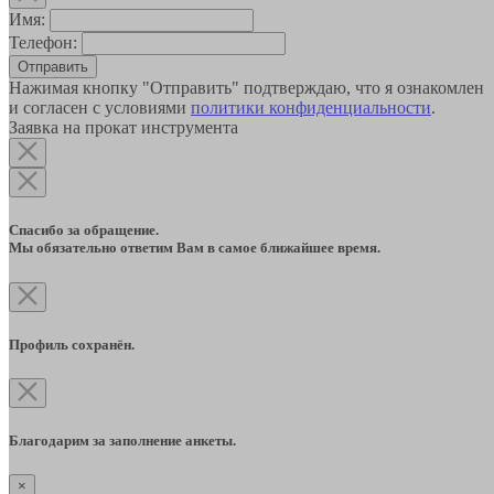
Имя:
Телефон:
Отправить
Нажимая кнопку "Отправить" подтверждаю, что я ознакомлен
и согласен с условиями
политики конфиденциальности
.
Заявка на прокат инструмента
Спасибо за обращение.
Мы обязательно ответим Вам в самое ближайшее время.
Профиль сохранён.
Благодарим за заполнение анкеты.
×