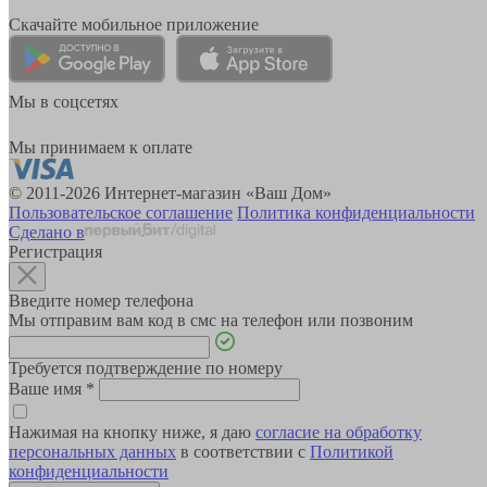
Скачайте мобильное приложение
Мы в соцсетях
Мы принимаем к оплате
© 2011-2026 Интернет-магазин «Ваш Дом»
Пользовательское соглашение
Политика конфиденциальности
Сделано в
Регистрация
Введите номер телефона
Мы отправим вам код в смс на телефон или позвоним
Требуется подтверждение по номеру
Ваше имя
*
Нажимая на кнопку ниже, я даю
согласие на обработку
персональных данных
в соответствии с
Политикой
конфиденциальности