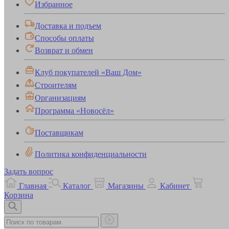
Избранное
Доставка и подъем
Способы оплаты
Возврат и обмен
Клуб покупателей «Ваш Дом»
Строителям
Организациям
Программа «Новосёл»
Поставщикам
Политика конфиденциальности
Задать вопрос
Главная
Каталог
Магазины
Кабинет
Корзина