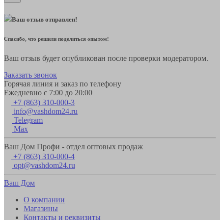
Ваш отзыв отправлен!
Спасибо, что решили поделиться опытом!
Ваш отзыв будет опубликован после проверки модератором.
Заказать звонок
Горячая линия и заказ по телефону
Ежедневно с 7:00 до 20:00
+7 (863) 310-000-3
info@vashdom24.ru
Telegram
Max
Ваш Дом Профи - отдел оптовых продаж
+7 (863) 310-000-4
opt@vashdom24.ru
Ваш Дом
О компании
Магазины
Контакты и реквизиты