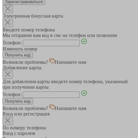
Зарегистрироваться
Электронная бонусная карта
Введите номер телефона
Мы отправим вам код в смс на телефон или позвоним
Телефон:
Изменить номер
Возникли проблемы?
Напишите нам
Добавление карты
Для добавления карты введите номер телефона, указанный
при получении карты
Телефон:
Возникли проблемы?
Напишите нам
Вход или регистрация
По номеру телефона
Вход с паролем