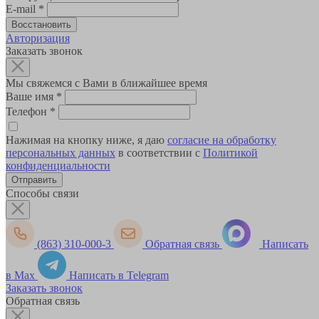
E-mail
*
Авторизация
Заказать звонок
Мы свяжемся с Вами в ближайшее время
Ваше имя
*
Телефон
*
Нажимая на кнопку ниже, я даю
согласие на обработку
персональных данных
в соответствии с
Политикой
конфиденциальности
Способы связи
(863) 310-000-3
Обратная связь
Написать
в Max
Написать в Telegram
Заказать звонок
Обратная связь