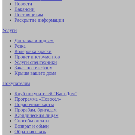
Новости
Вакансии
Поставщикам
Раскрытие информации
Услуги
Доставка и подъем
Резка
Колеровка краски
Прокат инструментов
Услуги спецтехники
Заказ по телефону
Крыша вашего дома
Покупателям
Клуб покупателей "Ваш Дом"
Программа «Новосёл»
Подарочные карты
Прорабам, бригадам
Юридическим лицам
Способы оплаты
Возврат и обмен
Обратная связь