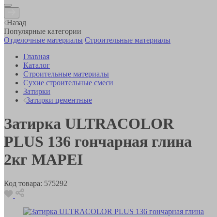
Назад
Популярные категории
Отделочные материалы
Строительные материалы
Главная
Каталог
Строительные материалы
Сухие строительные смеси
Затирки
Затирки цементные
Затирка ULTRACOLOR
PLUS 136 гончарная глина
2кг MAPEI
Код товара:
575292