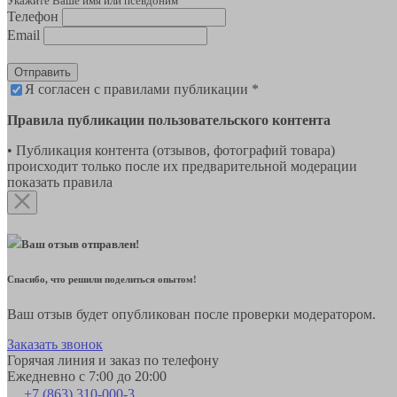
Укажите Ваше имя или псевдоним
Телефон
Email
Отправить
Я согласен с правилами публикации *
Правила публикации пользовательского контента
• Публикация контента (отзывов, фотографий товара)
происходит только после их предварительной модерации
показать правила
Ваш отзыв отправлен!
Спасибо, что решили поделиться опытом!
Ваш отзыв будет опубликован после проверки модератором.
Заказать звонок
Горячая линия и заказ по телефону
Ежедневно с 7:00 до 20:00
+7 (863) 310-000-3