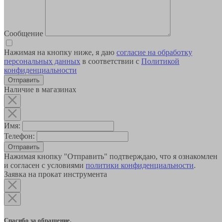
Сообщение
Нажимая на кнопку ниже, я даю
согласие на обработку
персональных данных
в соответствии с
Политикой
конфиденциальности
Наличие в магазинах
Имя:
Телефон:
Отправить
Нажимая кнопку "Отправить" подтверждаю, что я ознакомлен
и согласен с условиями
политики конфиденциальности
.
Заявка на прокат инструмента
Спасибо за обращение.