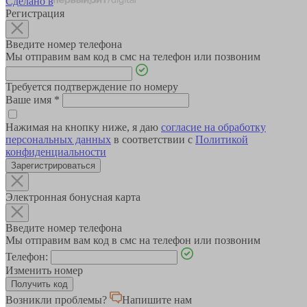
Сделано в
Регистрация
Введите номер телефона
Мы отправим вам код в смс на телефон или позвоним
Требуется подтверждение по номеру
Ваше имя
*
Нажимая на кнопку ниже, я даю
согласие на обработку
персональных данных
в соответствии с
Политикой
конфиденциальности
Зарегистрироваться
Электронная бонусная карта
Введите номер телефона
Мы отправим вам код в смс на телефон или позвоним
Телефон:
Изменить номер
Возникли проблемы?
Напишите нам