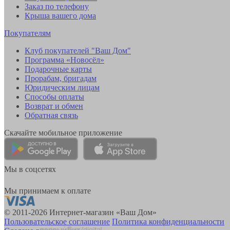
Заказ по телефону
Крыша вашего дома
Покупателям
Клуб покупателей "Ваш Дом"
Программа «Новосёл»
Подарочные карты
Прорабам, бригадам
Юридическим лицам
Способы оплаты
Возврат и обмен
Обратная связь
Скачайте мобильное приложение
Мы в соцсетях
Мы принимаем к оплате
© 2011-2026 Интернет-магазин «Ваш Дом»
Пользовательское соглашение
Политика конфиденциальности