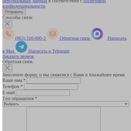
персональных данных
в соответствии с
Политикой
конфиденциальности
Способы связи
(863) 310-000-3
Обратная связь
Написать
в Max
Написать в Telegram
Заказать звонок
Обратная связь
Заполните форму, и мы свяжемся с Вами в ближайшее время
Ваше имя
*
Телефон
*
E-mail
Тип обращения
*