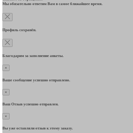
Мы обязательно ответим Вам в самое ближайшее время.
Профиль сохранён.
Благодарим за заполнение анкеты.
×
Ваше сообщение успешно отправлено.
×
Ваш Отзыв успешно отправлен.
×
Вы уже оставляли отзыв к этому заказу.