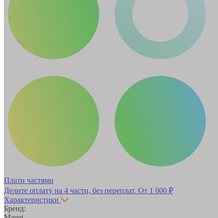
Плати частями
Делите оплату на 4 части, без переплат.
От 1 000 ₽
Характеристики
Бренд:
Mapei