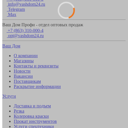
info@vashdom24.ru
Telegram
Max
Ваш Дом Профи - отдел оптовых продаж
+7 (863) 310-000-4
opt@vashdom24.ru
Ваш Дом
О компании
Магазины
Контакты и реквизиты
Новости
Вакансии
Поставщикам
Раскрытие информации
Услуги
Доставка и подъем
Резка
Колеровка краски
Прокат инструментов
Услуги спецтехники