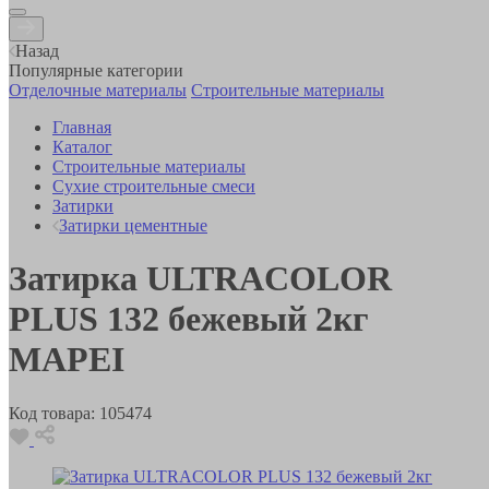
Назад
Популярные категории
Отделочные материалы
Строительные материалы
Главная
Каталог
Строительные материалы
Сухие строительные смеси
Затирки
Затирки цементные
Затирка ULTRACOLOR
PLUS 132 бежевый 2кг
MAPEI
Код товара:
105474