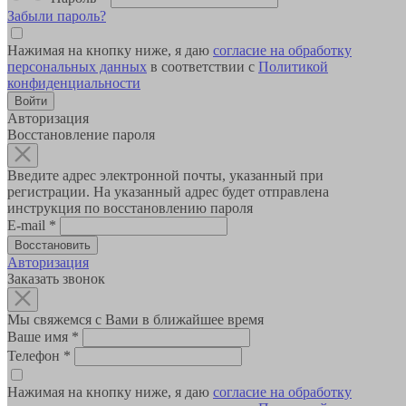
Забыли пароль?
Нажимая на кнопку ниже, я даю
согласие на обработку
персональных данных
в соответствии с
Политикой
конфиденциальности
Авторизация
Восстановление пароля
Введите адрес электронной почты, указанный при
регистрации. На указанный адрес будет отправлена
инструкция по восстановлению пароля
E-mail
*
Авторизация
Заказать звонок
Мы свяжемся с Вами в ближайшее время
Ваше имя
*
Телефон
*
Нажимая на кнопку ниже, я даю
согласие на обработку