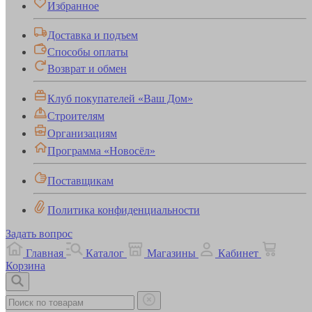
Избранное
Доставка и подъем
Способы оплаты
Возврат и обмен
Клуб покупателей «Ваш Дом»
Строителям
Организациям
Программа «Новосёл»
Поставщикам
Политика конфиденциальности
Задать вопрос
Главная
Каталог
Магазины
Кабинет
Корзина