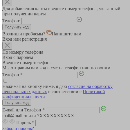
Для добавления карты введите номер телефона, указанный
при получении карты
Телефон:
Возникли проблемы?
Напишите нам
Вход или регистрация
По номеру телефона
Вход с паролем
Введите номер телефона
Мы отправим вам код в смс на телефон или позвоним
Телефон
*
Нажимая на кнопку ниже, я даю
согласие на обработку
персональных данных
в соответствии с
Политикой
конфиденциальности
E-mail или Телефон
*
mail@mail.ru или 7XXXXXXXXXX
Пароль
*
Забыли пароль?