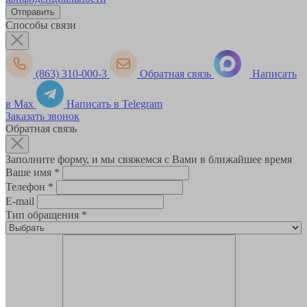
Способы связи
(863) 310-000-3
Обратная связь
Написать
в Max
Написать в Telegram
Заказать звонок
Обратная связь
Заполните форму, и мы свяжемся с Вами в ближайшее время
Ваше имя
*
Телефон
*
E-mail
Тип обращения
*