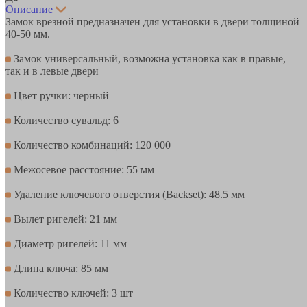
Описание
Замок врезной предназначен для установки в двери толщиной
40-50 мм.
Замок универсальный, возможна установка как в правые,
так и в левые двери
Цвет ручки: черный
Количество сувальд: 6
Количество комбинаций: 120 000
Межосевое расстояние: 55 мм
Удаление ключевого отверстия (Backset): 48.5 мм
Вылет ригелей: 21 мм
Диаметр ригелей: 11 мм
Длина ключа: 85 мм
Количество ключей: 3 шт