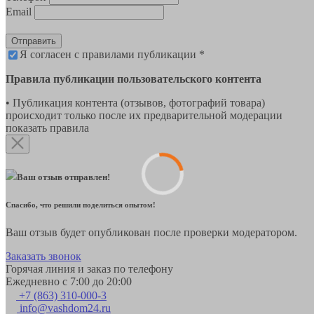
Email
Отправить
Я согласен с правилами публикации *
Правила публикации пользовательского контента
• Публикация контента (отзывов, фотографий товара)
происходит только после их предварительной модерации
показать правила
Ваш отзыв отправлен!
Спасибо, что решили поделиться опытом!
Ваш отзыв будет опубликован после проверки модератором.
Заказать звонок
Горячая линия и заказ по телефону
Ежедневно с 7:00 до 20:00
+7 (863) 310-000-3
info@vashdom24.ru