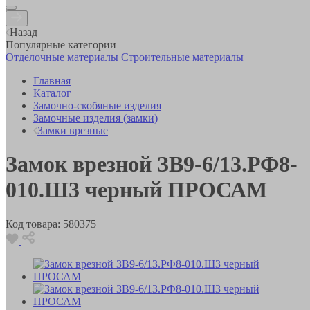
Назад
Популярные категории
Отделочные материалы
Строительные материалы
Главная
Каталог
Замочно-скобяные изделия
Замочные изделия (замки)
Замки врезные
Замок врезной ЗВ9-6/13.РФ8-
010.Ш3 черный ПРОСАМ
Код товара:
580375