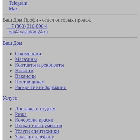
Telegram
Max
Ваш Дом Профи - отдел оптовых продаж
+7 (863) 310-000-4
opt@vashdom24.ru
Ваш Дом
О компании
Магазины
Контакты и реквизиты
Новости
Вакансии
Поставщикам
Раскрытие информации
Услуги
Доставка и подъем
Резка
Колеровка краски
Прокат инструментов
Услуги спецтехники
Заказ по телефону