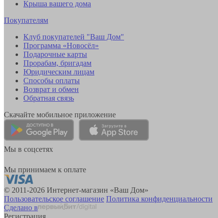
Крыша вашего дома
Покупателям
Клуб покупателей "Ваш Дом"
Программа «Новосёл»
Подарочные карты
Прорабам, бригадам
Юридическим лицам
Способы оплаты
Возврат и обмен
Обратная связь
Скачайте мобильное приложение
Мы в соцсетях
Мы принимаем к оплате
© 2011-2026 Интернет-магазин «Ваш Дом»
Пользовательское соглашение
Политика конфиденциальности
Сделано в
Регистрация