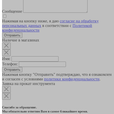
Сообщение
Нажимая на кнопку ниже, я даю
согласие на обработку
персональных данных
в соответствии с
Политикой
конфиденциальности
Наличие в магазинах
Имя:
Телефон:
Отправить
Нажимая кнопку "Отправить" подтверждаю, что я ознакомлен
и согласен с условиями
политики конфиденциальности
.
Заявка на прокат инструмента
Спасибо за обращение.
Мы обязательно ответим Вам в самое ближайшее время.