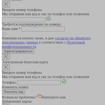
Введите номер телефона
Мы отправим вам код в смс на телефон или позвоним
Требуется подтверждение по номеру
Ваше имя
*
Нажимая на кнопку ниже, я даю
согласие на обработку
персональных данных
в соответствии с
Политикой
конфиденциальности
Зарегистрироваться
Электронная бонусная карта
Введите номер телефона
Мы отправим вам код в смс на телефон или позвоним
Телефон:
Изменить номер
Возникли проблемы?
Напишите нам
Добавление карты