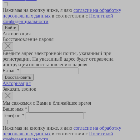
Нажимая на кнопку ниже, я даю
согласие на обработку
персональных данных
в соответствии с
Политикой
конфиденциальности
Авторизация
Восстановление пароля
Введите адрес электронной почты, указанный при
регистрации. На указанный адрес будет отправлена
инструкция по восстановлению пароля
E-mail
*
Авторизация
Заказать звонок
Мы свяжемся с Вами в ближайшее время
Ваше имя
*
Телефон
*
Нажимая на кнопку ниже, я даю
согласие на обработку
персональных данных
в соответствии с
Политикой
конфиденциальности