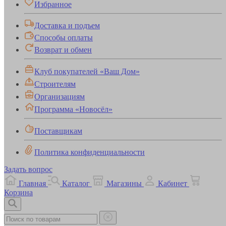
Избранное
Доставка и подъем
Способы оплаты
Возврат и обмен
Клуб покупателей «Ваш Дом»
Строителям
Организациям
Программа «Новосёл»
Поставщикам
Политика конфиденциальности
Задать вопрос
Главная
Каталог
Магазины
Кабинет
Корзина