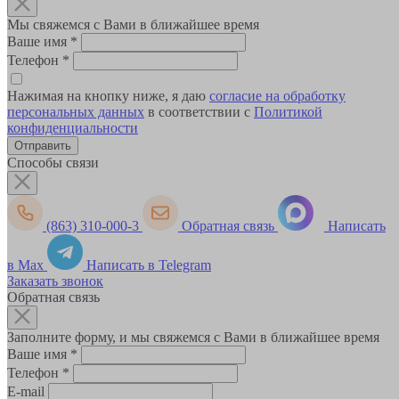
Мы свяжемся с Вами в ближайшее время
Ваше имя
*
Телефон
*
Нажимая на кнопку ниже, я даю
согласие на обработку
персональных данных
в соответствии с
Политикой
конфиденциальности
Способы связи
(863) 310-000-3
Обратная связь
Написать
в Max
Написать в Telegram
Заказать звонок
Обратная связь
Заполните форму, и мы свяжемся с Вами в ближайшее время
Ваше имя
*
Телефон
*
E-mail