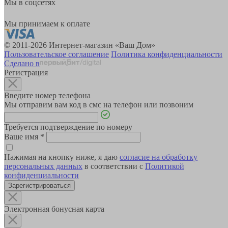
Мы в соцсетях
Мы принимаем к оплате
© 2011-2026 Интернет-магазин «Ваш Дом»
Пользовательское соглашение
Политика конфиденциальности
Сделано в
Регистрация
Введите номер телефона
Мы отправим вам код в смс на телефон или позвоним
Требуется подтверждение по номеру
Ваше имя
*
Нажимая на кнопку ниже, я даю
согласие на обработку
персональных данных
в соответствии с
Политикой
конфиденциальности
Зарегистрироваться
Электронная бонусная карта