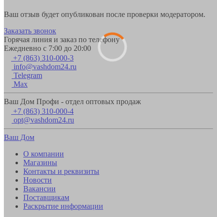
Ваш отзыв будет опубликован после проверки модератором.
Заказать звонок
Горячая линия и заказ по телефону
Ежедневно с 7:00 до 20:00
+7 (863) 310-000-3
info@vashdom24.ru
Telegram
Max
Ваш Дом Профи - отдел оптовых продаж
+7 (863) 310-000-4
opt@vashdom24.ru
Ваш Дом
О компании
Магазины
Контакты и реквизиты
Новости
Вакансии
Поставщикам
Раскрытие информации