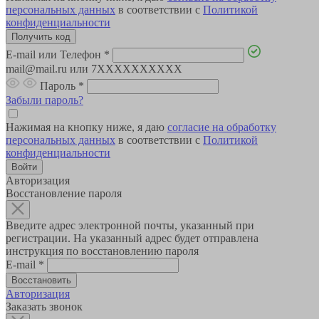
персональных данных
в соответствии с
Политикой
конфиденциальности
E-mail или Телефон
*
mail@mail.ru или 7XXXXXXXXXX
Пароль
*
Забыли пароль?
Нажимая на кнопку ниже, я даю
согласие на обработку
персональных данных
в соответствии с
Политикой
конфиденциальности
Авторизация
Восстановление пароля
Введите адрес электронной почты, указанный при
регистрации. На указанный адрес будет отправлена
инструкция по восстановлению пароля
E-mail
*
Авторизация
Заказать звонок