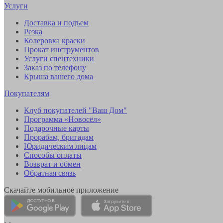
Услуги
Доставка и подъем
Резка
Колеровка краски
Прокат инструментов
Услуги спецтехники
Заказ по телефону
Крыша вашего дома
Покупателям
Клуб покупателей "Ваш Дом"
Программа «Новосёл»
Подарочные карты
Прорабам, бригадам
Юридическим лицам
Способы оплаты
Возврат и обмен
Обратная связь
Скачайте мобильное приложение