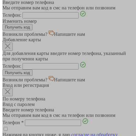
Введите номер телефона
Мы отправим вам код в смс на телефон или позвоним
Телефон:
Изменить номер
Возникли проблемы?
Напишите нам
Добавление карты
Для добавления карты введите номер телефона, указанный
при получении карты
Телефон:
Возникли проблемы?
Напишите нам
Вход или регистрация
По номеру телефона
Вход с паролем
Введите номер телефона
Мы отправим вам код в смс на телефон или позвоним
Телефон
*
Нажимая на кнопку ниже, я даю
согласие на обработку