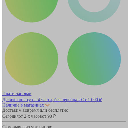
Плати частями
Делите оплату на 4 части, без переплат.
От 1 000 ₽
Наличие в магазинах
Доставим вовремя или бесплатно
Сегодня
от 2-х часов
от 90 ₽
Самовывоз из магазинов: