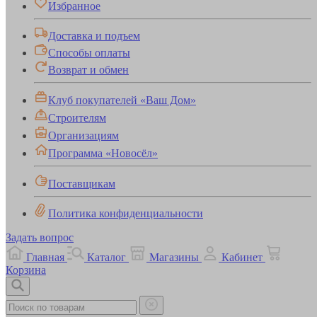
Избранное
Доставка и подъем
Способы оплаты
Возврат и обмен
Клуб покупателей «Ваш Дом»
Строителям
Организациям
Программа «Новосёл»
Поставщикам
Политика конфиденциальности
Задать вопрос
Главная
Каталог
Магазины
Кабинет
Корзина