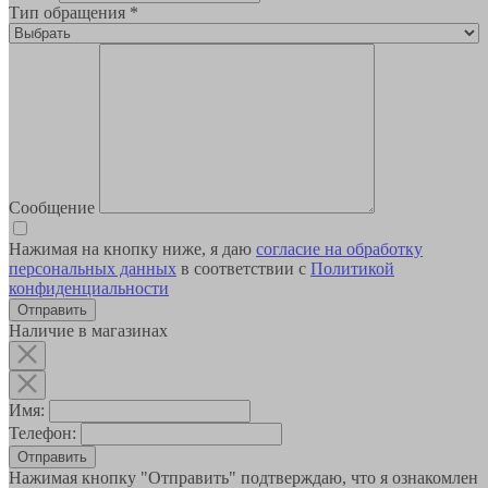
Тип обращения
*
Сообщение
Нажимая на кнопку ниже, я даю
согласие на обработку
персональных данных
в соответствии с
Политикой
конфиденциальности
Наличие в магазинах
Имя:
Телефон:
Отправить
Нажимая кнопку "Отправить" подтверждаю, что я ознакомлен