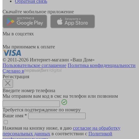
Обратная связь
Скачайте мобильное приложение
Мы в соцсетях
Мы принимаем к оплате
© 2011-2026 Интернет-магазин «Ваш Дом»
Пользовательское соглашение
Политика конфиденциальности
Сделано в
Регистрация
Введите номер телефона
Мы отправим вам код в смс на телефон или позвоним
Требуется подтверждение по номеру
Ваше имя
*
Нажимая на кнопку ниже, я даю
согласие на обработку
персональных данных
в соответствии с
Политикой