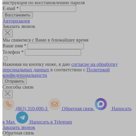
инструкция по восстановлению пароля
E-mail
*
Авторизация
Заказать звонок
Мы свяжемся с Вами в ближайшее время
Ваше имя
*
Телефон
*
Нажимая на кнопку ниже, я даю
согласие на обработку
персональных данных
в соответствии с
Политикой
конфиденциальности
Способы связи
(863) 310-000-3
Обратная связь
Написать
в Max
Написать в Telegram
Заказать звонок
Обратная связь