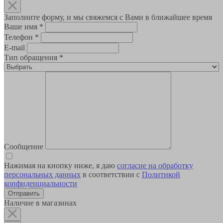
Заполните форму, и мы свяжемся с Вами в ближайшее время
Ваше имя
*
Телефон
*
E-mail
Тип обращения
*
Сообщение
Нажимая на кнопку ниже, я даю
согласие на обработку
персональных данных
в соответствии с
Политикой
конфиденциальности
Наличие в магазинах