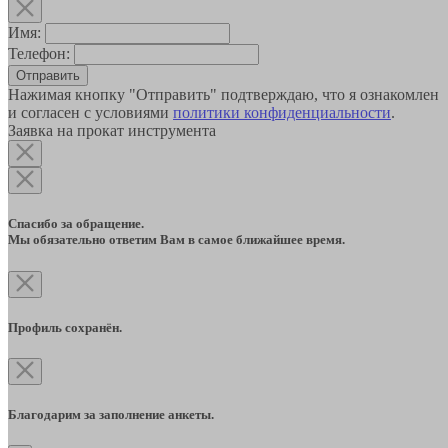
Имя:
Телефон:
Отправить
Нажимая кнопку "Отправить" подтверждаю, что я ознакомлен
и согласен с условиями
политики конфиденциальности
.
Заявка на прокат инструмента
Спасибо за обращение.
Мы обязательно ответим Вам в самое ближайшее время.
Профиль сохранён.
Благодарим за заполнение анкеты.