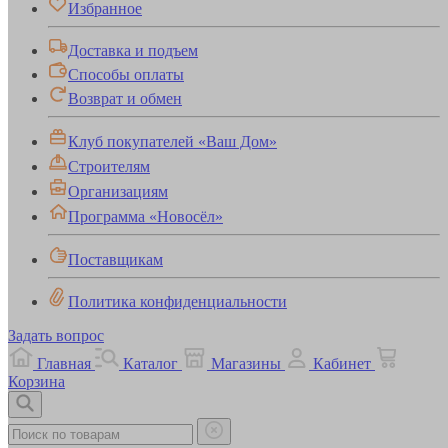
Избранное
Доставка и подъем
Способы оплаты
Возврат и обмен
Клуб покупателей «Ваш Дом»
Строителям
Организациям
Программа «Новосёл»
Поставщикам
Политика конфиденциальности
Задать вопрос
Главная
Каталог
Магазины
Кабинет
Корзина