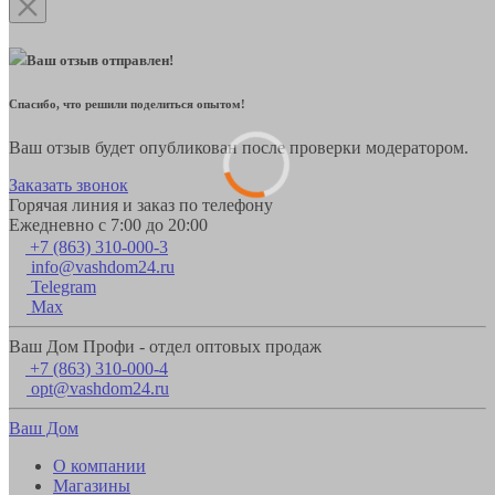
Ваш отзыв отправлен!
Спасибо, что решили поделиться опытом!
Ваш отзыв будет опубликован после проверки модератором.
Заказать звонок
Горячая линия и заказ по телефону
Ежедневно с 7:00 до 20:00
+7 (863) 310-000-3
info@vashdom24.ru
Telegram
Max
Ваш Дом Профи - отдел оптовых продаж
+7 (863) 310-000-4
opt@vashdom24.ru
Ваш Дом
О компании
Магазины