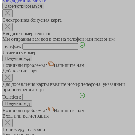
конфиденциальности
Зарегистрироваться
Электронная бонусная карта
Введите номер телефона
Мы отправим вам код в смс на телефон или позвоним
Телефон:
Изменить номер
Возникли проблемы?
Напишите нам
Добавление карты
Для добавления карты введите номер телефона, указанный
при получении карты
Телефон:
Возникли проблемы?
Напишите нам
Вход или регистрация
По номеру телефона
Вход с паролем