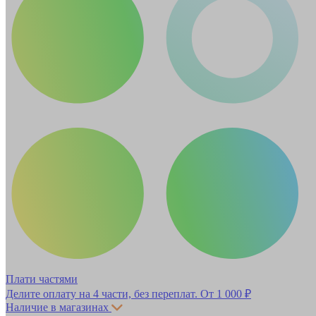
Плати частями
Делите оплату на 4 части, без переплат.
От 1 000 ₽
Наличие в магазинах