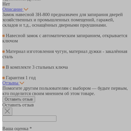
Нет
Описание
Замок навесной ЗН-800 предназначен для запирания дверей
хозяйственных и промышленных помещений, гаражей,
складов и т.д., оснащённых дверными проушинами.
Навесной замок с автоматическим запиранием, открывается
ключом
Материал изготовления чугун, материал дужки - закалённая
сталь
В комплекте 3 стальных ключа
Гарантия 1 год
Отзывы
Помогите другим пользователям с выбором — будьте первым,
кто поделится своим мнением об этом товаре.
Оставить отзыв
Оставить отзыв
Ваша оценка *