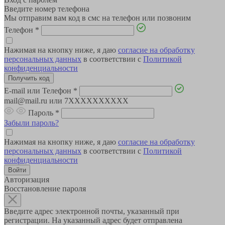
Введите номер телефона
Мы отправим вам код в смс на телефон или позвоним
Телефон
*
Нажимая на кнопку ниже, я даю
согласие на обработку
персональных данных
в соответствии с
Политикой
конфиденциальности
E-mail или Телефон
*
mail@mail.ru или 7XXXXXXXXXX
Пароль
*
Забыли пароль?
Нажимая на кнопку ниже, я даю
согласие на обработку
персональных данных
в соответствии с
Политикой
конфиденциальности
Авторизация
Восстановление пароля
Введите адрес электронной почты, указанный при
регистрации. На указанный адрес будет отправлена