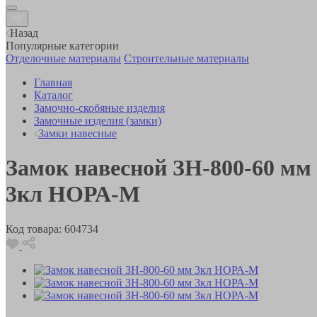
Назад
Популярные категории
Отделочные материалы
Строительные материалы
Главная
Каталог
Замочно-скобяные изделия
Замочные изделия (замки)
Замки навесные
Замок навесной ЗН-800-60 мм
3кл НОРА-М
Код товара:
604734