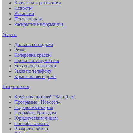
Контакты и реквизиты
Новости
Вакансии
Поставщикам
Раскрытие информации
Услуги
Доставка и подъем
Резка
Колеровка краски
Прокат инструментов
Услуги спецтехники
Заказ по телефону
Крыша вашего дома
Покупателям
Клуб покупателей "Ваш Дом"
Программа «Новосёл»
Подарочные карты
Прорабам, бригадам
Юридическим лицам
Способы оплаты
Возврат и обмен