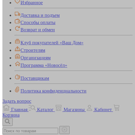
Избранное
Доставка и подъем
Способы оплаты
Возврат и обмен
Клуб покупателей «Ваш Дом»
Строителям
Организациям
Программа «Новосёл»
Поставщикам
Политика конфиденциальности
Задать вопрос
Главная
Каталог
Магазины
Кабинет
Корзина