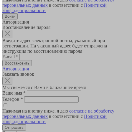
персональных данных
в соответствии с
Политикой
конфиденциальности
Авторизация
Восстановление пароля
Введите адрес электронной почты, указанный при
регистрации. На указанный адрес будет отправлена
инструкция по восстановлению пароля
E-mail
*
Авторизация
Заказать звонок
Мы свяжемся с Вами в ближайшее время
Ваше имя
*
Телефон
*
Нажимая на кнопку ниже, я даю
согласие на обработку
персональных данных
в соответствии с
Политикой
конфиденциальности