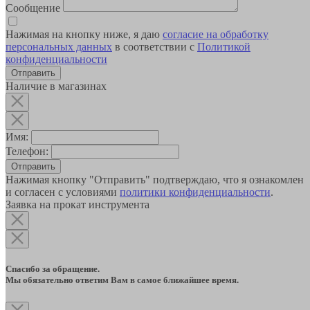
Сообщение
Нажимая на кнопку ниже, я даю
согласие на обработку
персональных данных
в соответствии с
Политикой
конфиденциальности
Наличие в магазинах
Имя:
Телефон:
Отправить
Нажимая кнопку "Отправить" подтверждаю, что я ознакомлен
и согласен с условиями
политики конфиденциальности
.
Заявка на прокат инструмента
Спасибо за обращение.
Мы обязательно ответим Вам в самое ближайшее время.