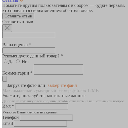
Отзывы
Помогите другим пользователям с выбором — будьте первым,
кто поделится своим мнением об этом товаре.
Оставить отзыв
Оставить отзыв
Ваша оценка *
Рекомендуете данный товар? *
Да
Нет
Комментарии *
Загрузите фото или
выберите файл
Максимальный суммарный размер файлов 12MB
Укажите, пожалуйста, контактные данные
Данные не публикуются и нужны, чтобы ответить на ваш отзыв или вопрос
Имя *
Укажите Ваше имя или псевдоним
Телефон
Email