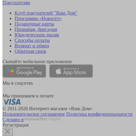
Покупателям
Клуб покупателей "Ваш Дом"
Программа «Новосёл»
Подарочные карты
Прорабам, бригадам
Юридическим лицам
Способы оплаты
Возврат и обмен
Обратная связь
Скачайте мобильное приложение
Мы в соцсетях
Мы принимаем к оплате
© 2011-2026 Интернет-магазин «Ваш Дом»
Пользовательское соглашение
Политика конфиденциальности
Сделано в
Регистрация