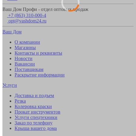
Ваш Дом Профи - отдел оптовых продаж
+7 (863) 310-000-4
opt@vashdom24.ru
Ваш Дом
О компании
Магазины
Контакты и реквизиты
Новости
Вакансии
Поставщикам
Раскрытие информации
Услуги
Доставка и подъем
Резка
Колеровка краски
Прокат инструментов
Услуги спецтехники
Заказ по телефону
Крыша вашего дома