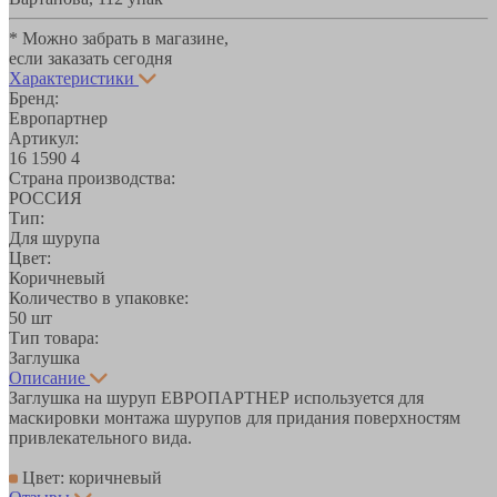
* Можно забрать в магазине,
если заказать сегодня
Характеристики
Бренд:
Европартнер
Артикул:
16 1590 4
Страна производства:
РОССИЯ
Тип:
Для шурупа
Цвет:
Коричневый
Количество в упаковке:
50 шт
Тип товара:
Заглушка
Описание
Заглушка на шуруп ЕВРОПАРТНЕР используется для
маскировки монтажа шурупов для придания поверхностям
привлекательного вида.
Цвет: коричневый