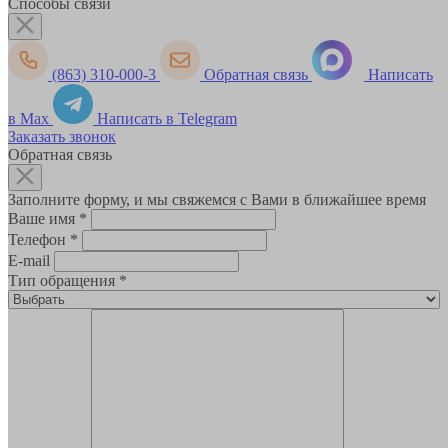
Способы связи
(863) 310-000-3
Обратная связь
Написать
в Max
Написать в Telegram
Заказать звонок
Обратная связь
Заполните форму, и мы свяжемся с Вами в ближайшее время
Ваше имя
*
Телефон
*
E-mail
Тип обращения
*