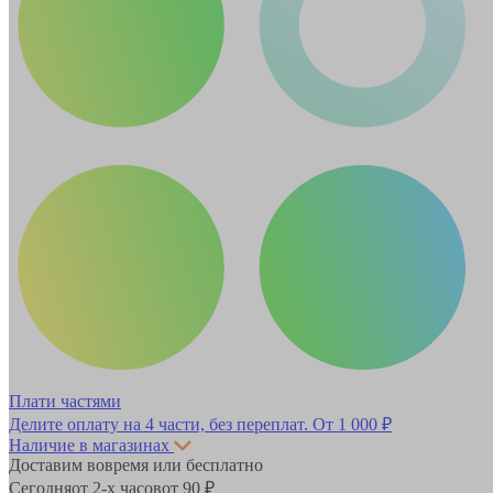
Плати частями
Делите оплату на 4 части, без переплат.
От 1 000 ₽
Наличие в магазинах
Доставим вовремя или бесплатно
Сегодня
от 2-х часов
от 90 ₽