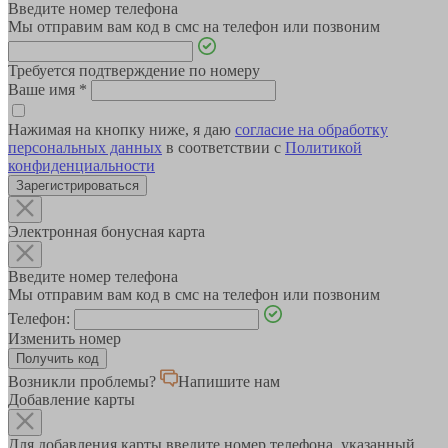
Введите номер телефона
Мы отправим вам код в смс на телефон или позвоним
Требуется подтверждение по номеру
Ваше имя
*
Нажимая на кнопку ниже, я даю
согласие на обработку
персональных данных
в соответствии с
Политикой
конфиденциальности
Зарегистрироваться
Электронная бонусная карта
Введите номер телефона
Мы отправим вам код в смс на телефон или позвоним
Телефон:
Изменить номер
Возникли проблемы?
Напишите нам
Добавление карты
Для добавления карты введите номер телефона, указанный