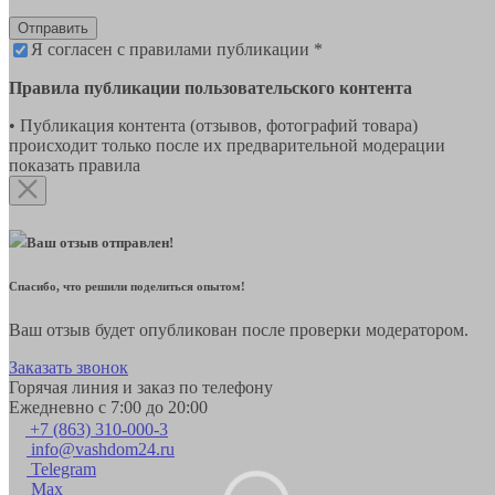
Отправить
Я согласен с правилами публикации *
Правила публикации пользовательского контента
• Публикация контента (отзывов, фотографий товара)
происходит только после их предварительной модерации
показать правила
Ваш отзыв отправлен!
Спасибо, что решили поделиться опытом!
Ваш отзыв будет опубликован после проверки модератором.
Заказать звонок
Горячая линия и заказ по телефону
Ежедневно с 7:00 до 20:00
+7 (863) 310-000-3
info@vashdom24.ru
Telegram
Max