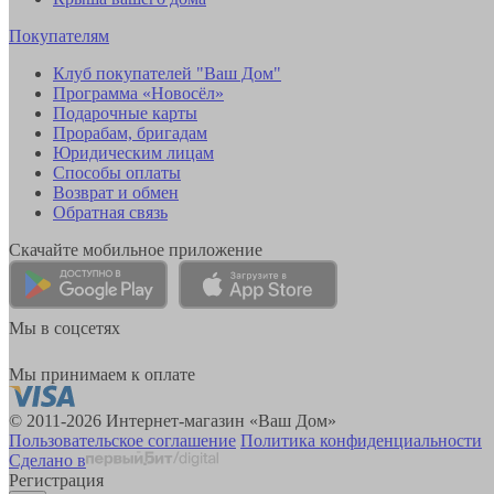
Покупателям
Клуб покупателей "Ваш Дом"
Программа «Новосёл»
Подарочные карты
Прорабам, бригадам
Юридическим лицам
Способы оплаты
Возврат и обмен
Обратная связь
Скачайте мобильное приложение
Мы в соцсетях
Мы принимаем к оплате
© 2011-2026 Интернет-магазин «Ваш Дом»
Пользовательское соглашение
Политика конфиденциальности
Сделано в
Регистрация