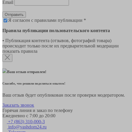
Email
Отправить
Я согласен с правилами публикации *
Правила публикации пользовательского контента
• Публикация контента (отзывов, фотографий товара)
происходит только после их предварительной модерации
показать правила
Ваш отзыв отправлен!
Спасибо, что решили поделиться опытом!
Ваш отзыв будет опубликован после проверки модератором.
Заказать звонок
Горячая линия и заказ по телефону
Ежедневно с 7:00 до 20:00
+7 (863) 310-000-3
info@vashdom24.ru