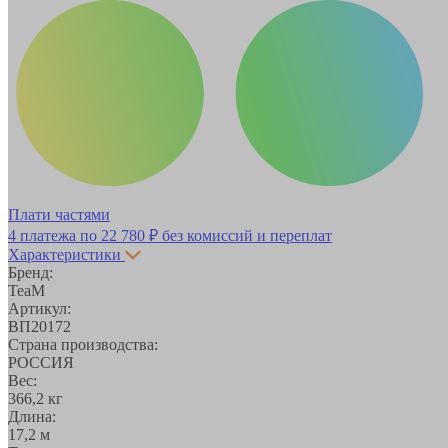
Плати частями
4 платежа по
22 780 ₽
без комиссий и переплат
Характеристики
Бренд:
TeaM
Артикул:
ВП20172
Страна производства:
РОССИЯ
Вес:
366,2 кг
Длина:
17,2 м