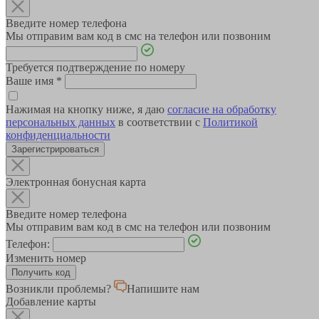
Введите номер телефона
Мы отправим вам код в смс на телефон или позвоним
Требуется подтверждение по номеру
Ваше имя
*
Нажимая на кнопку ниже, я даю
согласие на обработку
персональных данных
в соответствии с
Политикой
конфиденциальности
Зарегистрироваться
Электронная бонусная карта
Введите номер телефона
Мы отправим вам код в смс на телефон или позвоним
Телефон:
Изменить номер
Возникли проблемы?
Напишите нам
Добавление карты