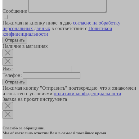
Сообщение
Нажимая на кнопку ниже, я даю
согласие на обработку
персональных данных
в соответствии с
Политикой
конфиденциальности
Наличие в магазинах
Имя:
Телефон:
Отправить
Нажимая кнопку "Отправить" подтверждаю, что я ознакомлен
и согласен с условиями
политики конфиденциальности
.
Заявка на прокат инструмента
Спасибо за обращение.
Мы обязательно ответим Вам в самое ближайшее время.