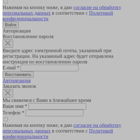
Нажимая на кнопку ниже, я даю
согласие на обработку
персональных данных
в соответствии с
Политикой
конфиденциальности
Авторизация
Восстановление пароля
Введите адрес электронной почты, указанный при
регистрации. На указанный адрес будет отправлена
инструкция по восстановлению пароля
E-mail
*
Авторизация
Заказать звонок
Мы свяжемся с Вами в ближайшее время
Ваше имя
*
Телефон
*
Нажимая на кнопку ниже, я даю
согласие на обработку
персональных данных
в соответствии с
Политикой
конфиденциальности