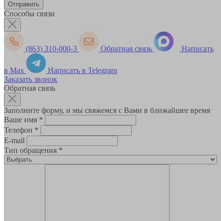
Способы связи
(863) 310-000-3
Обратная связь
Написать
в Max
Написать в Telegram
Заказать звонок
Обратная связь
Заполните форму, и мы свяжемся с Вами в ближайшее время
Ваше имя
*
Телефон
*
E-mail
Тип обращения
*