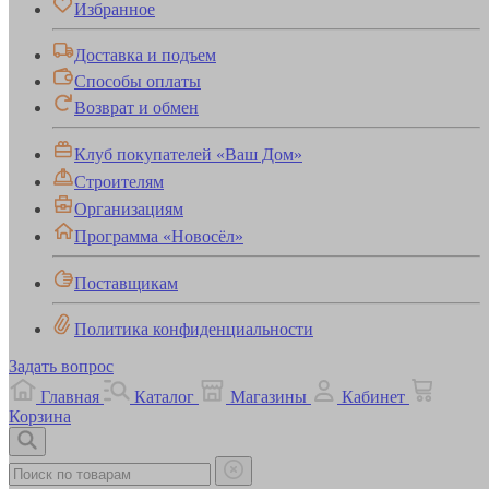
Избранное
Доставка и подъем
Способы оплаты
Возврат и обмен
Клуб покупателей «Ваш Дом»
Строителям
Организациям
Программа «Новосёл»
Поставщикам
Политика конфиденциальности
Задать вопрос
Главная
Каталог
Магазины
Кабинет
Корзина