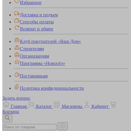
Избранное
Доставка и подъем
Способы оплаты
Возврат и обмен
Клуб покупателей «Ваш Дом»
Строителям
Организациям
Программа «Новосёл»
Поставщикам
Политика конфиденциальности
Задать вопрос
Главная
Каталог
Магазины
Кабинет
Корзина