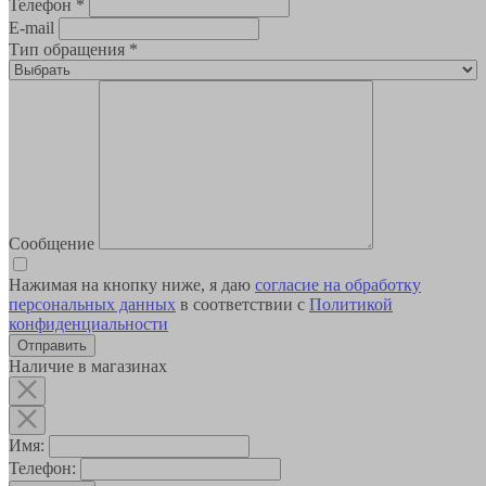
Телефон
*
E-mail
Тип обращения
*
Сообщение
Нажимая на кнопку ниже, я даю
согласие на обработку
персональных данных
в соответствии с
Политикой
конфиденциальности
Наличие в магазинах
Имя:
Телефон: