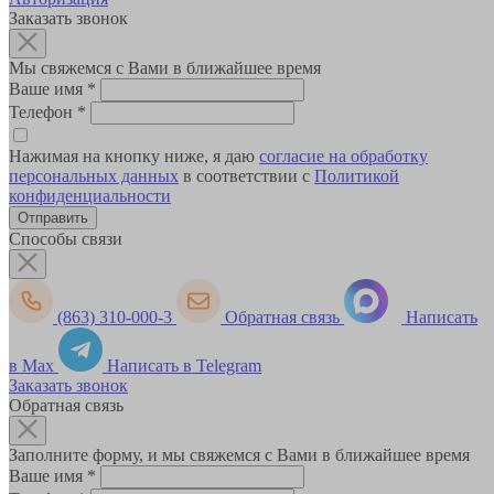
Заказать звонок
Мы свяжемся с Вами в ближайшее время
Ваше имя
*
Телефон
*
Нажимая на кнопку ниже, я даю
согласие на обработку
персональных данных
в соответствии с
Политикой
конфиденциальности
Способы связи
(863) 310-000-3
Обратная связь
Написать
в Max
Написать в Telegram
Заказать звонок
Обратная связь
Заполните форму, и мы свяжемся с Вами в ближайшее время
Ваше имя
*