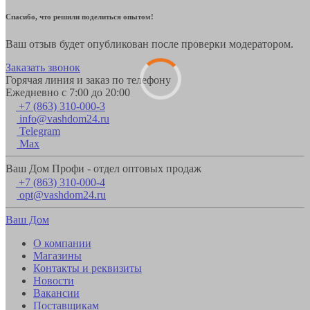
Спасибо, что решили поделиться опытом!
Ваш отзыв будет опубликован после проверки модератором.
Заказать звонок
Горячая линия и заказ по телефону
Ежедневно с 7:00 до 20:00
+7 (863) 310-000-3
info@vashdom24.ru
Telegram
Max
Ваш Дом Профи - отдел оптовых продаж
+7 (863) 310-000-4
opt@vashdom24.ru
Ваш Дом
О компании
Магазины
Контакты и реквизиты
Новости
Вакансии
Поставщикам