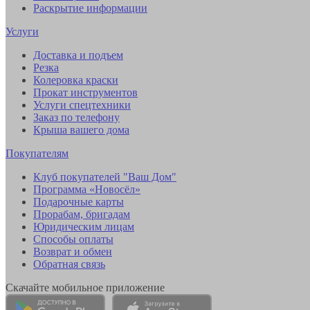
Раскрытие информации
Услуги
Доставка и подъем
Резка
Колеровка краски
Прокат инструментов
Услуги спецтехники
Заказ по телефону
Крыша вашего дома
Покупателям
Клуб покупателей "Ваш Дом"
Программа «Новосёл»
Подарочные карты
Прорабам, бригадам
Юридическим лицам
Способы оплаты
Возврат и обмен
Обратная связь
Скачайте мобильное приложение