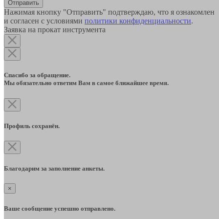
Отправить
Нажимая кнопку "Отправить" подтверждаю, что я ознакомлен
и согласен с условиями
политики конфиденциальности
.
Заявка на прокат инструмента
Спасибо за обращение.
Мы обязательно ответим Вам в самое ближайшее время.
Профиль сохранён.
Благодарим за заполнение анкеты.
×
Ваше сообщение успешно отправлено.