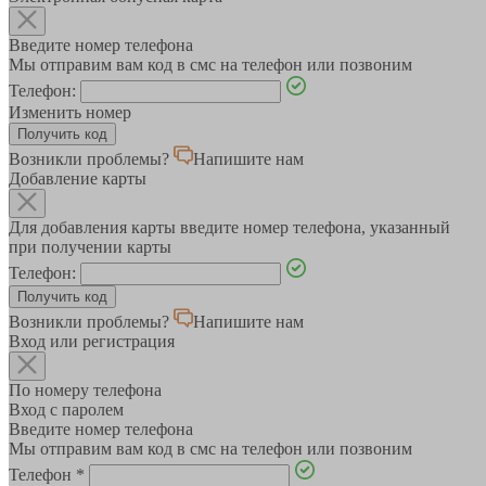
Введите номер телефона
Мы отправим вам код в смс на телефон или позвоним
Телефон:
Изменить номер
Возникли проблемы?
Напишите нам
Добавление карты
Для добавления карты введите номер телефона, указанный
при получении карты
Телефон:
Возникли проблемы?
Напишите нам
Вход или регистрация
По номеру телефона
Вход с паролем
Введите номер телефона
Мы отправим вам код в смс на телефон или позвоним
Телефон
*