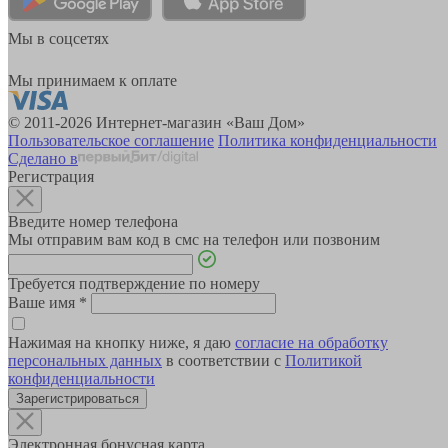
Мы в соцсетях
Мы принимаем к оплате
© 2011-2026 Интернет-магазин «Ваш Дом»
Пользовательское соглашение
Политика конфиденциальности
Сделано в
Регистрация
Введите номер телефона
Мы отправим вам код в смс на телефон или позвоним
Требуется подтверждение по номеру
Ваше имя
*
Нажимая на кнопку ниже, я даю
согласие на обработку
персональных данных
в соответствии с
Политикой
конфиденциальности
Зарегистрироваться
Электронная бонусная карта