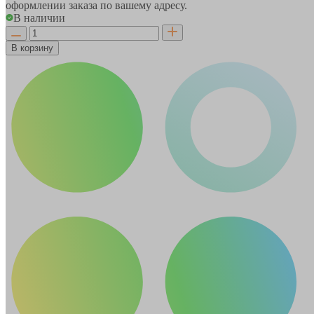
оформлении заказа по вашему адресу.
В наличии
В корзину