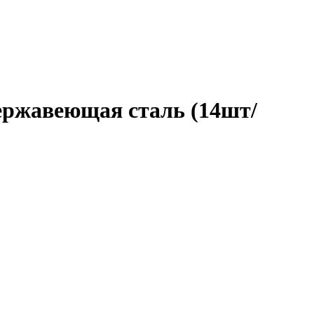
ержавеющая сталь (14шт/