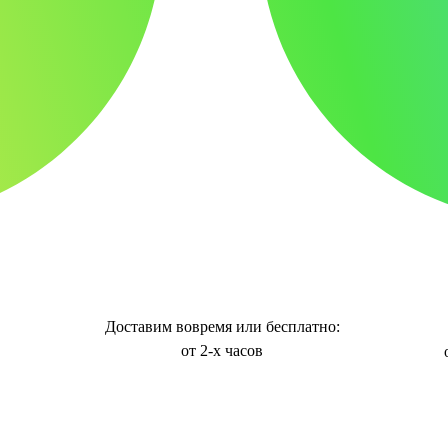
Доставим вовремя или бесплатно:
от 2-х часов