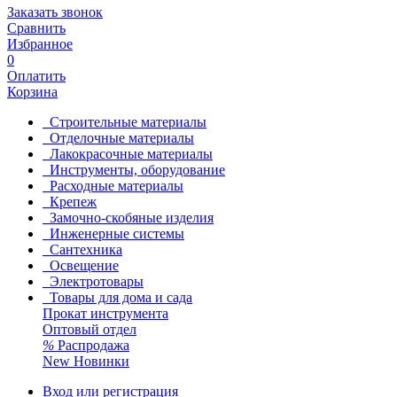
Заказать звонок
Сравнить
Избранное
0
Оплатить
Корзина
Строительные материалы
Отделочные материалы
Лакокрасочные материалы
Инструменты, оборудование
Расходные материалы
Крепеж
Замочно-скобяные изделия
Инженерные системы
Сантехника
Освещение
Электротовары
Товары для дома и сада
Прокат инструмента
Оптовый отдел
%
Распродажа
New
Новинки
Вход или регистрация