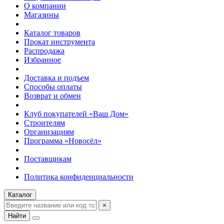
О компании
Магазины
Каталог товаров
Прокат инструмента
Распродажа
Избранное
Доставка и подъем
Способы оплаты
Возврат и обмен
Клуб покупателей «Ваш Дом»
Строителям
Организациям
Программа «Новосёл»
Поставщикам
Политика конфиденциальности
Каталог
×
Найти