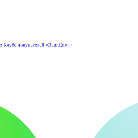
о Клубе покупателей «Ваш Дом»
›