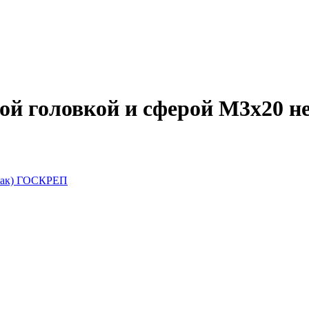
ой головкой и сферой М3х20 н