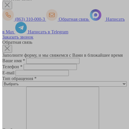
(863) 310-000-3
Обратная связь
Написать
в Max
Написать в Telegram
Заказать звонок
Обратная связь
Заполните форму, и мы свяжемся с Вами в ближайшее время
Ваше имя
*
Телефон
*
E-mail
Тип обращения
*