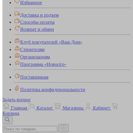
Избранное
Доставка и подъем
Способы оплаты
Возврат и обмен
Клуб покупателей «Ваш Дом»
Строителям
Организациям
Программа «Новосёл»
Поставщикам
Политика конфиденциальности
Задать вопрос
Главная
Каталог
Магазины
Кабинет
Корзина