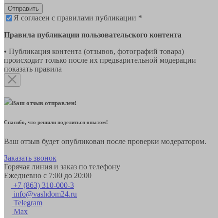
Отправить
Я согласен с правилами публикации *
Правила публикации пользовательского контента
• Публикация контента (отзывов, фотографий товара)
происходит только после их предварительной модерации
показать правила
Ваш отзыв отправлен!
Спасибо, что решили поделиться опытом!
Ваш отзыв будет опубликован после проверки модератором.
Заказать звонок
Горячая линия и заказ по телефону
Ежедневно с 7:00 до 20:00
+7 (863) 310-000-3
info@vashdom24.ru
Telegram
Max