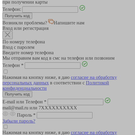
при получении карты
Телефон:
Возникли проблемы?
Напишите нам
Вход или регистрация
По номеру телефона
Вход с паролем
Введите номер телефона
Мы отправим вам код в смс на телефон или позвоним
Телефон
*
Нажимая на кнопку ниже, я даю
согласие на обработку
персональных данных
в соответствии с
Политикой
конфиденциальности
E-mail или Телефон
*
mail@mail.ru или 7XXXXXXXXXX
Пароль
*
Забыли пароль?
Нажимая на кнопку ниже, я даю
согласие на обработку