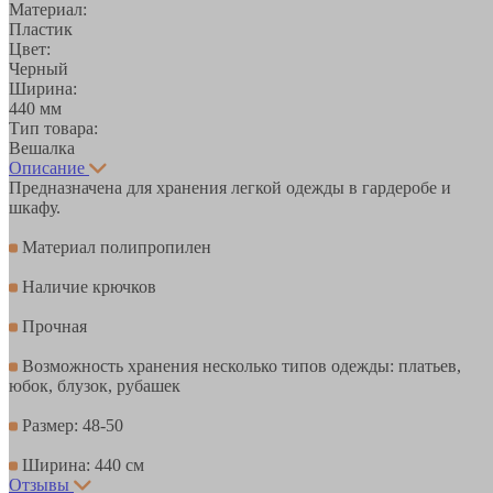
Материал:
Пластик
Цвет:
Черный
Ширина:
440 мм
Тип товара:
Вешалка
Описание
Предназначена для хранения легкой одежды в гардеробе и
шкафу.
Материал полипропилен
Наличие крючков
Прочная
Возможность хранения несколько типов одежды: платьев,
юбок, блузок, рубашек
Размер: 48-50
Ширина: 440 см
Отзывы