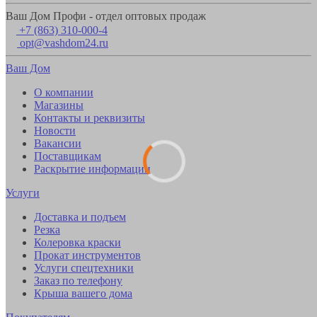
Ваш Дом Профи - отдел оптовых продаж
+7 (863) 310-000-4
opt@vashdom24.ru
Ваш Дом
О компании
Магазины
Контакты и реквизиты
Новости
Вакансии
Поставщикам
Раскрытие информации
Услуги
Доставка и подъем
Резка
Колеровка краски
Прокат инструментов
Услуги спецтехники
Заказ по телефону
Крыша вашего дома