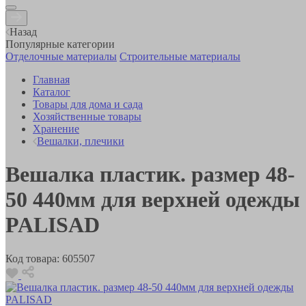
Назад
Популярные категории
Отделочные материалы
Строительные материалы
Главная
Каталог
Товары для дома и сада
Хозяйственные товары
Хранение
Вешалки, плечики
Вешалка пластик. размер 48-
50 440мм для верхней одежды
PALISAD
Код товара:
605507