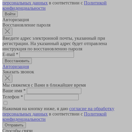
персональных данных
в соответствии с
Политикой
конфиденциальности
Авторизация
Восстановление пароля
Введите адрес электронной почты, указанный при
регистрации. На указанный адрес будет отправлена
инструкция по восстановлению пароля
E-mail
*
Авторизация
Заказать звонок
Мы свяжемся с Вами в ближайшее время
Ваше имя
*
Телефон
*
Нажимая на кнопку ниже, я даю
согласие на обработку
персональных данных
в соответствии с
Политикой
конфиденциальности
Способы связи