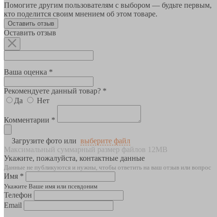
Помогите другим пользователям с выбором — будьте первым,
кто поделится своим мнением об этом товаре.
Оставить отзыв
Оставить отзыв
Ваша оценка *
Рекомендуете данный товар? *
Да
Нет
Комментарии *
Загрузите фото или
выберите файл
Максимальный суммарный размер файлов 12MB
Укажите, пожалуйста, контактные данные
Данные не публикуются и нужны, чтобы ответить на ваш отзыв или вопрос
Имя *
Укажите Ваше имя или псевдоним
Телефон
Email