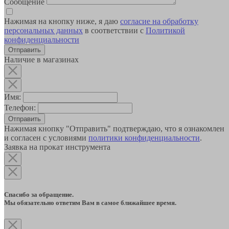
Сообщение
Нажимая на кнопку ниже, я даю
согласие на обработку
персональных данных
в соответствии с
Политикой
конфиденциальности
Наличие в магазинах
Имя:
Телефон:
Отправить
Нажимая кнопку "Отправить" подтверждаю, что я ознакомлен
и согласен с условиями
политики конфиденциальности
.
Заявка на прокат инструмента
Спасибо за обращение.
Мы обязательно ответим Вам в самое ближайшее время.