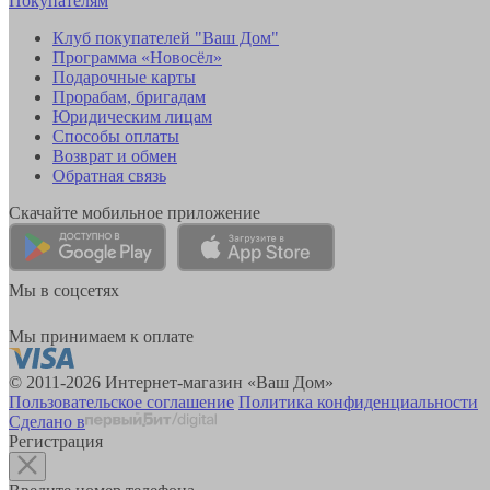
Покупателям
Клуб покупателей "Ваш Дом"
Программа «Новосёл»
Подарочные карты
Прорабам, бригадам
Юридическим лицам
Способы оплаты
Возврат и обмен
Обратная связь
Скачайте мобильное приложение
Мы в соцсетях
Мы принимаем к оплате
© 2011-2026 Интернет-магазин «Ваш Дом»
Пользовательское соглашение
Политика конфиденциальности
Сделано в
Регистрация