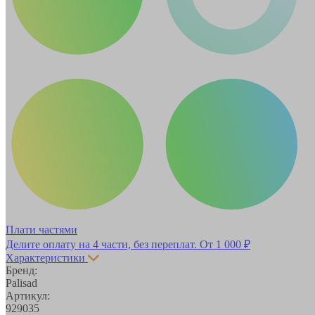
Плати частями
Делите оплату на 4 части, без переплат.
От 1 000 ₽
Характеристики
Бренд:
Palisad
Артикул:
929035