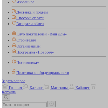
Избранное
Доставка и подъем
Способы оплаты
Возврат и обмен
Клуб покупателей «Ваш Дом»
Строителям
Организациям
Программа «Новосёл»
Поставщикам
Политика конфиденциальности
Задать вопрос
Главная
Каталог
Магазины
Кабинет
Корзина