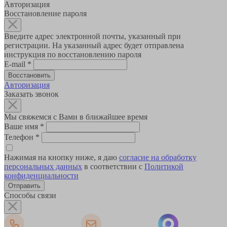
Авторизация
Восстановление пароля
Введите адрес электронной почты, указанный при
регистрации. На указанный адрес будет отправлена
инструкция по восстановлению пароля
E-mail
*
Авторизация
Заказать звонок
Мы свяжемся с Вами в ближайшее время
Ваше имя
*
Телефон
*
Нажимая на кнопку ниже, я даю
согласие на обработку
персональных данных
в соответствии с
Политикой
конфиденциальности
Способы связи