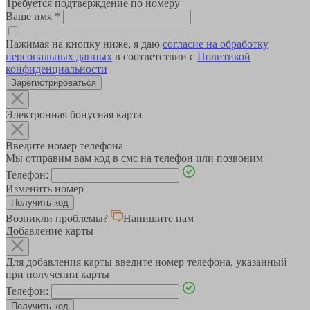
Требуется подтверждение по номеру
Ваше имя
*
Нажимая на кнопку ниже, я даю
согласие на обработку
персональных данных
в соответствии с
Политикой
конфиденциальности
Зарегистрироваться
Электронная бонусная карта
Введите номер телефона
Мы отправим вам код в смс на телефон или позвоним
Телефон:
Изменить номер
Возникли проблемы?
Напишите нам
Добавление карты
Для добавления карты введите номер телефона, указанный
при получении карты
Телефон: