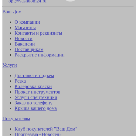
opt@vashdom24.ru
Ваш Дом
О компании
Магазины
Контакты и реквизиты
Новости
Вакансии
Поставщикам
Раскрытие информации
Услуги
Доставка и подъем
Резка
Колеровка краски
Прокат инструментов
Услуги спецтехники
Заказ по телефону
Крыша вашего дома
Покупателям
Клуб покупателей "Ваш Дом"
Программа «Новосёл»