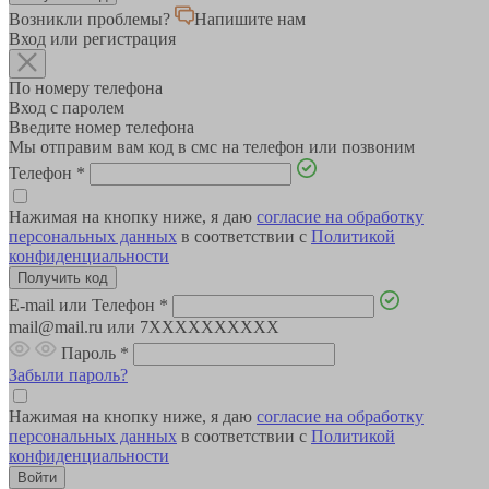
Возникли проблемы?
Напишите нам
Вход или регистрация
По номеру телефона
Вход с паролем
Введите номер телефона
Мы отправим вам код в смс на телефон или позвоним
Телефон
*
Нажимая на кнопку ниже, я даю
согласие на обработку
персональных данных
в соответствии с
Политикой
конфиденциальности
E-mail или Телефон
*
mail@mail.ru или 7XXXXXXXXXX
Пароль
*
Забыли пароль?
Нажимая на кнопку ниже, я даю
согласие на обработку
персональных данных
в соответствии с
Политикой
конфиденциальности