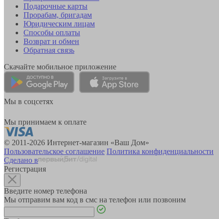
Подарочные карты
Прорабам, бригадам
Юридическим лицам
Способы оплаты
Возврат и обмен
Обратная связь
Скачайте мобильное приложение
Мы в соцсетях
Мы принимаем к оплате
© 2011-2026 Интернет-магазин «Ваш Дом»
Пользовательское соглашение
Политика конфиденциальности
Сделано в
Регистрация
Введите номер телефона
Мы отправим вам код в смс на телефон или позвоним