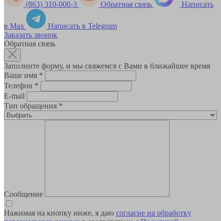
(863) 310-000-3
Обратная связь
Написать
в Max
Написать в Telegram
Заказать звонок
Обратная связь
Заполните форму, и мы свяжемся с Вами в ближайшее время
Ваше имя
*
Телефон
*
E-mail
Тип обращения
*
Сообщение
Нажимая на кнопку ниже, я даю
согласие на обработку