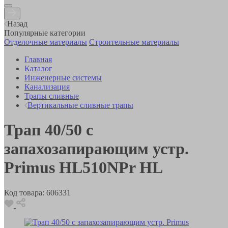
Назад
Популярные категории
Отделочные материалы
Строительные материалы
Главная
Каталог
Инженерные системы
Канализация
Трапы сливные
Вертикальные сливные трапы
Трап 40/50 с
запахозапирающим устр.
Primus HL510NPr HL
Код товара:
606331