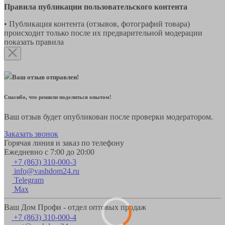
Правила публикации пользовательского контента
• Публикация контента (отзывов, фотографий товара)
происходит только после их предварительной модерации
показать правила
Ваш отзыв отправлен!
Спасибо, что решили поделиться опытом!
Ваш отзыв будет опубликован после проверки модератором.
Заказать звонок
Горячая линия и заказ по телефону
Ежедневно с 7:00 до 20:00
+7 (863) 310-000-3
info@vashdom24.ru
Telegram
Max
Ваш Дом Профи - отдел оптовых продаж
+7 (863) 310-000-4