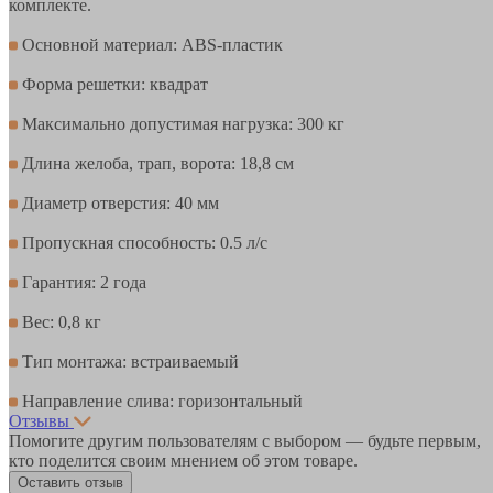
комплекте.
Основной материал: ABS-пластик
Форма решетки: квадрат
Максимально допустимая нагрузка: 300 кг
Длина желоба, трап, ворота: 18,8 см
Диаметр отверстия: 40 мм
Пропускная способность: 0.5 л/с
Гарантия: 2 года
Вес: 0,8 кг
Тип монтажа: встраиваемый
Направление слива: горизонтальный
Отзывы
Помогите другим пользователям с выбором — будьте первым,
кто поделится своим мнением об этом товаре.
Оставить отзыв