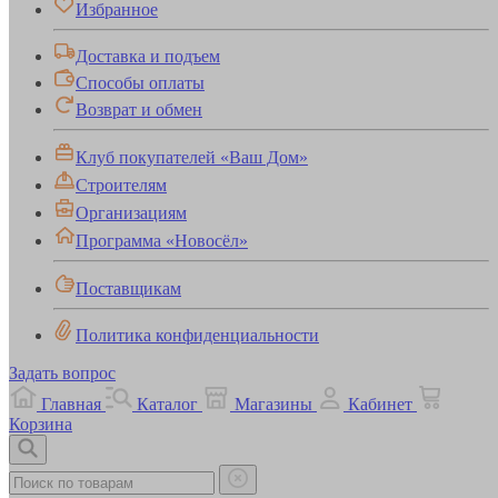
Избранное
Доставка и подъем
Способы оплаты
Возврат и обмен
Клуб покупателей «Ваш Дом»
Строителям
Организациям
Программа «Новосёл»
Поставщикам
Политика конфиденциальности
Задать вопрос
Главная
Каталог
Магазины
Кабинет
Корзина