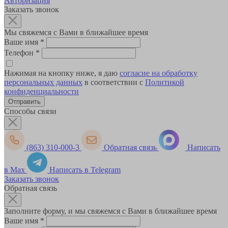
Авторизация
Заказать звонок
Мы свяжемся с Вами в ближайшее время
Ваше имя
*
Телефон
*
Нажимая на кнопку ниже, я даю
согласие на обработку
персональных данных
в соответствии с
Политикой
конфиденциальности
Способы связи
(863) 310-000-3
Обратная связь
Написать
в Max
Написать в Telegram
Заказать звонок
Обратная связь
Заполните форму, и мы свяжемся с Вами в ближайшее время
Ваше имя
*