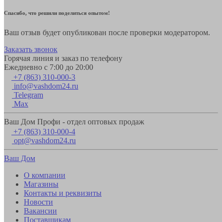
Спасибо, что решили поделиться опытом!
Ваш отзыв будет опубликован после проверки модератором.
Заказать звонок
Горячая линия и заказ по телефону
Ежедневно с 7:00 до 20:00
+7 (863) 310-000-3
info@vashdom24.ru
Telegram
Max
Ваш Дом Профи - отдел оптовых продаж
+7 (863) 310-000-4
opt@vashdom24.ru
Ваш Дом
О компании
Магазины
Контакты и реквизиты
Новости
Вакансии
Поставщикам