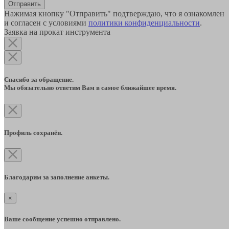
Отправить
Нажимая кнопку "Отправить" подтверждаю, что я ознакомлен
и согласен с условиями
политики конфиденциальности
.
Заявка на прокат инструмента
Спасибо за обращение.
Мы обязательно ответим Вам в самое ближайшее время.
Профиль сохранён.
Благодарим за заполнение анкеты.
×
Ваше сообщение успешно отправлено.