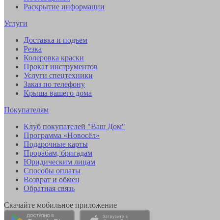
Раскрытие информации
Услуги
Доставка и подъем
Резка
Колеровка краски
Прокат инструментов
Услуги спецтехники
Заказ по телефону
Крыша вашего дома
Покупателям
Клуб покупателей "Ваш Дом"
Программа «Новосёл»
Подарочные карты
Прорабам, бригадам
Юридическим лицам
Способы оплаты
Возврат и обмен
Обратная связь
Скачайте мобильное приложение