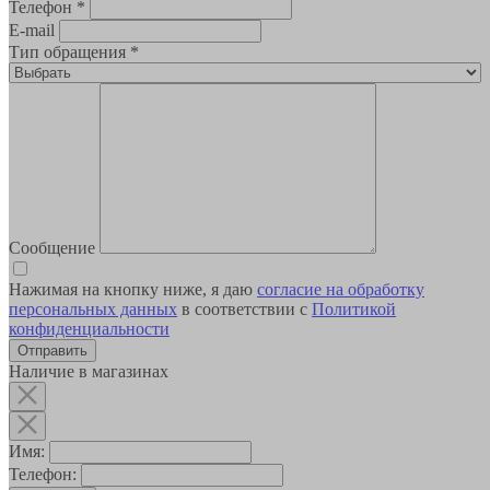
Телефон
*
E-mail
Тип обращения
*
Сообщение
Нажимая на кнопку ниже, я даю
согласие на обработку
персональных данных
в соответствии с
Политикой
конфиденциальности
Наличие в магазинах
Имя:
Телефон: