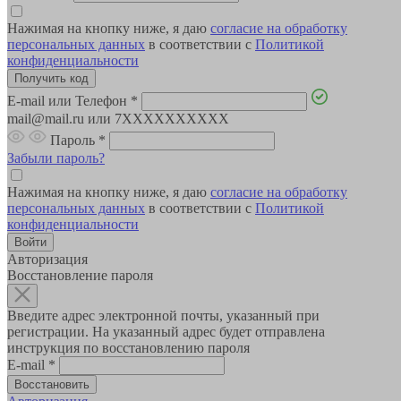
Нажимая на кнопку ниже, я даю
согласие на обработку
персональных данных
в соответствии с
Политикой
конфиденциальности
E-mail или Телефон
*
mail@mail.ru или 7XXXXXXXXXX
Пароль
*
Забыли пароль?
Нажимая на кнопку ниже, я даю
согласие на обработку
персональных данных
в соответствии с
Политикой
конфиденциальности
Авторизация
Восстановление пароля
Введите адрес электронной почты, указанный при
регистрации. На указанный адрес будет отправлена
инструкция по восстановлению пароля
E-mail
*