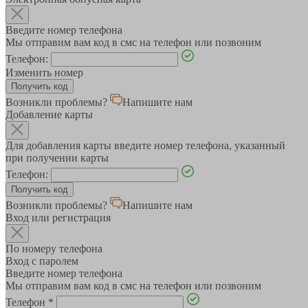
Введите номер телефона
Мы отправим вам код в смс на телефон или позвоним
Телефон:
Изменить номер
Возникли проблемы?
Напишите нам
Добавление карты
Для добавления карты введите номер телефона, указанный
при получении карты
Телефон:
Возникли проблемы?
Напишите нам
Вход или регистрация
По номеру телефона
Вход с паролем
Введите номер телефона
Мы отправим вам код в смс на телефон или позвоним
Телефон
*