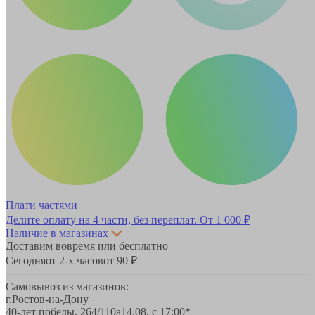
Плати частями
Делите оплату на 4 части, без переплат.
От 1 000 ₽
Наличие в магазинах
Доставим вовремя или бесплатно
Сегодня
от 2-х часов
от 90 ₽
Самовывоз из магазинов:
г.Ростов-на-Дону
40-лет победы, 264/110а
14.08, с 17:00*