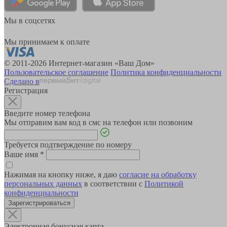
Мы в соцсетях
Мы принимаем к оплате
© 2011-2026 Интернет-магазин «Ваш Дом»
Пользовательское соглашение
Политика конфиденциальности
Сделано в
Регистрация
Введите номер телефона
Мы отправим вам код в смс на телефон или позвоним
Требуется подтверждение по номеру
Ваше имя
*
Нажимая на кнопку ниже, я даю
согласие на обработку
персональных данных
в соответствии с
Политикой
конфиденциальности
Зарегистрироваться
Электронная бонусная карта