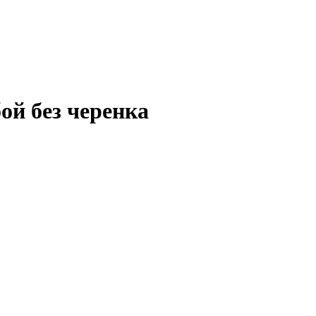
ой без черенка