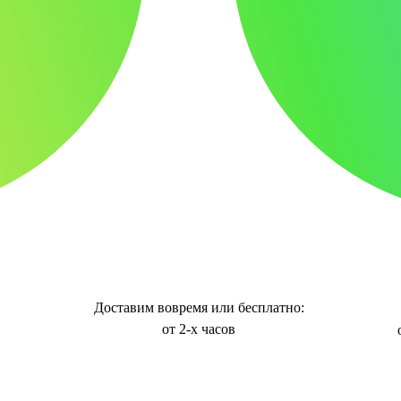
Доставим вовремя или бесплатно:
от 2-х часов