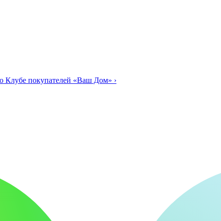
о Клубе покупателей «Ваш Дом»
›