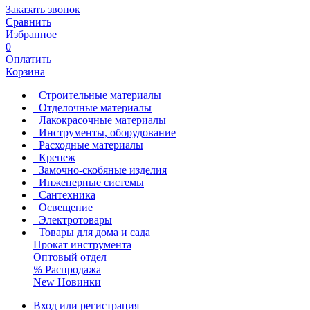
Заказать звонок
Сравнить
Избранное
0
Оплатить
Корзина
Строительные материалы
Отделочные материалы
Лакокрасочные материалы
Инструменты, оборудование
Расходные материалы
Крепеж
Замочно-скобяные изделия
Инженерные системы
Сантехника
Освещение
Электротовары
Товары для дома и сада
Прокат инструмента
Оптовый отдел
%
Распродажа
New
Новинки
Вход или регистрация