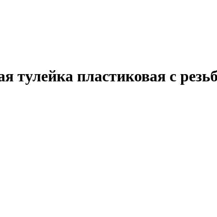
я тулейка пластиковая с резьб