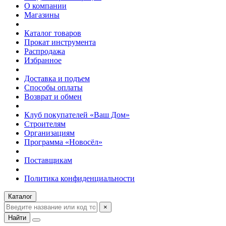
О компании
Магазины
Каталог товаров
Прокат инструмента
Распродажа
Избранное
Доставка и подъем
Способы оплаты
Возврат и обмен
Клуб покупателей «Ваш Дом»
Строителям
Организациям
Программа «Новосёл»
Поставщикам
Политика конфиденциальности
Каталог
×
Найти