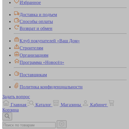
Избранное
Доставка и подъем
Способы оплаты
Возврат и обмен
Клуб покупателей «Ваш Дом»
Строителям
Организациям
Программа «Новосёл»
Поставщикам
Политика конфиденциальности
Задать вопрос
Главная
Каталог
Магазины
Кабинет
Корзина