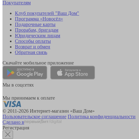
Покупателям
Клуб покупателей "Ваш Дом"
Программа «Новосёл»
Подарочные карты
Прорабам, бригадам
Юридическим лицам
Способы оплаты
Возврат и обмен
Обратная связь
Скачайте мобильное приложение
Мы в соцсетях
Мы принимаем к оплате
© 2011-2026 Интернет-магазин «Ваш Дом»
Пользовательское соглашение
Политика конфиденциальности
Сделано в
Регистрация