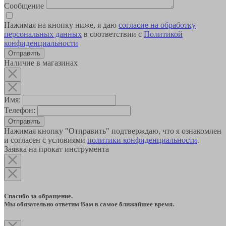
Сообщение
Нажимая на кнопку ниже, я даю
согласие на обработку
персональных данных
в соответствии с
Политикой
конфиденциальности
Наличие в магазинах
Имя:
Телефон:
Отправить
Нажимая кнопку "Отправить" подтверждаю, что я ознакомлен
и согласен с условиями
политики конфиденциальности
.
Заявка на прокат инструмента
Спасибо за обращение.
Мы обязательно ответим Вам в самое ближайшее время.