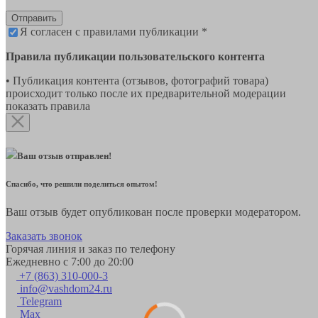
Отправить
Я согласен с правилами публикации *
Правила публикации пользовательского контента
• Публикация контента (отзывов, фотографий товара)
происходит только после их предварительной модерации
показать правила
Ваш отзыв отправлен!
Спасибо, что решили поделиться опытом!
Ваш отзыв будет опубликован после проверки модератором.
Заказать звонок
Горячая линия и заказ по телефону
Ежедневно с 7:00 до 20:00
+7 (863) 310-000-3
info@vashdom24.ru
Telegram
Max