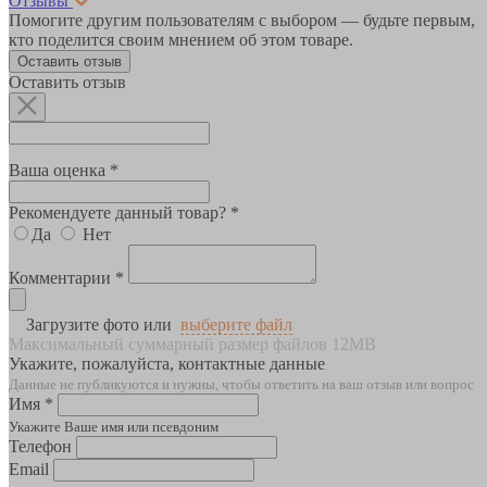
Отзывы
Помогите другим пользователям с выбором — будьте первым,
кто поделится своим мнением об этом товаре.
Оставить отзыв
Оставить отзыв
Ваша оценка *
Рекомендуете данный товар? *
Да
Нет
Комментарии *
Загрузите фото или
выберите файл
Максимальный суммарный размер файлов 12MB
Укажите, пожалуйста, контактные данные
Данные не публикуются и нужны, чтобы ответить на ваш отзыв или вопрос
Имя *
Укажите Ваше имя или псевдоним
Телефон
Email