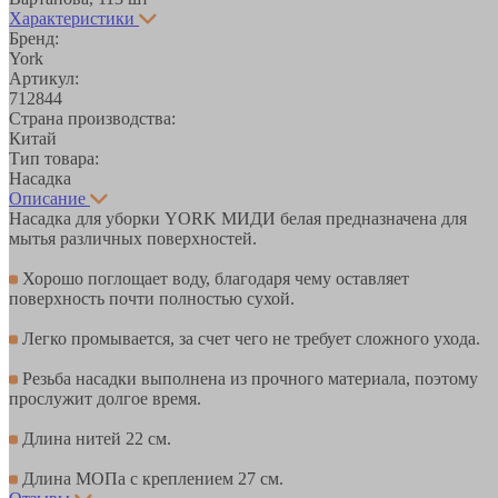
Характеристики
Бренд:
York
Артикул:
712844
Страна производства:
Китай
Тип товара:
Насадка
Описание
Насадка для уборки YORK МИДИ белая предназначена для
мытья различных поверхностей.
Хорошо поглощает воду, благодаря чему оставляет
поверхность почти полностью сухой.
Легко промывается, за счет чего не требует сложного ухода.
Резьба насадки выполнена из прочного материала, поэтому
прослужит долгое время.
Длина нитей 22 см.
Длина МОПа с креплением 27 см.