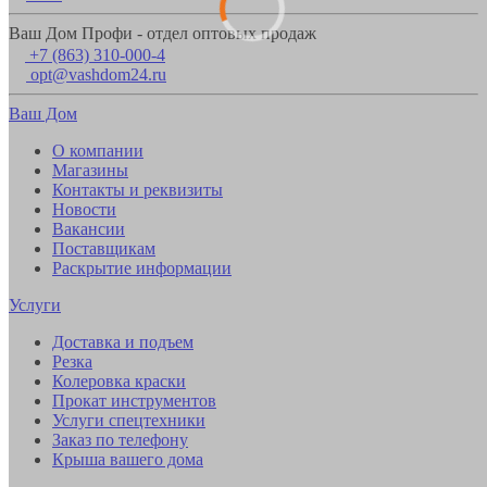
Ваш Дом Профи - отдел оптовых продаж
+7 (863) 310-000-4
opt@vashdom24.ru
Ваш Дом
О компании
Магазины
Контакты и реквизиты
Новости
Вакансии
Поставщикам
Раскрытие информации
Услуги
Доставка и подъем
Резка
Колеровка краски
Прокат инструментов
Услуги спецтехники
Заказ по телефону
Крыша вашего дома