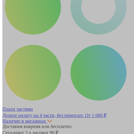
Плати частями
Делите оплату на 4 части, без переплат.
От 1 000 ₽
Наличие в магазинах
Доставим вовремя или бесплатно
Сегодня
от 2-х часов
от 90 ₽