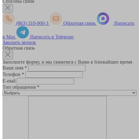
Способы связи
(863) 310-000-3
Обратная связь
Написать
в Max
Написать в Telegram
Заказать звонок
Обратная связь
Заполните форму, и мы свяжемся с Вами в ближайшее время
Ваше имя
*
Телефон
*
E-mail
Тип обращения
*