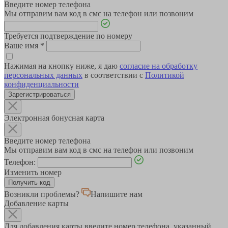
Введите номер телефона
Мы отправим вам код в смс на телефон или позвоним
Требуется подтверждение по номеру
Ваше имя
*
Нажимая на кнопку ниже, я даю
согласие на обработку
персональных данных
в соответствии с
Политикой
конфиденциальности
Зарегистрироваться
Электронная бонусная карта
Введите номер телефона
Мы отправим вам код в смс на телефон или позвоним
Телефон:
Изменить номер
Возникли проблемы?
Напишите нам
Добавление карты
Для добавления карты введите номер телефона, указанный