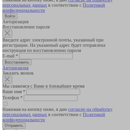
персональных данных
в соответствии с
Политикой
конфиденциальности
Авторизация
Восстановление пароля
Введите адрес электронной почты, указанный при
регистрации. На указанный адрес будет отправлена
инструкция по восстановлению пароля
E-mail
*
Авторизация
Заказать звонок
Мы свяжемся с Вами в ближайшее время
Ваше имя
*
Телефон
*
Нажимая на кнопку ниже, я даю
согласие на обработку
персональных данных
в соответствии с
Политикой
конфиденциальности