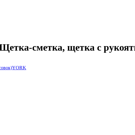
(Щетка-сметка, щетка с рукоя