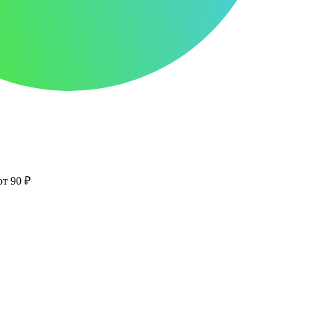
от 90 ₽