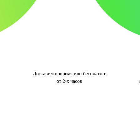
Доставим вовремя или бесплатно:
от 2-х часов