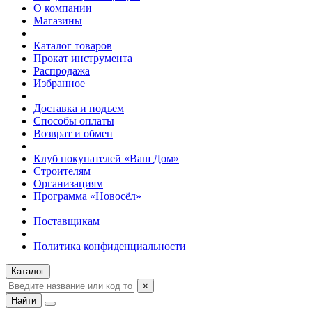
О компании
Магазины
Каталог товаров
Прокат инструмента
Распродажа
Избранное
Доставка и подъем
Способы оплаты
Возврат и обмен
Клуб покупателей «Ваш Дом»
Строителям
Организациям
Программа «Новосёл»
Поставщикам
Политика конфиденциальности
Каталог
×
Найти