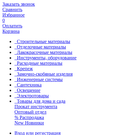
Заказать звонок
Сравнить
Избранное
0
Оплатить
Корзина
Строительные материалы
Отделочные материалы
Лакокрасочные материалы
Инструменты, оборудование
Расходные материалы
Крепеж
Замочно-скобяные изделия
Инженерные системы
Сантехника
Освещение
Электротовары
Товары для дома и сада
Прокат инструмента
Оптовый отдел
%
Распродажа
New
Новинки
Вход или регистрация