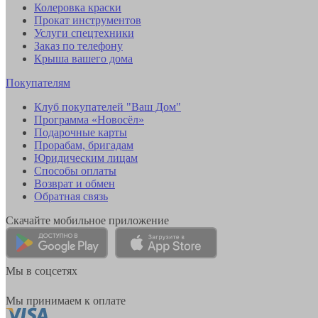
Колеровка краски
Прокат инструментов
Услуги спецтехники
Заказ по телефону
Крыша вашего дома
Покупателям
Клуб покупателей "Ваш Дом"
Программа «Новосёл»
Подарочные карты
Прорабам, бригадам
Юридическим лицам
Способы оплаты
Возврат и обмен
Обратная связь
Скачайте мобильное приложение
Мы в соцсетях
Мы принимаем к оплате