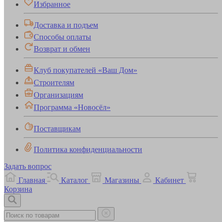
Избранное
Доставка и подъем
Способы оплаты
Возврат и обмен
Клуб покупателей «Ваш Дом»
Строителям
Организациям
Программа «Новосёл»
Поставщикам
Политика конфиденциальности
Задать вопрос
Главная
Каталог
Магазины
Кабинет
Корзина