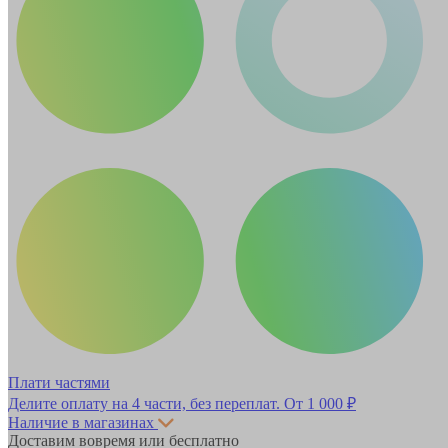
Плати частями
Делите оплату на 4 части, без переплат.
От 1 000 ₽
Наличие в магазинах
Доставим вовремя или бесплатно