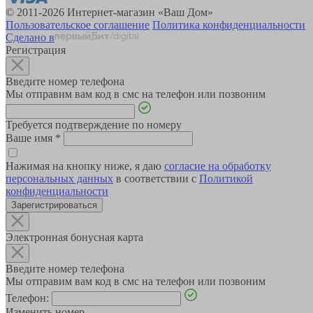
© 2011-2026 Интернет-магазин «Ваш Дом»
Пользовательское соглашение
Политика конфиденциальности
Сделано в
Регистрация
Введите номер телефона
Мы отправим вам код в смс на телефон или позвоним
Требуется подтверждение по номеру
Ваше имя
*
Нажимая на кнопку ниже, я даю
согласие на обработку
персональных данных
в соответствии с
Политикой
конфиденциальности
Зарегистрироваться
Электронная бонусная карта
Введите номер телефона
Мы отправим вам код в смс на телефон или позвоним
Телефон:
Изменить номер