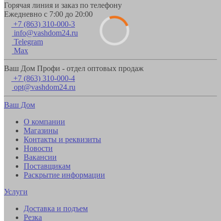
Горячая линия и заказ по телефону
Ежедневно с 7:00 до 20:00
+7 (863) 310-000-3
info@vashdom24.ru
Telegram
Max
Ваш Дом Профи - отдел оптовых продаж
+7 (863) 310-000-4
opt@vashdom24.ru
Ваш Дом
О компании
Магазины
Контакты и реквизиты
Новости
Вакансии
Поставщикам
Раскрытие информации
Услуги
Доставка и подъем
Резка