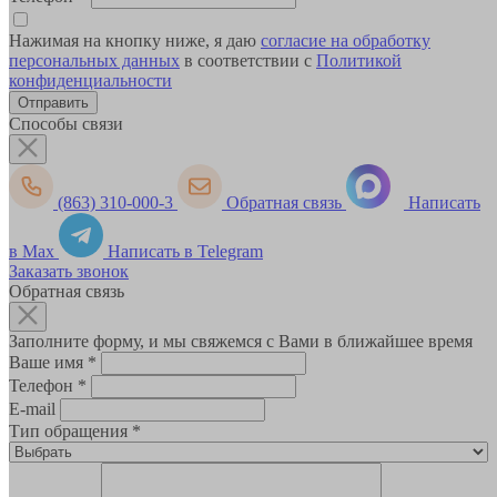
Нажимая на кнопку ниже, я даю
согласие на обработку
персональных данных
в соответствии с
Политикой
конфиденциальности
Способы связи
(863) 310-000-3
Обратная связь
Написать
в Max
Написать в Telegram
Заказать звонок
Обратная связь
Заполните форму, и мы свяжемся с Вами в ближайшее время
Ваше имя
*
Телефон
*
E-mail
Тип обращения
*