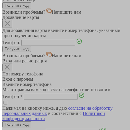
Возникли проблемы?
Напишите нам
Добавление карты
Для добавления карты введите номер телефона, указанный
при получении карты
Телефон:
Возникли проблемы?
Напишите нам
Вход или регистрация
По номеру телефона
Вход с паролем
Введите номер телефона
Мы отправим вам код в смс на телефон или позвоним
Телефон
*
Нажимая на кнопку ниже, я даю
согласие на обработку
персональных данных
в соответствии с
Политикой
конфиденциальности