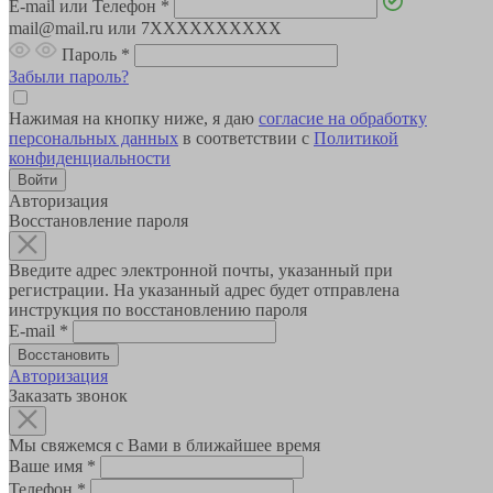
E-mail или Телефон
*
mail@mail.ru или 7XXXXXXXXXX
Пароль
*
Забыли пароль?
Нажимая на кнопку ниже, я даю
согласие на обработку
персональных данных
в соответствии с
Политикой
конфиденциальности
Авторизация
Восстановление пароля
Введите адрес электронной почты, указанный при
регистрации. На указанный адрес будет отправлена
инструкция по восстановлению пароля
E-mail
*
Авторизация
Заказать звонок
Мы свяжемся с Вами в ближайшее время
Ваше имя
*
Телефон
*