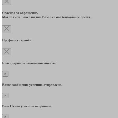
Спасибо за обращение.
Мы обязательно ответим Вам в самое ближайшее время.
Профиль сохранён.
Благодарим за заполнение анкеты.
×
Ваше сообщение успешно отправлено.
×
Ваш Отзыв успешно отправлен.
×