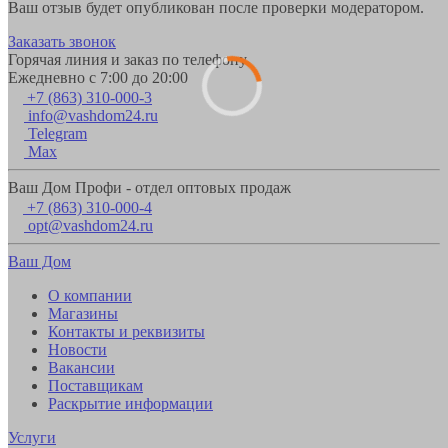
Ваш отзыв будет опубликован после проверки модератором.
Заказать звонок
Горячая линия и заказ по телефону
Ежедневно с 7:00 до 20:00
+7 (863) 310-000-3
info@vashdom24.ru
Telegram
Max
Ваш Дом Профи - отдел оптовых продаж
+7 (863) 310-000-4
opt@vashdom24.ru
Ваш Дом
О компании
Магазины
Контакты и реквизиты
Новости
Вакансии
Поставщикам
Раскрытие информации
Услуги