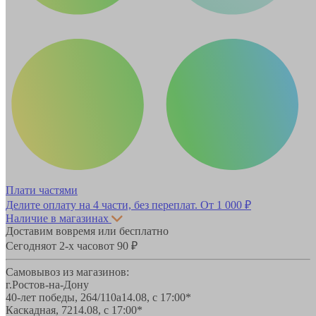
Плати частями
Делите оплату на 4 части, без переплат.
От 1 000 ₽
Наличие в магазинах
Доставим вовремя или бесплатно
Сегодня
от 2-х часов
от 90 ₽
Самовывоз из магазинов:
г.Ростов-на-Дону
40-лет победы, 264/110а
14.08, с 17:00*
Каскадная, 72
14.08, с 17:00*