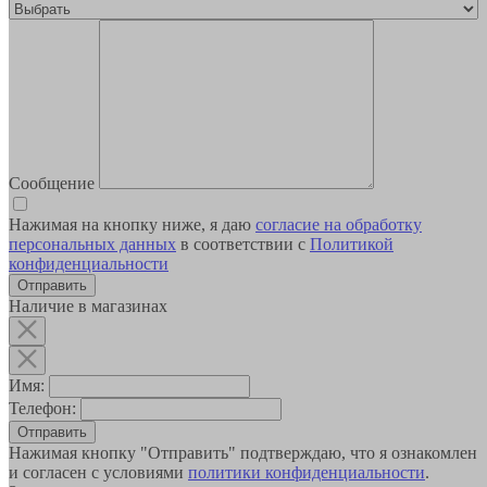
Сообщение
Нажимая на кнопку ниже, я даю
согласие на обработку
персональных данных
в соответствии с
Политикой
конфиденциальности
Наличие в магазинах
Имя:
Телефон:
Отправить
Нажимая кнопку "Отправить" подтверждаю, что я ознакомлен
и согласен с условиями
политики конфиденциальности
.