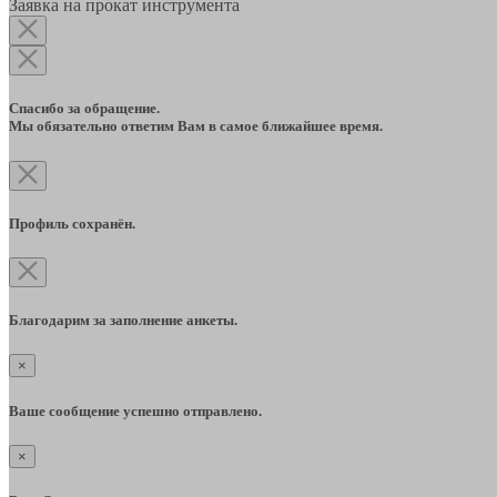
Заявка на прокат инструмента
Спасибо за обращение.
Мы обязательно ответим Вам в самое ближайшее время.
Профиль сохранён.
Благодарим за заполнение анкеты.
×
Ваше сообщение успешно отправлено.
×