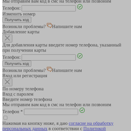
Мы отправим вам код в смс на телефон или позвоним
Телефон:
Изменить номер
Возникли проблемы?
Напишите нам
Добавление карты
Для добавления карты введите номер телефона, указанный
при получении карты
Телефон:
Возникли проблемы?
Напишите нам
Вход или регистрация
По номеру телефона
Вход с паролем
Введите номер телефона
Мы отправим вам код в смс на телефон или позвоним
Телефон
*
Нажимая на кнопку ниже, я даю
согласие на обработку
персональных данных
в соответствии с
Политикой