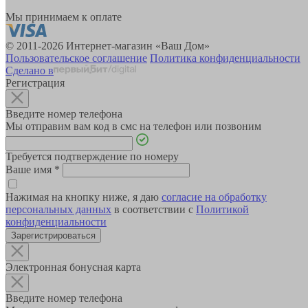
Мы принимаем к оплате
© 2011-2026 Интернет-магазин «Ваш Дом»
Пользовательское соглашение
Политика конфиденциальности
Сделано в
Регистрация
Введите номер телефона
Мы отправим вам код в смс на телефон или позвоним
Требуется подтверждение по номеру
Ваше имя
*
Нажимая на кнопку ниже, я даю
согласие на обработку
персональных данных
в соответствии с
Политикой
конфиденциальности
Зарегистрироваться
Электронная бонусная карта
Введите номер телефона