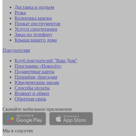
Доставка и подъем
Резка
Колеровка краски
Прокат инструментов
Услуги спецтехники
Заказ по телефону
Крыша вашего дома
Покупателям
Клуб покупателей "Ваш Дом"
Программа «Новосёл»
Подарочные карты
Прорабам, бригадам
Юридическим лицам
Способы оплаты
Возврат и обмен
Обратная связь
Скачайте мобильное приложение
Мы в соцсетях