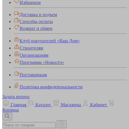
Избранное
Доставка и подъем
Способы оплаты
Возврат и обмен
Клуб покупателей «Ваш Дом»
Строителям
Организациям
Программа «Новосёл»
Поставщикам
Политика конфиденциальности
Задать вопрос
Главная
Каталог
Магазины
Кабинет
Корзина