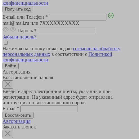
конфиденциальности
E-mail или Телефон
*
mail@mail.ru или 7XXXXXXXXXX
Пароль
*
Забыли пароль?
Нажимая на кнопку ниже, я даю
согласие на обработку
персональных данных
в соответствии с
Политикой
конфиденциальности
Авторизация
Восстановление пароля
Введите адрес электронной почты, указанный при
регистрации. На указанный адрес будет отправлена
инструкция по восстановлению пароля
E-mail
*
Авторизация
Заказать звонок