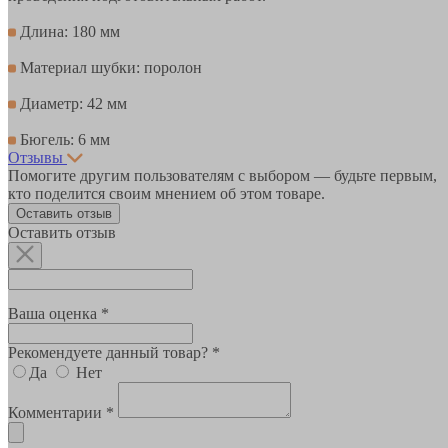
Длина: 180 мм
Материал шубки: поролон
Диаметр: 42 мм
Бюгель: 6 мм
Отзывы
Помогите другим пользователям с выбором — будьте первым,
кто поделится своим мнением об этом товаре.
Оставить отзыв
Оставить отзыв
Ваша оценка *
Рекомендуете данный товар? *
Да
Нет
Комментарии *