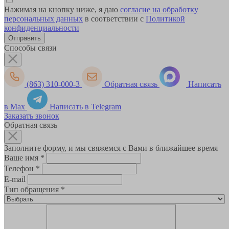
Нажимая на кнопку ниже, я даю
согласие на обработку
персональных данных
в соответствии с
Политикой
конфиденциальности
Способы связи
(863) 310-000-3
Обратная связь
Написать
в Max
Написать в Telegram
Заказать звонок
Обратная связь
Заполните форму, и мы свяжемся с Вами в ближайшее время
Ваше имя
*
Телефон
*
E-mail
Тип обращения
*