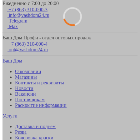
Ежедневно с 7:00 до 20:00
+7 (863) 310-000-3
info@vashdom24.ru
Telegram
Max
Ваш Дом Профи - отдел оптовых продаж
+7 (863) 310-000-4
opt@vashdom24.ru
Ваш Дом
О компании
Магазины
Контакты и реквизиты
Новости
Вакансии
Поставщикам
Раскрытие информации
Услуги
Доставка и подъем
Резка
Колеровка краски