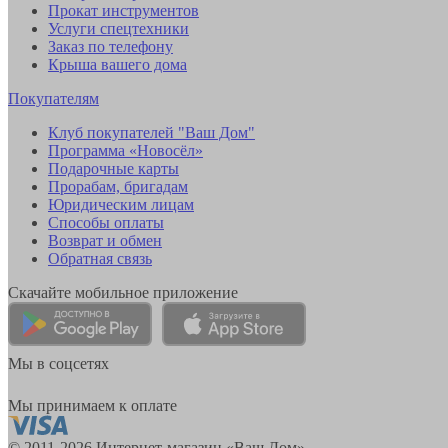
Прокат инструментов
Услуги спецтехники
Заказ по телефону
Крыша вашего дома
Покупателям
Клуб покупателей "Ваш Дом"
Программа «Новосёл»
Подарочные карты
Прорабам, бригадам
Юридическим лицам
Способы оплаты
Возврат и обмен
Обратная связь
Скачайте мобильное приложение
Мы в соцсетях
Мы принимаем к оплате
© 2011-2026 Интернет-магазин «Ваш Дом»