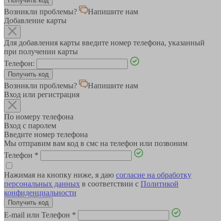
Возникли проблемы?
Напишите нам
Добавление карты
Для добавления карты введите номер телефона, указанный
при получении карты
Телефон:
Возникли проблемы?
Напишите нам
Вход или регистрация
По номеру телефона
Вход с паролем
Введите номер телефона
Мы отправим вам код в смс на телефон или позвоним
Телефон
*
Нажимая на кнопку ниже, я даю
согласие на обработку
персональных данных
в соответствии с
Политикой
конфиденциальности
E-mail или Телефон
*