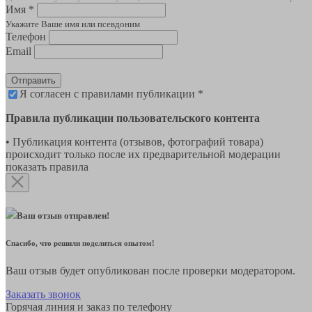
Имя *
Укажите Ваше имя или псевдоним
Телефон
Email
Отправить
Я согласен с правилами публикации *
Правила публикации пользовательского контента
• Публикация контента (отзывов, фотографий товара)
происходит только после их предварительной модерации
показать правила
Ваш отзыв отправлен!
Спасибо, что решили поделиться опытом!
Ваш отзыв будет опубликован после проверки модератором.
Заказать звонок
Горячая линия и заказ по телефону