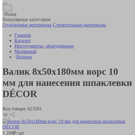
Назад
Популярные категории
Отделочные материалы
Строительные материалы
Главная
Каталог
Инструменты, оборудование
Малярный
Валики
Валик 8х50х180мм ворс 10
мм для нанесения шпаклевки
DÉCOR
Код товара:
623201
1 299
₽
/ шт