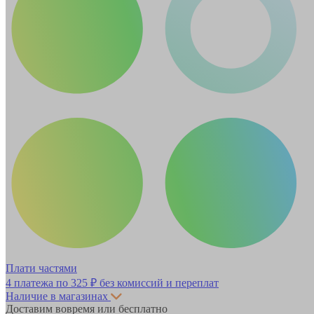
Плати частями
4 платежа по
325 ₽
без комиссий и переплат
Наличие в магазинах
Доставим вовремя или бесплатно