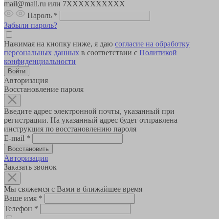
mail@mail.ru или 7XXXXXXXXXX
Пароль
*
Забыли пароль?
Нажимая на кнопку ниже, я даю
согласие на обработку
персональных данных
в соответствии с
Политикой
конфиденциальности
Авторизация
Восстановление пароля
Введите адрес электронной почты, указанный при
регистрации. На указанный адрес будет отправлена
инструкция по восстановлению пароля
E-mail
*
Авторизация
Заказать звонок
Мы свяжемся с Вами в ближайшее время
Ваше имя
*
Телефон
*