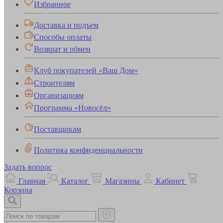
Избранное
Доставка и подъем
Способы оплаты
Возврат и обмен
Клуб покупателей «Ваш Дом»
Строителям
Организациям
Программа «Новосёл»
Поставщикам
Политика конфиденциальности
Задать вопрос
Главная
Каталог
Магазины
Кабинет
Корзина