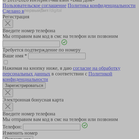
Пользовательское соглашение
Политика конфиденциальности
Сделано в
Регистрация
Введите номер телефона
Мы отправим вам код в смс на телефон или позвоним
Требуется подтверждение по номеру
Ваше имя
*
Нажимая на кнопку ниже, я даю
согласие на обработку
персональных данных
в соответствии с
Политикой
конфиденциальности
Зарегистрироваться
Электронная бонусная карта
Введите номер телефона
Мы отправим вам код в смс на телефон или позвоним
Телефон:
Изменить номер