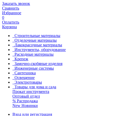
Заказать звонок
Сравнить
Избранное
0
Оплатить
Корзина
Строительные материалы
Отделочные материалы
Лакокрасочные материалы
Инструменты, оборудование
Расходные материалы
Крепеж
Замочно-скобяные изделия
Инженерные системы
Сантехника
Освещение
Электротовары
Товары для дома и сада
Прокат инструмента
Оптовый отдел
%
Распродажа
New
Новинки
Вход или регистрация