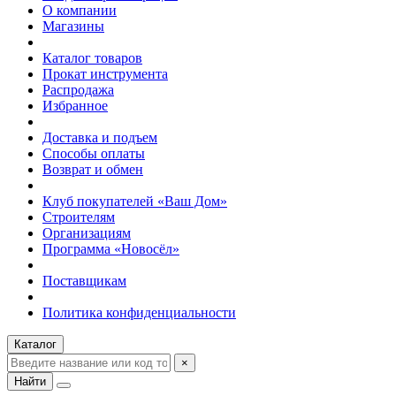
О компании
Магазины
Каталог товаров
Прокат инструмента
Распродажа
Избранное
Доставка и подъем
Способы оплаты
Возврат и обмен
Клуб покупателей «Ваш Дом»
Строителям
Организациям
Программа «Новосёл»
Поставщикам
Политика конфиденциальности
Каталог
×
Найти