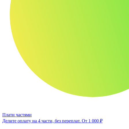
Плати частями
Делите оплату на 4 части, без переплат.
От 1 000 ₽