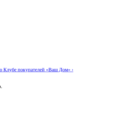
о Клубе покупателей «Ваш Дом»
›
.