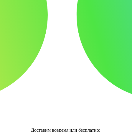
Доставим вовремя или бесплатно: