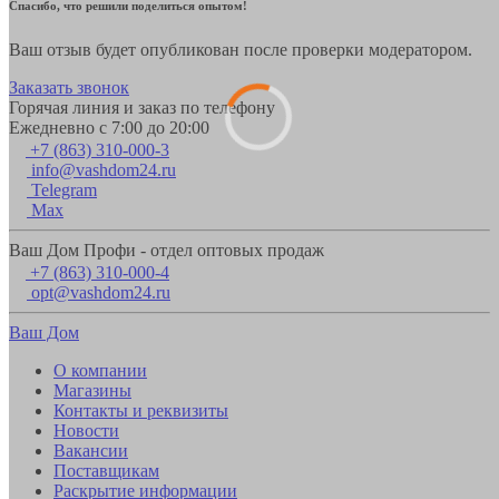
Спасибо, что решили поделиться опытом!
Ваш отзыв будет опубликован после проверки модератором.
Заказать звонок
Горячая линия и заказ по телефону
Ежедневно с 7:00 до 20:00
+7 (863) 310-000-3
info@vashdom24.ru
Telegram
Max
Ваш Дом Профи - отдел оптовых продаж
+7 (863) 310-000-4
opt@vashdom24.ru
Ваш Дом
О компании
Магазины
Контакты и реквизиты
Новости
Вакансии
Поставщикам
Раскрытие информации