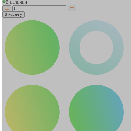
В наличии
В корзину