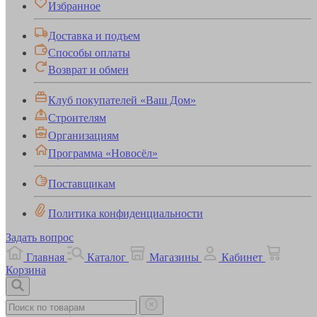
Избранное
Доставка и подъем
Способы оплаты
Возврат и обмен
Клуб покупателей «Ваш Дом»
Строителям
Организациям
Программа «Новосёл»
Поставщикам
Политика конфиденциальности
Задать вопрос
Главная
Каталог
Магазины
Кабинет
Корзина