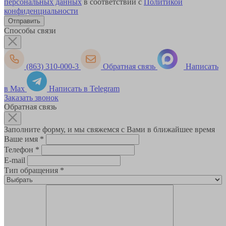
персональных данных
в соответствии с
Политикой
конфиденциальности
Способы связи
(863) 310-000-3
Обратная связь
Написать
в Max
Написать в Telegram
Заказать звонок
Обратная связь
Заполните форму, и мы свяжемся с Вами в ближайшее время
Ваше имя
*
Телефон
*
E-mail
Тип обращения
*