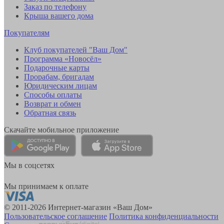
Заказ по телефону
Крыша вашего дома
Покупателям
Клуб покупателей "Ваш Дом"
Программа «Новосёл»
Подарочные карты
Прорабам, бригадам
Юридическим лицам
Способы оплаты
Возврат и обмен
Обратная связь
Скачайте мобильное приложение
Мы в соцсетях
Мы принимаем к оплате
© 2011-2026 Интернет-магазин «Ваш Дом»
Пользовательское соглашение
Политика конфиденциальности