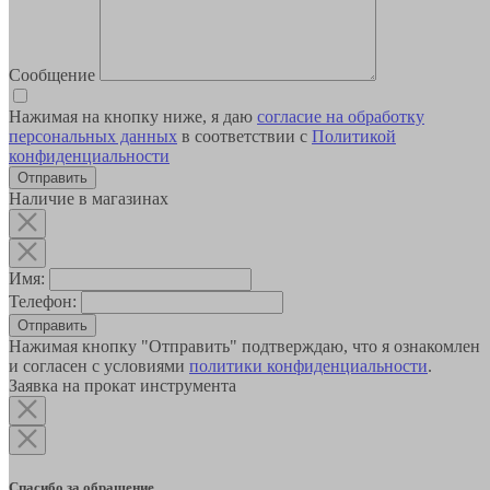
Сообщение
Нажимая на кнопку ниже, я даю
согласие на обработку
персональных данных
в соответствии с
Политикой
конфиденциальности
Наличие в магазинах
Имя:
Телефон:
Отправить
Нажимая кнопку "Отправить" подтверждаю, что я ознакомлен
и согласен с условиями
политики конфиденциальности
.
Заявка на прокат инструмента
Спасибо за обращение.