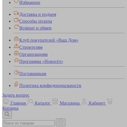
Избранное
Доставка и подъем
Способы оплаты
Возврат и обмен
Клуб покупателей «Ваш Дом»
Строителям
Организациям
Программа «Новосёл»
Поставщикам
Политика конфиденциальности
Задать вопрос
Главная
Каталог
Магазины
Кабинет
Корзина