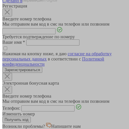
Сделано в
Регистрация
Введите номер телефона
Мы отправим вам код в смс на телефон или позвоним
Требуется подтверждение по номеру
Ваше имя
*
Нажимая на кнопку ниже, я даю
согласие на обработку
персональных данных
в соответствии с
Политикой
конфиденциальности
Зарегистрироваться
Электронная бонусная карта
Введите номер телефона
Мы отправим вам код в смс на телефон или позвоним
Телефон:
Изменить номер
Возникли проблемы?
Напишите нам