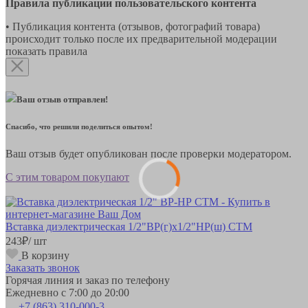
Правила публикации пользовательского контента
• Публикация контента (отзывов, фотографий товара)
происходит только после их предварительной модерации
показать правила
Ваш отзыв отправлен!
Спасибо, что решили поделиться опытом!
Ваш отзыв будет опубликован после проверки модератором.
С этим товаром покупают
Вставка диэлектрическая 1/2"ВР(г)х1/2"НР(ш) СТМ
243
₽
/ шт
В корзину
Заказать звонок
Горячая линия и заказ по телефону
Ежедневно с 7:00 до 20:00
+7 (863) 310-000-3