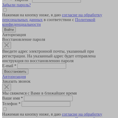
Забыли пароль?
Нажимая на кнопку ниже, я даю
согласие на обработку
персональных данных
в соответствии с
Политикой
конфиденциальности
Авторизация
Восстановление пароля
Введите адрес электронной почты, указанный при
регистрации. На указанный адрес будет отправлена
инструкция по восстановлению пароля
E-mail
*
Авторизация
Заказать звонок
Мы свяжемся с Вами в ближайшее время
Ваше имя
*
Телефон
*
Нажимая на кнопку ниже, я даю
согласие на обработку