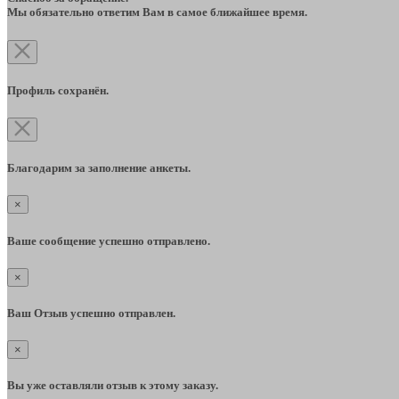
Мы обязательно ответим Вам в самое ближайшее время.
Профиль сохранён.
Благодарим за заполнение анкеты.
×
Ваше сообщение успешно отправлено.
×
Ваш Отзыв успешно отправлен.
×
Вы уже оставляли отзыв к этому заказу.