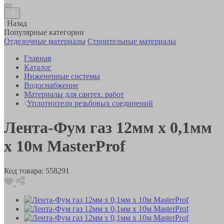
Назад
Популярные категории
Отделочные материалы
Строительные материалы
Главная
Каталог
Инженерные системы
Водоснабжение
Материалы для сантех. работ
Уплотнители резьбовых соединений
Лента-Фум газ 12мм х 0,1мм
х 10м MasterProf
Код товара:
558291