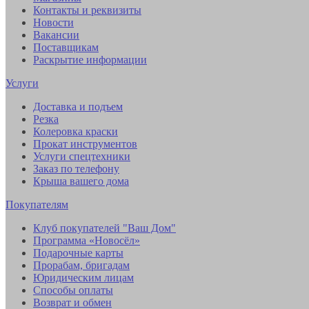
Контакты и реквизиты
Новости
Вакансии
Поставщикам
Раскрытие информации
Услуги
Доставка и подъем
Резка
Колеровка краски
Прокат инструментов
Услуги спецтехники
Заказ по телефону
Крыша вашего дома
Покупателям
Клуб покупателей "Ваш Дом"
Программа «Новосёл»
Подарочные карты
Прорабам, бригадам
Юридическим лицам
Способы оплаты
Возврат и обмен