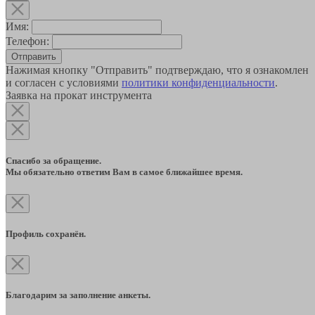
Имя:
Телефон:
Отправить
Нажимая кнопку "Отправить" подтверждаю, что я ознакомлен
и согласен с условиями
политики конфиденциальности
.
Заявка на прокат инструмента
Спасибо за обращение.
Мы обязательно ответим Вам в самое ближайшее время.
Профиль сохранён.
Благодарим за заполнение анкеты.