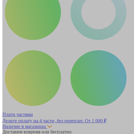
Плати частями
Делите оплату на 4 части, без переплат.
От 1 000 ₽
Наличие в магазинах
Доставим вовремя или бесплатно