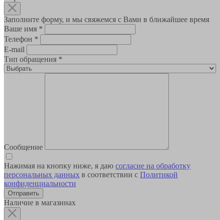
Заполните форму, и мы свяжемся с Вами в ближайшее время
Ваше имя
*
Телефон
*
E-mail
Тип обращения
*
Сообщение
Нажимая на кнопку ниже, я даю
согласие на обработку
персональных данных
в соответствии с
Политикой
конфиденциальности
Наличие в магазинах