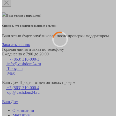
Ваш отзыв отправлен!
Спасибо, что решили поделиться опытом!
Ваш отзыв будет опубликован после проверки модератором.
Заказать звонок
Горячая линия и заказ по телефону
Ежедневно с 7:00 до 20:00
+7 (863) 310-000-3
info@vashdom24.ru
Telegram
Max
Ваш Дом Профи - отдел оптовых продаж
+7 (863) 310-000-4
opt@vashdom24.ru
Ваш Дом
О компании
Магазины