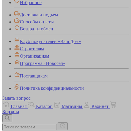
Избранное
Доставка и подъем
Способы оплаты
Возврат и обмен
Клуб покупателей «Ваш Дом»
Строителям
Организациям
Программа «Новосёл»
Поставщикам
Политика конфиденциальности
Задать вопрос
Главная
Каталог
Магазины
Кабинет
Корзина