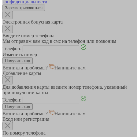
конфиденциальности
Зарегистрироваться
Электронная бонусная карта
Введите номер телефона
Мы отправим вам код в смс на телефон или позвоним
Телефон:
Изменить номер
Возникли проблемы?
Напишите нам
Добавление карты
Для добавления карты введите номер телефона, указанный
при получении карты
Телефон:
Возникли проблемы?
Напишите нам
Вход или регистрация
По номеру телефона