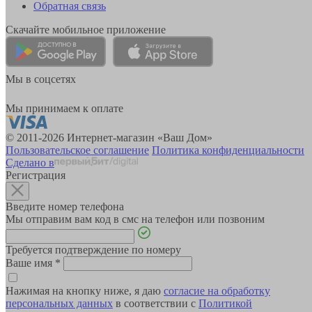
Обратная связь
Скачайте мобильное приложение
Мы в соцсетях
Мы принимаем к оплате
© 2011-2026 Интернет-магазин «Ваш Дом»
Пользовательское соглашение
Политика конфиденциальности
Сделано в
Регистрация
Введите номер телефона
Мы отправим вам код в смс на телефон или позвоним
Требуется подтверждение по номеру
Ваше имя
*
Нажимая на кнопку ниже, я даю
согласие на обработку
персональных данных
в соответствии с
Политикой