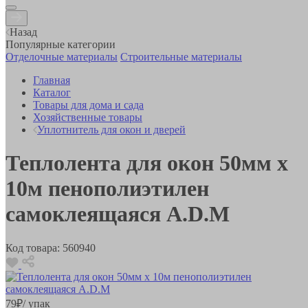
Назад
Популярные категории
Отделочные материалы
Строительные материалы
Главная
Каталог
Товары для дома и сада
Хозяйственные товары
Уплотнитель для окон и дверей
Теплолента для окон 50мм х
10м пенополиэтилен
самоклеящаяся A.D.M
Код товара:
560940
79
₽
/ упак