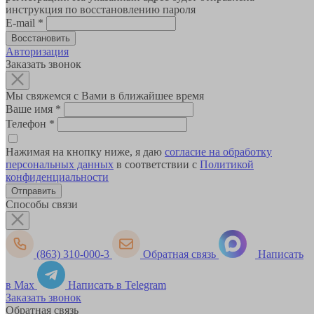
инструкция по восстановлению пароля
E-mail
*
Авторизация
Заказать звонок
Мы свяжемся с Вами в ближайшее время
Ваше имя
*
Телефон
*
Нажимая на кнопку ниже, я даю
согласие на обработку
персональных данных
в соответствии с
Политикой
конфиденциальности
Способы связи
(863) 310-000-3
Обратная связь
Написать
в Max
Написать в Telegram
Заказать звонок
Обратная связь