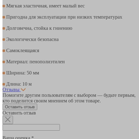
Мягкая эластичная, имеет малый вес
Пригодна для эксплуатации при низких температурах
Долговечна, стойка к гниению
Экологически безопасна
Самоклеящаяся
Материал: пенополиэтилен
Ширина: 50 мм
Длина: 10 м
Отзывы
Помогите другим пользователям с выбором — будьте первым,
кто поделится своим мнением об этом товаре.
Оставить отзыв
Оставить отзыв
Ваша оценка *