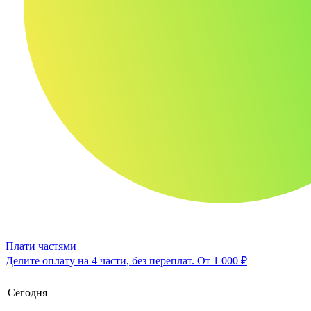
Плати частями
Делите оплату на 4 части, без переплат.
От 1 000 ₽
Сегодня