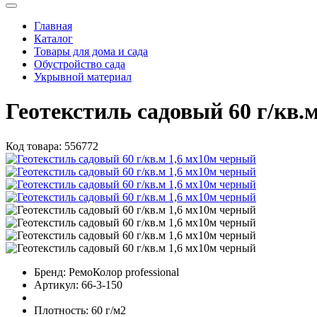
Главная
Каталог
Товары для дома и сада
Обустройство сада
Укрывной материал
Геотекстиль садовый 60 г/кв.
Код товара:
556772
Бренд:
РемоКолор professional
Артикул:
66-3-150
Плотность:
60 г/м2