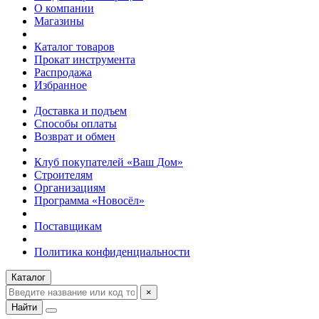
О компании
Магазины
Каталог товаров
Прокат инструмента
Распродажа
Избранное
Доставка и подъем
Способы оплаты
Возврат и обмен
Клуб покупателей «Ваш Дом»
Строителям
Организациям
Программа «Новосёл»
Поставщикам
Политика конфиденциальности
Каталог
×
Найти