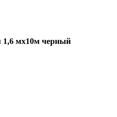
м 1,6 мх10м черный