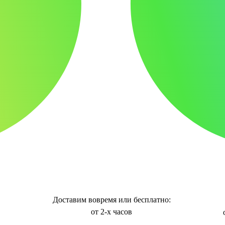
Доставим вовремя или бесплатно:
от 2-х часов