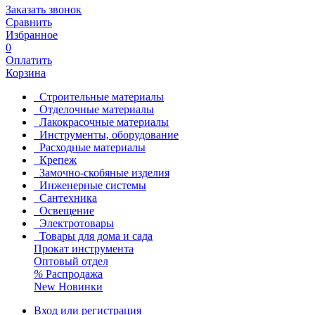
Заказать звонок
Сравнить
Избранное
0
Оплатить
Корзина
Строительные материалы
Отделочные материалы
Лакокрасочные материалы
Инструменты, оборудование
Расходные материалы
Крепеж
Замочно-скобяные изделия
Инженерные системы
Сантехника
Освещение
Электротовары
Товары для дома и сада
Прокат инструмента
Оптовый отдел
%
Распродажа
New
Новинки
Вход или регистрация