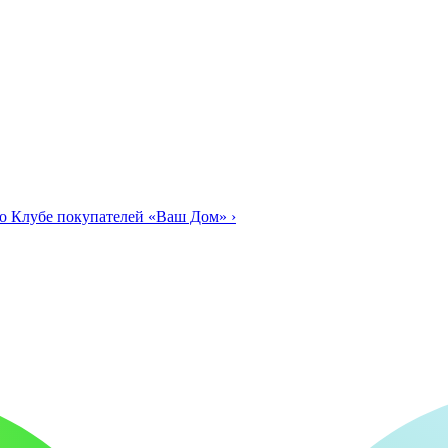
о Клубе покупателей «Ваш Дом»
›